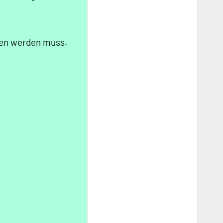
ufen werden muss.