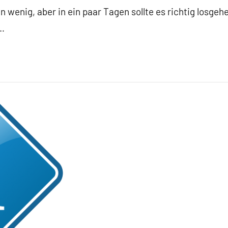
n wenig, aber in ein paar Tagen sollte es richtig losge
…