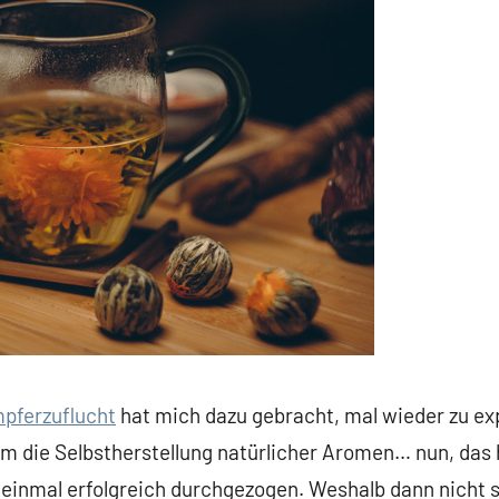
pferzuflucht
hat mich dazu gebracht, mal wieder zu ex
m die Selbstherstellung natürlicher Aromen… nun, das 
 einmal erfolgreich durchgezogen. Weshalb dann nicht