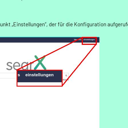
unkt „Einstellungen“, der für die Konfiguration aufger