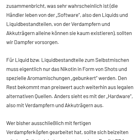
zusammenbricht, was sehr wahrscheinlich ist (die
Händler leben von der „Software“, also den Liquids und
Liquidbestandteilen, von der Verdampfern und
Akkuträgern alleine können sie kaum existieren), sollten
wir Dampfer vorsorgen.
Für Liquid bzw. Liquidbestandteile zum Selbstmischen
muss eigentlich nur das Nikotin in Form von Shots und
spezielle Aromamischungen „gebunkert“ werden. Den
Rest bekommt man preiswert auch weiterhin aus legalen
alternativen Quellen. Anders sieht es mit der „Hardware“,
also mit Verdampfern und Akkuträgern aus.
Wer bisher ausschließlich mit fertigen
Verdampferköpfen gearbeitet hat, sollte sich beizeiten