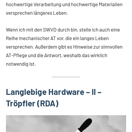
hochwertige Verarbeitung und hochwertige Materialien
versprechen längeres Leben.
Wenn ich mit den SWVD durch bin, stelle ich auch eine
Reihe mechanischer AT vor, die ein langes Leben
versprechen. Außerdem gibt es Hinweise zur sinnvollen
AT-Pflege und die Antwort, weshalb das wirklich
notwendig ist.
Langlebige Hardware – II –
Tröpfler (RDA)