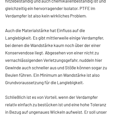
hitzebeständig und auch chemikalienbeständig ist und
gleichzeitig ein hervorragender Isolator. PTFE im
Verdampfer ist also kein wirkliches Problem.
Auch die Materialstärke hat Einfluss auf die
Langlebigkeit. Es gibt mittlerweile einige Verdampfer,
bei denen die Wandstärke kaum noch über der einer
Konservendose liegt. Abgesehen von einer nicht zu
vernachlässigenden Verletzungsgefahr, nuddeln hier
Gewinde auch schneller aus und Stöße können sogar zu
Beulen führen. Ein Minimum an Wandstärke ist also
Grundvoraussetzung für die Langlebigkeit.
Schließlich ist es von Vorteil, wenn der Verdampfer
relativ einfach zu bestücken ist und eine hohe Toleranz
in Bezug auf ungenaues Wickeln aufweist. Er soll unser