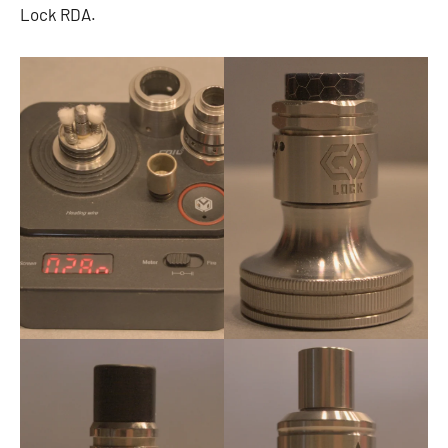
Lock RDA.