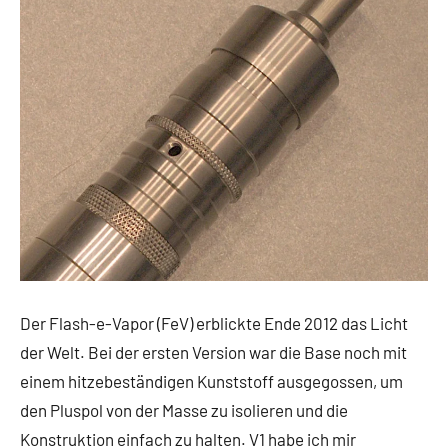
Der Flash-e-Vapor (FeV) erblickte Ende 2012 das Licht
der Welt. Bei der ersten Version war die Base noch mit
einem hitzebeständigen Kunststoff ausgegossen, um
den Pluspol von der Masse zu isolieren und die
Konstruktion einfach zu halten. V1 habe ich mir