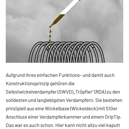
Aufgrund ihres einfachen Funktions- und damit auch
Konstruktionsprinzip gehören die
Selbstwickelverdampfer (SWVD) „Tröpfler“ (RDA) zu den
solidesten und langlebigsten Verdampfern. Sie bestehen
prinzipiell aus eine Wickelbase (Wickeldeck) mit 510er
Anschluss einer Verdampferkammer und einem DripTip.
Das war es auch schon. Hier kann nicht allzu viel kaputt