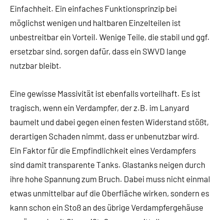
Einfachheit. Ein einfaches Funktionsprinzip bei
möglichst wenigen und haltbaren Einzelteilen ist
unbestreitbar ein Vorteil. Wenige Teile, die stabil und ggf.
ersetzbar sind, sorgen dafür, dass ein SWVD lange
nutzbar bleibt.
Eine gewisse Massivität ist ebenfalls vorteilhaft. Es ist
tragisch, wenn ein Verdampfer, der z.B. im Lanyard
baumelt und dabei gegen einen festen Widerstand stößt,
derartigen Schaden nimmt, dass er unbenutzbar wird.
Ein Faktor für die Empfindlichkeit eines Verdampfers
sind damit transparente Tanks. Glastanks neigen durch
ihre hohe Spannung zum Bruch. Dabei muss nicht einmal
etwas unmittelbar auf die Oberfläche wirken, sondern es
kann schon ein Stoß an des übrige Verdampfergehäuse