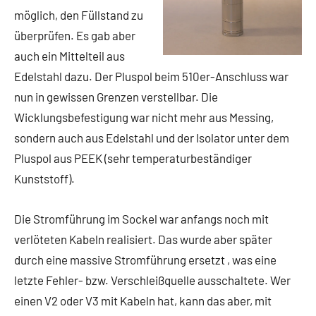
möglich, den Füllstand zu
überprüfen. Es gab aber
auch ein Mittelteil aus
Edelstahl dazu. Der Pluspol beim 510er-Anschluss war
nun in gewissen Grenzen verstellbar. Die
Wicklungsbefestigung war nicht mehr aus Messing,
sondern auch aus Edelstahl und der Isolator unter dem
Pluspol aus PEEK (sehr temperaturbeständiger
Kunststoff).
Die Stromführung im Sockel war anfangs noch mit
verlöteten Kabeln realisiert. Das wurde aber später
durch eine massive Stromführung ersetzt , was eine
letzte Fehler- bzw. Verschleißquelle ausschaltete. Wer
einen V2 oder V3 mit Kabeln hat, kann das aber, mit