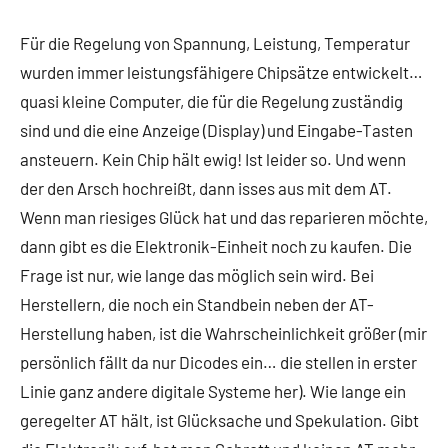
Für die Regelung von Spannung, Leistung, Temperatur
wurden immer leistungsfähigere Chipsätze entwickelt…
quasi kleine Computer, die für die Regelung zuständig
sind und die eine Anzeige (Display) und Eingabe-Tasten
ansteuern. Kein Chip hält ewig! Ist leider so. Und wenn
der den Arsch hochreißt, dann isses aus mit dem AT.
Wenn man riesiges Glück hat und das reparieren möchte,
dann gibt es die Elektronik-Einheit noch zu kaufen. Die
Frage ist nur, wie lange das möglich sein wird. Bei
Herstellern, die noch ein Standbein neben der AT-
Herstellung haben, ist die Wahrscheinlichkeit größer (mir
persönlich fällt da nur Dicodes ein… die stellen in erster
Linie ganz andere digitale Systeme her). Wie lange ein
geregelter AT hält, ist Glücksache und Spekulation. Gibt