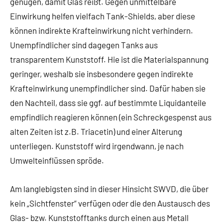
genügen, damit Glas reißt. Gegen unmittelbare
Einwirkung helfen vielfach Tank-Shields, aber diese
können indirekte Krafteinwirkung nicht verhindern.
Unempfindlicher sind dagegen Tanks aus
transparentem Kunststoff. Hie ist die Materialspannung
geringer, weshalb sie insbesondere gegen indirekte
Krafteinwirkung unempfindlicher sind. Dafür haben sie
den Nachteil, dass sie ggf. auf bestimmte Liquidanteile
empfindlich reagieren können (ein Schreckgespenst aus
alten Zeiten ist z.B. Triacetin) und einer Alterung
unterliegen. Kunststoff wird irgendwann, je nach
Umwelteinflüssen spröde.
Am langlebigsten sind in dieser Hinsicht SWVD, die über
kein „Sichtfenster“ verfügen oder die den Austausch des
Glas- bzw. Kunststofftanks durch einen aus Metall