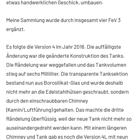
etwas handwerklichen Geschick, umbauen.
Meine Sammlung wurde durch insgesamt vier FeV 3
ergänzt.
Es folgte die Version 4 im Jahr 2016. Die auffälligste
Änderung war die geänderte Konstruktion des Tanks.
Die Rändelung war weggefallen und das Tankvolumen
stieg auf sechs Milliliter. Die transparente Tanksektion
bestand nun aus Borosilikat-Glas und wurde deshalb
nicht mehr an die Edelstahlhülsen geschraubt, sondern
durch den einschraubbaren Chimney
(Kamin/Luftführung) gehalten. Das machte die dritte
Rändelung überflüssig, weil der neue Tank nicht mehr so
auseinandergedreht werden kann. Mit einem längeren
Chimney und Tank gab es noch die Version 4L mit neun