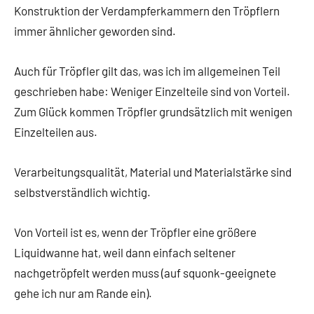
Konstruktion der Verdampferkammern den Tröpflern
immer ähnlicher geworden sind.
Auch für Tröpfler gilt das, was ich im allgemeinen Teil
geschrieben habe: Weniger Einzelteile sind von Vorteil.
Zum Glück kommen Tröpfler grundsätzlich mit wenigen
Einzelteilen aus.
Verarbeitungsqualität, Material und Materialstärke sind
selbstverständlich wichtig.
Von Vorteil ist es, wenn der Tröpfler eine größere
Liquidwanne hat, weil dann einfach seltener
nachgetröpfelt werden muss (auf squonk-geeignete
gehe ich nur am Rande ein).