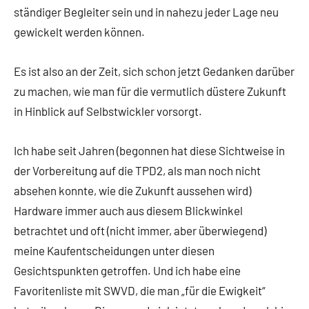
ständiger Begleiter sein und in nahezu jeder Lage neu
gewickelt werden können.
Es ist also an der Zeit, sich schon jetzt Gedanken darüber
zu machen, wie man für die vermutlich düstere Zukunft
in Hinblick auf Selbstwickler vorsorgt.
Ich habe seit Jahren (begonnen hat diese Sichtweise in
der Vorbereitung auf die TPD2, als man noch nicht
absehen konnte, wie die Zukunft aussehen wird)
Hardware immer auch aus diesem Blickwinkel
betrachtet und oft (nicht immer, aber überwiegend)
meine Kaufentscheidungen unter diesen
Gesichtspunkten getroffen. Und ich habe eine
Favoritenliste mit SWVD, die man „für die Ewigkeit“