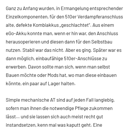
Ganz zu Anfang wurden, in Ermangelung entsprechender
Einzelkomponenten, für den 510er Verdampferanschluss
alte, defekte Kombiakkus „geschlachtet“. Aus einem
eGo-Akku konnte man, wenn er hin war, den Anschluss
herausoperieren und diesen dann für den Selbstbau
nutzen. Stabil war das nicht. Aber es ging. Später war es
dann möglich, einbaufähige 510er-Anschlüsse zu
erwerben. Davon sollte man sich, wenn man selbst
Bauen möchte oder Mods hat, wo man diese einbauen
könnte, ein paar auf Lager halten.
Simple mechanische AT sind auf jeden Fall langlebig,
sofern man ihnen die notwendige Pflege zukommen
lässt… und sie lassen sich auch meist recht gut
instandsetzen, kenn mal was kaputt geht. Eine