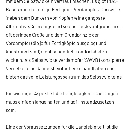
mit dem Selbstwickeln vertraut machen. Es gibt RBA-
Bases auch für einige Fertigcoil-Verdampfer. Das wäre
(neben dem Bunkern von Köpfen) eine gangbare
Alternative. Allerdings sind solche Decks aufgrund ihrer
oft geringen Größe und dem Grundprinzip der
Verdampfer (die ja für Fertigköpfe ausgelegt und
konstruiert sind) nicht sonderlich komfortabel zu
wickeln. Als Selbstwickelverdampfer (SWVD) konzipierte
Vernebler sind da meist einfacher zu handhaben und
bieten das volle Leistungsspektrum des Selbstwickelns.
Ein wichtiger Aspekt ist die Langlebigkeit! Das Dingen
muss einfach lange halten und ggf. instandzusetzen
sein.
Eine der Voraussetzungen für die Langlebigkeit ist die