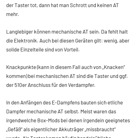
der Taster tot, dann hat man Schrott und keinen AT
mehr.
Langlebiger können mechanische AT sein. Da fehlt halt
die Elektronik. Auch bei diesen Geräten gilt: wenig, aber
solide Einzelteile sind von Vorteil.
Knackpunkte (kann in diesem Fall auch von „Knacken“
kommen) bei mechanischen AT sind die Taster und ggf.
der 510er Anschluss für den Verdampfer.
In den Anfängen des E-Dampfens bauten sich etliche
Dampfer mechanische AT selbst. Meist waren das
irgendwelche Box-Mods bei denen irgendein geeignetes
„Gefäß“ als eigentlicher Akkuträger „missbraucht“