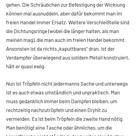
gehen. Die Schräubchen zur Befestigung der Wicklung
können mal ausnuddeln, aber dafür bekommt man im
freien Handel immer Ersatz. Weitere Verschleißteile sind
die Dichtungsringe (wobei die länger halten, als man
meinen mag), die man auch im freien Handel bekommt.
Ansonsten ist da nichts „kaputtbares“ dran. Ist der
Verdampfer überwiegend aus solidem Metall konstruiert,
hält er quasi ewig.
Nun ist Tröpfeln nicht jedermanns Sache und unterwegs
ist es auch etwas umständlich und unpraktisch. Man
muss gedanklich immer beim Dampfen bleiben, um
rechtzeitig nachzutröpfeln und einen Dryhit zu
vermeiden. Es ist beim Tröpfeln die zweite Hand nötig.
Man benötigt eine Tasche oder ähnliches, um die