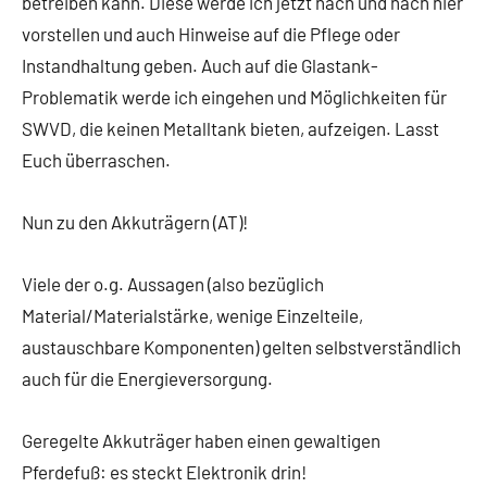
betreiben kann. Diese werde ich jetzt nach und nach hier
vorstellen und auch Hinweise auf die Pflege oder
Instandhaltung geben. Auch auf die Glastank-
Problematik werde ich eingehen und Möglichkeiten für
SWVD, die keinen Metalltank bieten, aufzeigen. Lasst
Euch überraschen.
Nun zu den Akkuträgern (AT)!
Viele der o.g. Aussagen (also bezüglich
Material/Materialstärke, wenige Einzelteile,
austauschbare Komponenten) gelten selbstverständlich
auch für die Energieversorgung.
Geregelte Akkuträger haben einen gewaltigen
Pferdefuß: es steckt Elektronik drin!