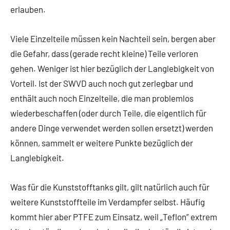
erlauben.
Viele Einzelteile müssen kein Nachteil sein, bergen aber
die Gefahr, dass (gerade recht kleine) Teile verloren
gehen. Weniger ist hier bezüglich der Langlebigkeit von
Vorteil. Ist der SWVD auch noch gut zerlegbar und
enthält auch noch Einzelteile, die man problemlos
wiederbeschaffen (oder durch Teile, die eigentlich für
andere Dinge verwendet werden sollen ersetzt) werden
können, sammelt er weitere Punkte bezüglich der
Langlebigkeit.
Was für die Kunststofftanks gilt, gilt natürlich auch für
weitere Kunststoffteile im Verdampfer selbst. Häufig
kommt hier aber PTFE zum Einsatz, weil „Teflon” extrem