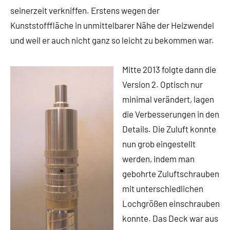
seinerzeit verkniffen. Erstens wegen der
Kunststofffläche in unmittelbarer Nähe der Heizwendel
und weil er auch nicht ganz so leicht zu bekommen war.
Mitte 2013 folgte dann die
Version 2. Optisch nur
minimal verändert, lagen
die Verbesserungen in den
Details. Die Zuluft konnte
nun grob eingestellt
werden, indem man
gebohrte Zuluftschrauben
mit unterschiedlichen
Lochgrößen einschrauben
konnte. Das Deck war aus