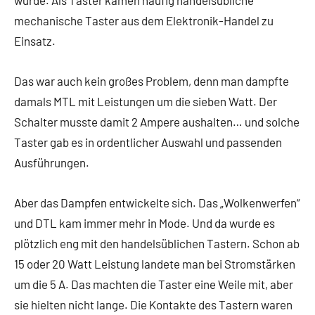
wurde. Als Taster kamen häufig handelsübliche
mechanische Taster aus dem Elektronik-Handel zu
Einsatz.
Das war auch kein großes Problem, denn man dampfte
damals MTL mit Leistungen um die sieben Watt. Der
Schalter musste damit 2 Ampere aushalten… und solche
Taster gab es in ordentlicher Auswahl und passenden
Ausführungen.
Aber das Dampfen entwickelte sich. Das „Wolkenwerfen“
und DTL kam immer mehr in Mode. Und da wurde es
plötzlich eng mit den handelsüblichen Tastern. Schon ab
15 oder 20 Watt Leistung landete man bei Stromstärken
um die 5 A. Das machten die Taster eine Weile mit, aber
sie hielten nicht lange. Die Kontakte des Tastern waren