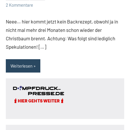
2 Kommentare
Neee… hier kommt jetzt kein Backrezept, obwohl ja in
nicht mal mehr drei Monaten schon wieder der
Christbaum brennt. Achtung: Was folgt sind lediglich
Spekulationen! […]
Weiterlesen