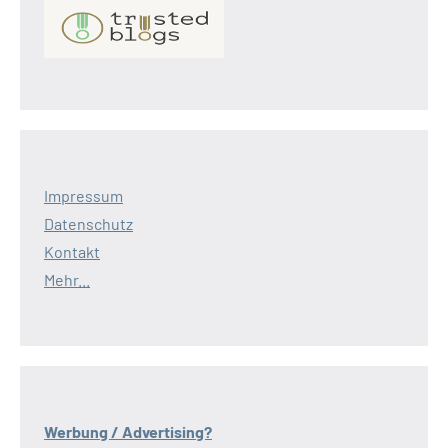
Impressum
Datenschutz
Kontakt
Mehr...
Werbung / Advertising?