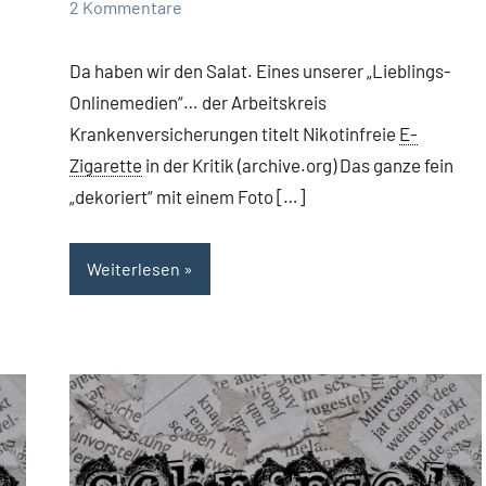
2 Kommentare
Da haben wir den Salat. Eines unserer „Lieblings-
Onlinemedien“… der Arbeitskreis
Krankenversicherungen titelt Nikotinfreie
E-
Zigarette
in der Kritik (archive.org) Das ganze fein
„dekoriert“ mit einem Foto […]
Weiterlesen