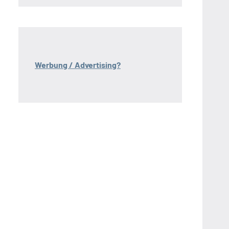
Werbung / Advertising?