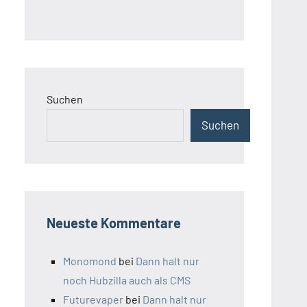
Suchen
Suchen
Neueste Kommentare
Monomond
bei
Dann halt nur
noch Hubzilla auch als CMS
Futurevaper
bei
Dann halt nur