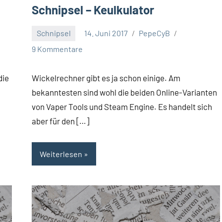
Schnipsel – Keulkulator
Schnipsel
14. Juni 2017
PepeCyB
9 Kommentare
die
Wickelrechner gibt es ja schon einige. Am
bekanntesten sind wohl die beiden Online-Varianten
von Vaper Tools und Steam Engine. Es handelt sich
aber für den […]
Weiterlesen