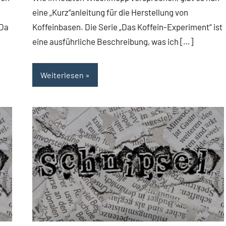
eine „Kurz“anleitung für die Herstellung von
 Da
Koffeinbasen. Die Serie „Das Koffein-Experiment“ ist
eine ausführliche Beschreibung, was ich […]
Weiterlesen