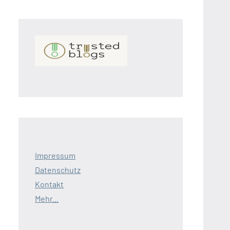
Impressum
Datenschutz
Kontakt
Mehr...