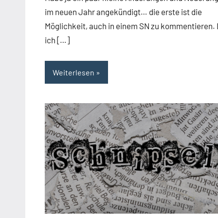
im neuen Jahr angekündigt… die erste ist die
Möglichkeit, auch in einem SN zu kommentieren.
ich […]
Weiterlesen