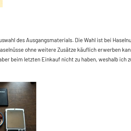
uswahl des Ausgangsmaterials. Die Wahl ist bei Haselnu
Haselnüsse ohne weitere Zusätze käuflich erwerben kan
 aber beim letzten Einkauf nicht zu haben, weshalb ich