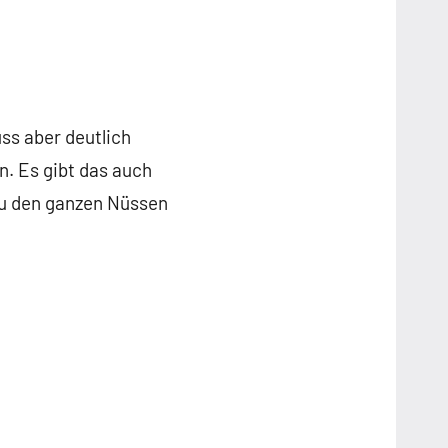
ss aber deutlich
n. Es gibt das auch
 zu den ganzen Nüssen