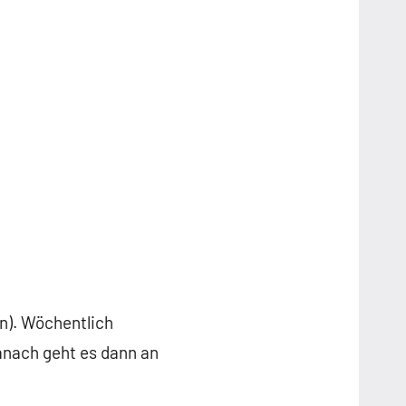
n). Wöchentlich
nach geht es dann an