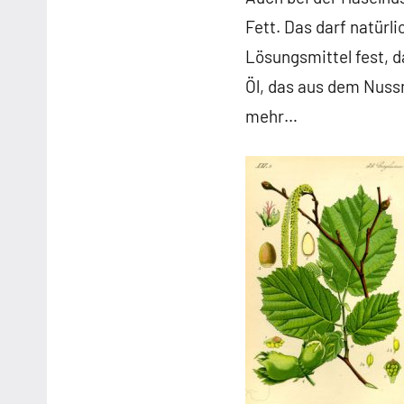
Fett. Das darf natürl
Lösungsmittel fest, d
Öl, das aus dem Nuss
mehr…