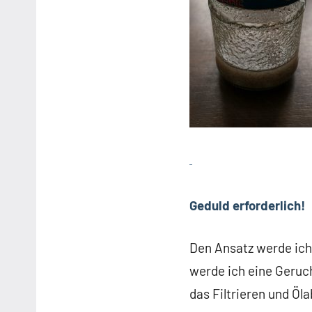
Geduld erforderlich!
Den Ansatz werde ich
werde ich eine Geru
das Filtrieren und Öl