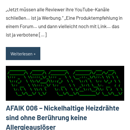
„Jetzt müssen alle Reviewer ihre YouTube-Kanäle
schließen… ist ja Werbung.“ „Eine Produktempfehlung in
einem Forum… und dann vielleicht noch mit Link… das
ist ja verbotene […]
Weiterlesen
AFAIK 006 – Nickelhaltige Heizdrähte
sind ohne Berührung keine
Allergieauslöser