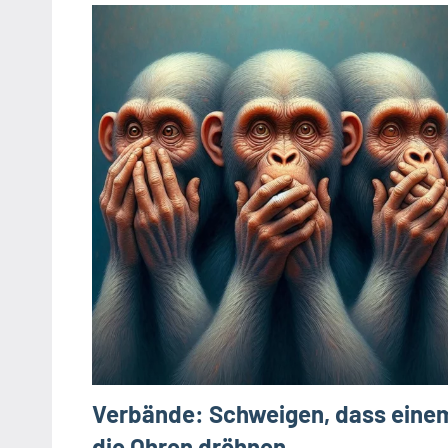
Verbände: Schweigen, dass eine
die Ohren dröhnen