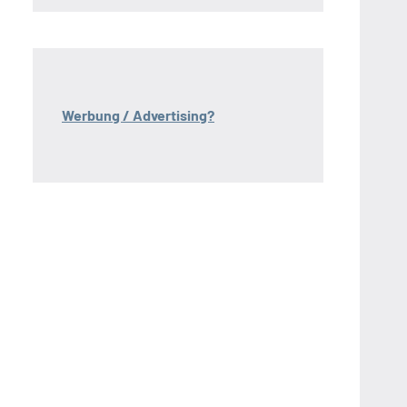
Werbung / Advertising?