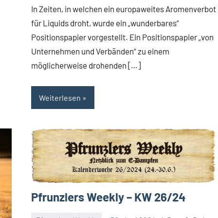
In Zeiten, in welchen ein europaweites Aromenverbot
für Liquids droht, wurde ein „wunderbares“
Positionspapier vorgestellt. Ein Positionspapier „von
Unternehmen und Verbänden“ zu einem
möglicherweise drohenden […]
Weiterlesen
Pfrunzlers Weekly – KW 26/24