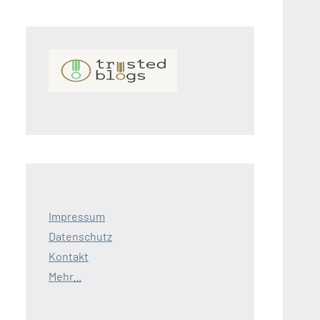
Impressum
Datenschutz
Kontakt
Mehr...