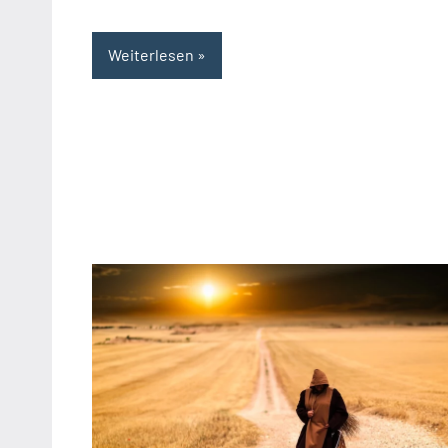
Weiterlesen