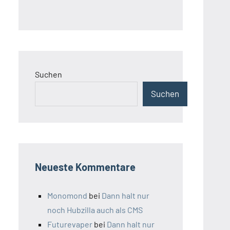
Suchen
Suchen
Neueste Kommentare
Monomond
bei
Dann halt nur
noch Hubzilla auch als CMS
Futurevaper
bei
Dann halt nur