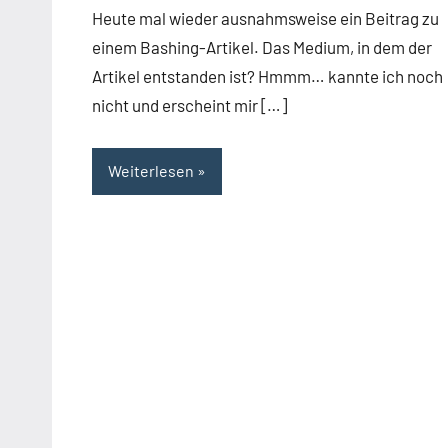
Heute mal wieder ausnahmsweise ein Beitrag zu
einem Bashing-Artikel. Das Medium, in dem der
Artikel entstanden ist? Hmmm… kannte ich noch
nicht und erscheint mir […]
Weiterlesen