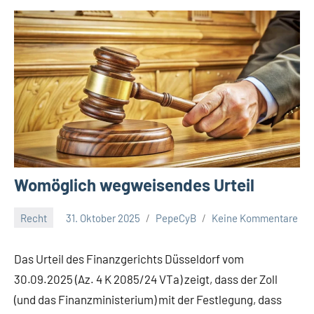
Womöglich wegweisendes Urteil
Recht
31. Oktober 2025
PepeCyB
Keine Kommentare
Das Urteil des Finanzgerichts Düsseldorf vom
30.09.2025 (Az. 4 K 2085/24 VTa) zeigt, dass der Zoll
(und das Finanzministerium) mit der Festlegung, dass