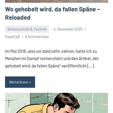
Wo gehobelt wird, da fallen Späne –
Reloaded
Wissenschaft & Technik
4. Dezember 2025
PepeCyB
6 Kommentare
Im Mai 2016, also vor bald zehn Jahren, hatte ich zu
Metallen im Dampf recherchiert und den Artikel „Wo
gehobelt wird, da fallen Späne“ veröffentlicht […]
Weiterlesen