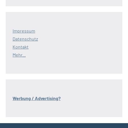
Impressum
Datenschutz
Kontakt
Mehr...
Werbung / Advertising?