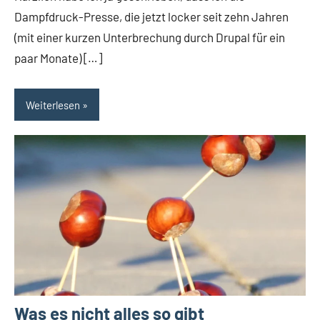
Dampfdruck-Presse, die jetzt locker seit zehn Jahren
(mit einer kurzen Unterbrechung durch Drupal für ein
paar Monate) […]
Weiterlesen
Was es nicht alles so gibt