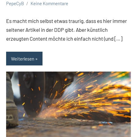
PepeCyB
Keine Kommentare
Es macht mich selbst etwas traurig, dass es hier immer
seltener Artikel in der DDP gibt. Aber künstlich
erzeugten Content möchte ich einfach nicht (und […]
Weiterlesen