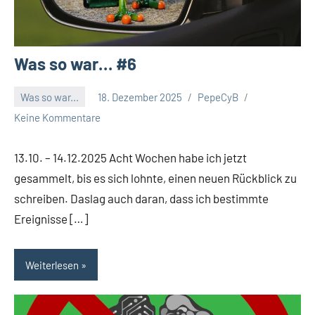
Was so war… #6
Was so war...
18. Dezember 2025
PepeCyB
Keine Kommentare
13.10. – 14.12.2025 Acht Wochen habe ich jetzt
gesammelt, bis es sich lohnte, einen neuen Rückblick zu
schreiben. Daslag auch daran, dass ich bestimmte
Ereignisse […]
Weiterlesen