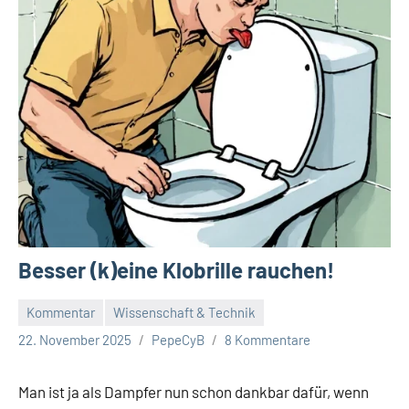
Besser (k)eine Klobrille rauchen!
Kommentar
Wissenschaft & Technik
22. November 2025
PepeCyB
8 Kommentare
Man ist ja als Dampfer nun schon dankbar dafür, wenn