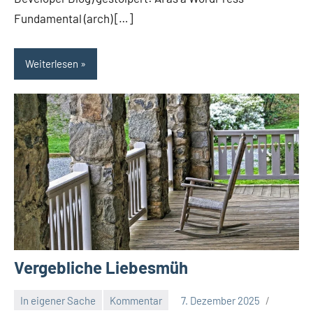
Fundamental (arch) […]
Weiterlesen
Vergebliche Liebesmüh
In eigener Sache
Kommentar
7. Dezember 2025