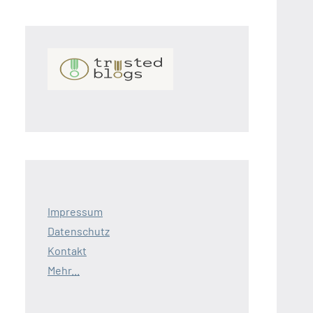
Impressum
Datenschutz
Kontakt
Mehr...