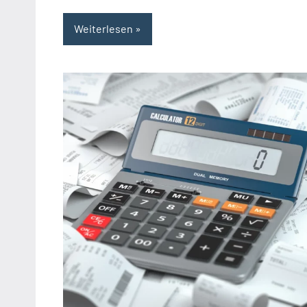
Weiterlesen