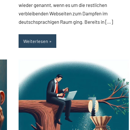
wieder genannt, wenn es um die restlichen
verbleibenden Webseiten zum Dampfen im
deutschsprachigen Raum ging. Bereits in […]
Weiterlesen