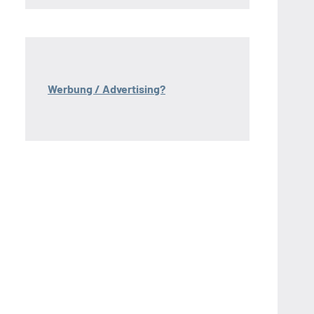
Werbung / Advertising?