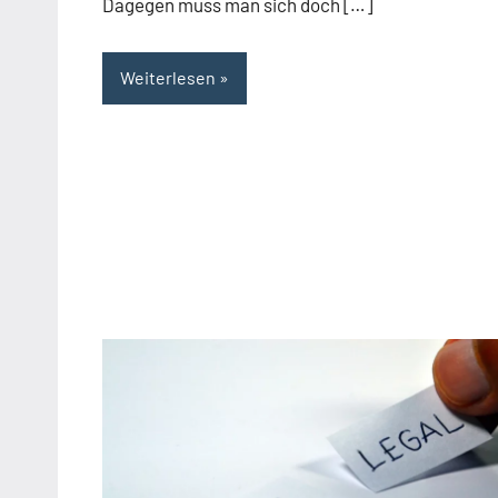
Dagegen muss man sich doch […]
Weiterlesen