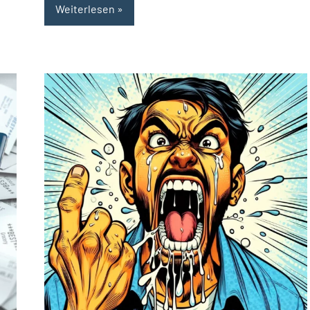
Weiterlesen