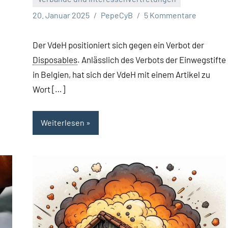
20. Januar 2025
PepeCyB
5 Kommentare
Der VdeH positioniert sich gegen ein Verbot der
Disposables
. Anlässlich des Verbots der Einwegstifte
in Belgien, hat sich der VdeH mit einem Artikel zu
Wort […]
Weiterlesen