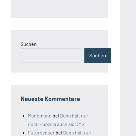
Suchen
Suchen
Neueste Kommentare
Monomond
bei
Dann halt nur
noch Hubzilla auch als CMS
Futurevaper
bei
Dann halt nur