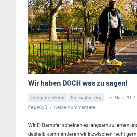
Wir haben DOCH was zu sagen!
Dampfer-Szene
Exraucher.org
4. März 2017
PepeCyB
Keine Kommentare
Wir E-Dampfer scheinen es langsam zu lernen un
deshalb kommentieren wir inzwischen recht gern