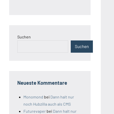
Suchen
Suchen
Neueste Kommentare
Monomond
bei
Dann halt nur
noch Hubzilla auch als CMS
Futurevaper
bei
Dann halt nur