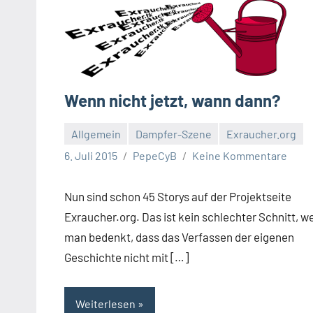
Wenn nicht jetzt, wann dann?
Allgemein
Dampfer-Szene
Exraucher.org
6. Juli 2015
PepeCyB
Keine Kommentare
Nun sind schon 45 Storys auf der Projektseite
Exraucher.org. Das ist kein schlechter Schnitt, w
man bedenkt, dass das Verfassen der eigenen
Geschichte nicht mit […]
Weiterlesen