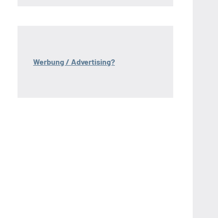
Werbung / Advertising?