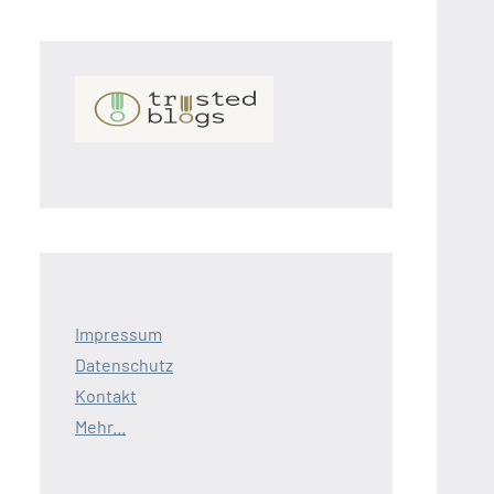
Impressum
Datenschutz
Kontakt
Mehr...