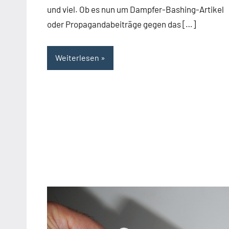
und viel. Ob es nun um Dampfer-Bashing-Artikel
oder Propagandabeiträge gegen das […]
Weiterlesen