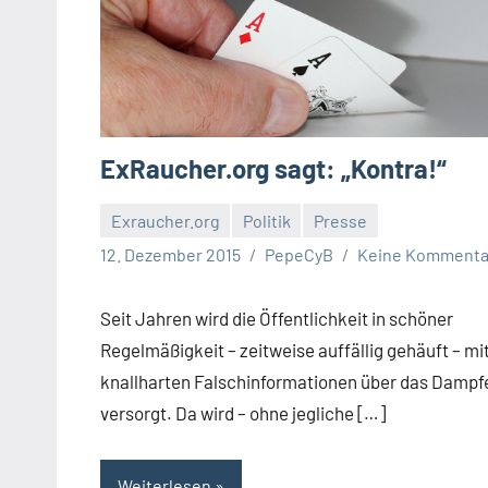
ExRaucher.org sagt: „Kontra!“
Exraucher.org
Politik
Presse
12. Dezember 2015
PepeCyB
Keine Kommenta
Seit Jahren wird die Öffentlichkeit in schöner
Regelmäßigkeit – zeitweise auffällig gehäuft – mi
knallharten Falschinformationen über das Dampf
versorgt. Da wird – ohne jegliche […]
Weiterlesen