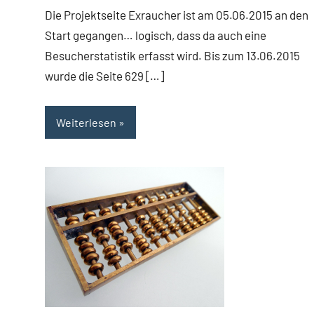
Die Projektseite Exraucher ist am 05.06.2015 an den
Start gegangen… logisch, dass da auch eine
Besucherstatistik erfasst wird. Bis zum 13.06.2015
wurde die Seite 629 […]
Weiterlesen