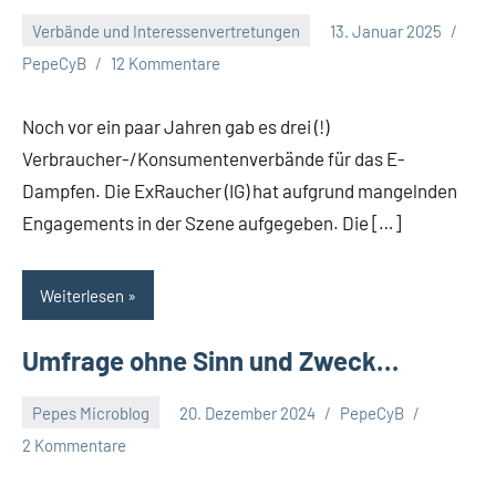
Verbände und Interessenvertretungen
13. Januar 2025
PepeCyB
12 Kommentare
Noch vor ein paar Jahren gab es drei (!)
Verbraucher-/Konsumentenverbände für das E-
Dampfen. Die ExRaucher (IG) hat aufgrund mangelnden
Engagements in der Szene aufgegeben. Die […]
Weiterlesen
Umfrage ohne Sinn und Zweck…
Pepes Microblog
20. Dezember 2024
PepeCyB
2 Kommentare