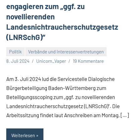
engagieren zum „ggf. zu
novellierenden
Landesnichtraucherschutzgesetz
(LNRSchG)“
Politik
Verbände und Interessenvertretungen
8. Juli 2024
Unicorn_Vaper
19 Kommentare
Am 3. Juli 2024 lud die Servicestelle Dialogische
Bürgerbeteiligung Baden-Württemberg zum
Beteiligungsscoping zum „ggf. zu novellierenden
Landesnichtraucherschutzgesetz (LNRSchG)“. Die
Arbeitssitzung findet laut Anschreiben am Montag, […]
Weiterlesen