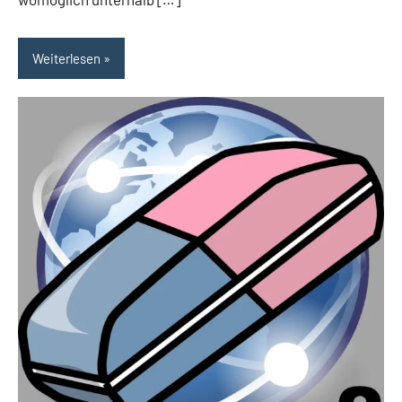
Weiterlesen