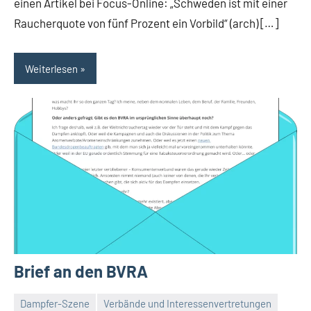
einen Artikel bei Focus-Online: „Schweden ist mit einer
Raucherquote von fünf Prozent ein Vorbild“ (arch) […]
Weiterlesen
Brief an den BVRA
Dampfer-Szene
Verbände und Interessenvertretungen