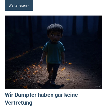
Weiterlesen
Wir Dampfer haben gar keine
Vertretung