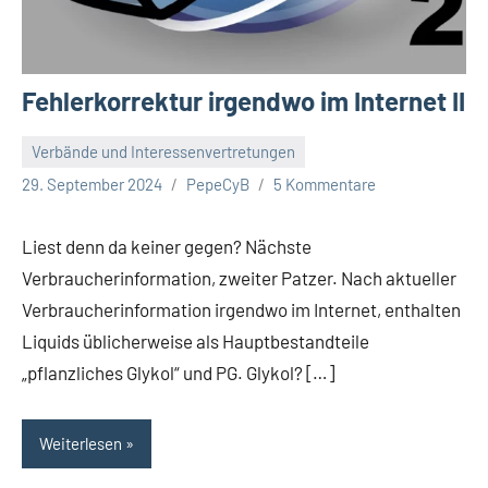
Fehlerkorrektur irgendwo im Internet II
Verbände und Interessenvertretungen
29. September 2024
PepeCyB
5 Kommentare
Liest denn da keiner gegen? Nächste
Verbraucherinformation, zweiter Patzer. Nach aktueller
Verbraucherinformation irgendwo im Internet, enthalten
Liquids üblicherweise als Hauptbestandteile
„pflanzliches Glykol“ und PG. Glykol? […]
Weiterlesen