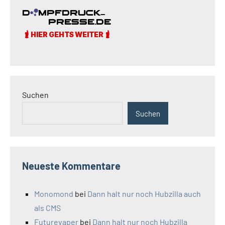
Beiträge
Suchen
Suchen
Neueste Kommentare
Monomond
bei
Dann halt nur noch Hubzilla auch
als CMS
Futurevaper
bei
Dann halt nur noch Hubzilla