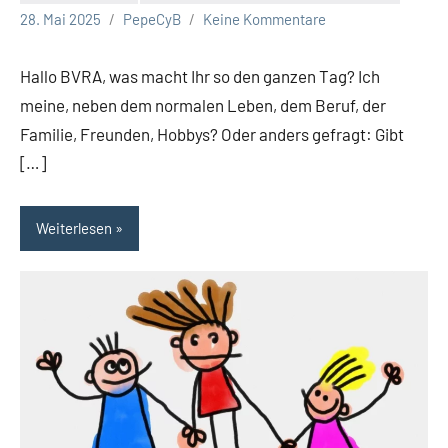
28. Mai 2025
PepeCyB
Keine Kommentare
Hallo BVRA, was macht Ihr so den ganzen Tag? Ich
meine, neben dem normalen Leben, dem Beruf, der
Familie, Freunden, Hobbys? Oder anders gefragt: Gibt
[…]
Weiterlesen