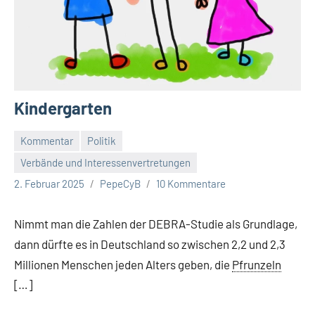
Kindergarten
Kommentar
Politik
Verbände und Interessenvertretungen
2. Februar 2025
PepeCyB
10 Kommentare
Nimmt man die Zahlen der DEBRA-Studie als Grundlage,
dann dürfte es in Deutschland so zwischen 2,2 und 2,3
Millionen Menschen jeden Alters geben, die
Pfrunzeln
[…]