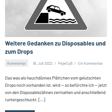
Weitere Gedanken zu Disposables und
zum Drops
Kommentar
18. Juli 2022
PepeCyB
Ein Kommentar
Das was als hauchdünnes Plättchen vom gelutschten
Drops noch vorhanden ist, wird — so befürchte ich — jetzt
von den Disposablezähnen zermahlen und anschließend
runtergeschluckt. […]