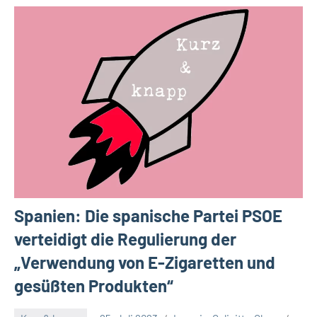
Spanien: Die spanische Partei PSOE
verteidigt die Regulierung der
„Verwendung von E-Zigaretten und
gesüßten Produkten“