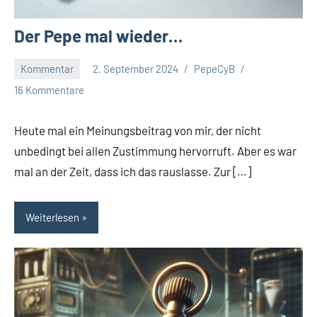
Der Pepe mal wieder…
Kommentar
2. September 2024
PepeCyB
16 Kommentare
Heute mal ein Meinungsbeitrag von mir, der nicht
unbedingt bei allen Zustimmung hervorruft. Aber es war
mal an der Zeit, dass ich das rauslasse. Zur […]
Weiterlesen