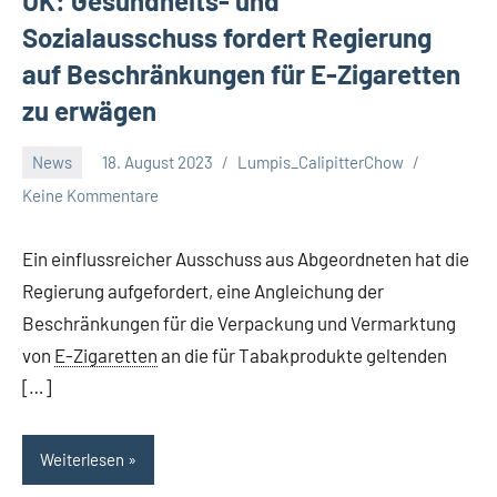
UK: Gesundheits- und
Sozialausschuss fordert Regierung
auf Beschränkungen für E-Zigaretten
zu erwägen
News
18. August 2023
Lumpis_CalipitterChow
Keine Kommentare
Ein einflussreicher Ausschuss aus Abgeordneten hat die
Regierung aufgefordert, eine Angleichung der
Beschränkungen für die Verpackung und Vermarktung
von
E-Zigaretten
an die für Tabakprodukte geltenden
[…]
Weiterlesen