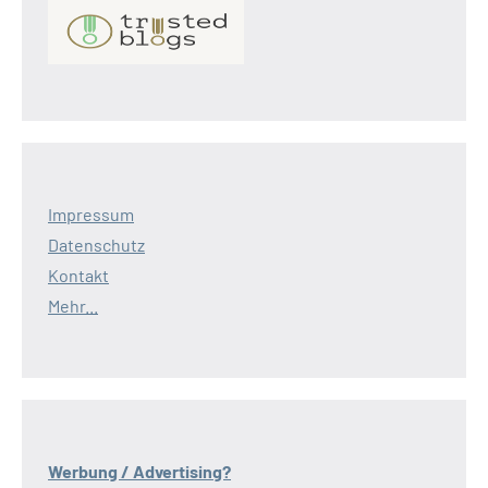
Impressum
Datenschutz
Kontakt
Mehr...
Werbung / Advertising?