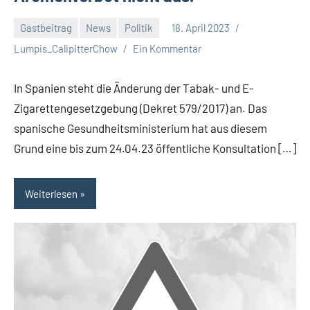
Gastbeitrag
News
Politik
18. April 2023
Lumpis_CalipitterChow
Ein Kommentar
In Spanien steht die Änderung der Tabak- und E-
Zigarettengesetzgebung (Dekret 579/2017) an. Das
spanische Gesundheitsministerium hat aus diesem
Grund eine bis zum 24.04.23 öffentliche Konsultation […]
Weiterlesen