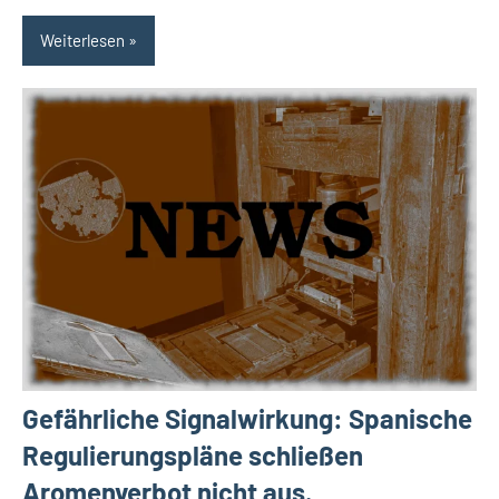
Weiterlesen
Gefährliche Signalwirkung: Spanische
Regulierungspläne schließen
Aromenverbot nicht aus.