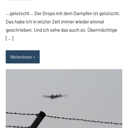
…gelutscht… Der Drops mit dem Dampfen ist gelutscht.
Das habe ich in letzter Zeit immer wieder einmal
geschrieben. Und ich sehe das auch so. Übermächtige
[…]
Weiterlesen