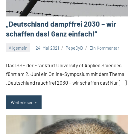
„Deutschland dampffrei 2030 – wir
schaffen das! Ganz einfach!“
Allgemein
24. Mai 2021
PepeCyB
Ein Kommentar
Das ISSF der Frankfurt University of Applied Sciences
führt am 2. Juni ein Online-Symposium mit dem Thema
„Deutschland rauchfrei 2030 – wir schaffen das! Nur […]
Weiterlesen