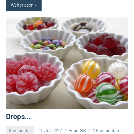
Weiterlesen
Drops…
Kommentar
11. Juli 2022
PepeCyB
4 Kommentare