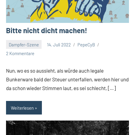
Bitte nicht dicht machen!
Dampfer-Szene
14. Juli 2022
PepeCyB
2 Kommentare
Nun, wo es so aussieht, als würde auch legale
Bunkerware bald der Steuer unterfallen, werden hier und
da schon wieder Stimmen laut, es sei schlecht, […]
Weiterlesen