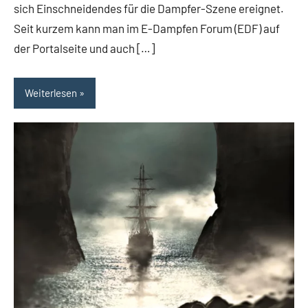
sich Einschneidendes für die Dampfer-Szene ereignet.
Seit kurzem kann man im E-Dampfen Forum (EDF) auf
der Portalseite und auch […]
Weiterlesen