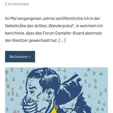
2 Kommentare
Im Mai vergangenen Jahres veröffentlichte ich in der
Nebelkrähe den Artikel „Wanderpokal“, in welchem ich
berichtete, dass das Forum Dampfer-Board abermals
den Besitzer gewechselt hat. […]
Weiterlesen