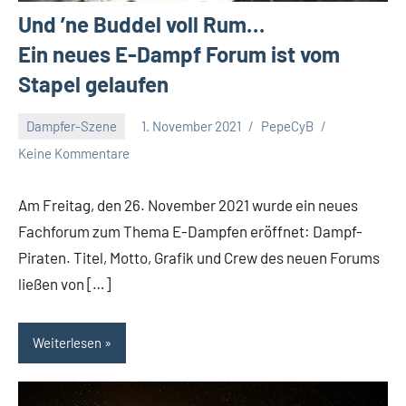
Und ’ne Buddel voll Rum…
Ein neues E-Dampf Forum ist vom
Stapel gelaufen
Dampfer-Szene
1. November 2021
PepeCyB
Keine Kommentare
Am Freitag, den 26. November 2021 wurde ein neues
Fachforum zum Thema E-Dampfen eröffnet: Dampf-
Piraten. Titel, Motto, Grafik und Crew des neuen Forums
ließen von […]
Weiterlesen