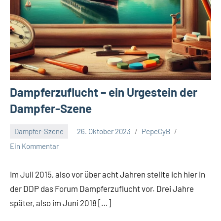
Dampferzuflucht – ein Urgestein der
Dampfer-Szene
Dampfer-Szene
26. Oktober 2023
PepeCyB
Ein Kommentar
Im Juli 2015, also vor über acht Jahren stellte ich hier in
der DDP das Forum Dampferzuflucht vor. Drei Jahre
später, also im Juni 2018 […]