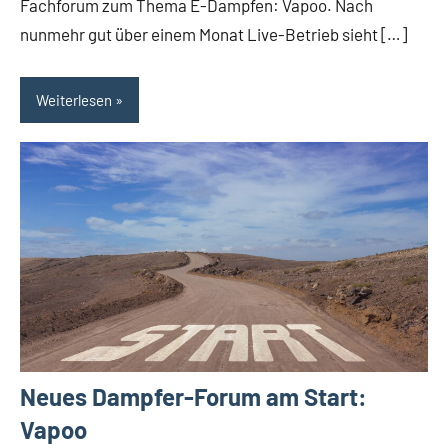
Fachforum zum Thema E-Dampfen: Vapoo. Nach
nunmehr gut über einem Monat Live-Betrieb sieht […]
Weiterlesen
Neues Dampfer-Forum am Start:
Vapoo