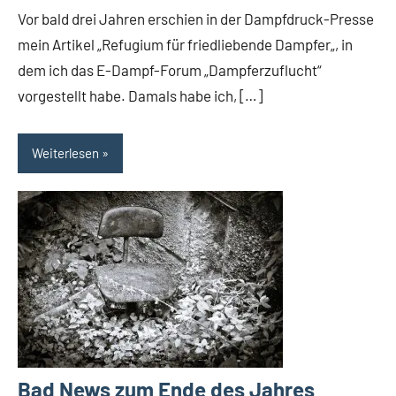
Vor bald drei Jahren erschien in der Dampfdruck-Presse
mein Artikel „Refugium für friedliebende Dampfer„, in
dem ich das E-Dampf-Forum „Dampferzuflucht“
vorgestellt habe. Damals habe ich, […]
Weiterlesen
Bad News zum Ende des Jahres