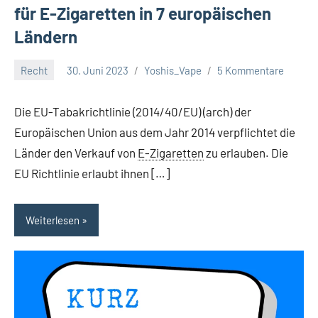
für E-Zigaretten in 7 europäischen
Ländern
Recht
30. Juni 2023
Yoshis_Vape
5 Kommentare
Die EU-Tabakrichtlinie (2014/40/EU) (arch) der
Europäischen Union aus dem Jahr 2014 verpflichtet die
Länder den Verkauf von
E-Zigaretten
zu erlauben. Die
EU Richtlinie erlaubt ihnen […]
Weiterlesen