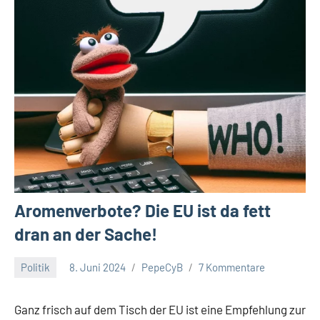
Aromenverbote? Die EU ist da fett
dran an der Sache!
Politik
8. Juni 2024
PepeCyB
7 Kommentare
Ganz frisch auf dem Tisch der EU ist eine Empfehlung zur