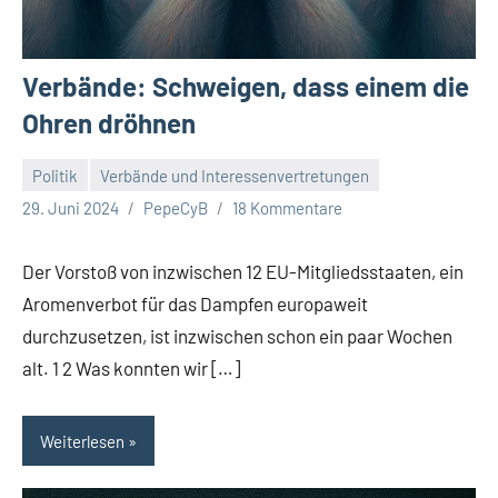
Verbände: Schweigen, dass einem die
Ohren dröhnen
Politik
Verbände und Interessenvertretungen
29. Juni 2024
PepeCyB
18 Kommentare
Der Vorstoß von inzwischen 12 EU-Mitgliedsstaaten, ein
Aromenverbot für das Dampfen europaweit
durchzusetzen, ist inzwischen schon ein paar Wochen
alt. 1 2 Was konnten wir […]
Weiterlesen