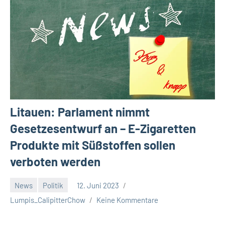
Litauen: Parlament nimmt
Gesetzesentwurf an – E-Zigaretten
Produkte mit Süßstoffen sollen
verboten werden
News
Politik
12. Juni 2023
Lumpis_CalipitterChow
Keine Kommentare