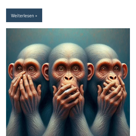
Weiterlesen