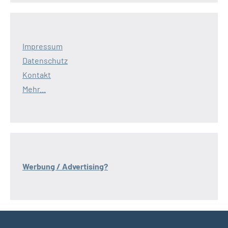
Impressum
Datenschutz
Kontakt
Mehr...
Werbung / Advertising?