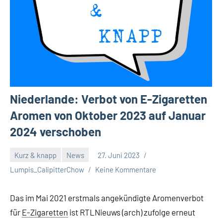
Niederlande: Verbot von E-Zigaretten
Aromen von Oktober 2023 auf Januar
2024 verschoben
Kurz & knapp
News
27. Juni 2023
Lumpis_CalipitterChow
Keine Kommentare
Das im Mai 2021 erstmals angekündigte Aromenverbot
für
E-Zigaretten
ist RTLNieuws (arch) zufolge erneut