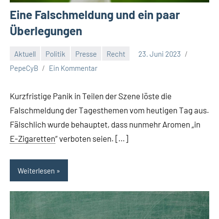
Eine Falschmeldung und ein paar
Überlegungen
Aktuell
Politik
Presse
Recht
23. Juni 2023
PepeCyB
Ein Kommentar
Kurzfristige Panik in Teilen der Szene löste die
Falschmeldung der Tagesthemen vom heutigen Tag aus.
Fälschlich wurde behauptet, dass nunmehr Aromen „in
E-Zigaretten
“ verboten seien. […]
Weiterlesen