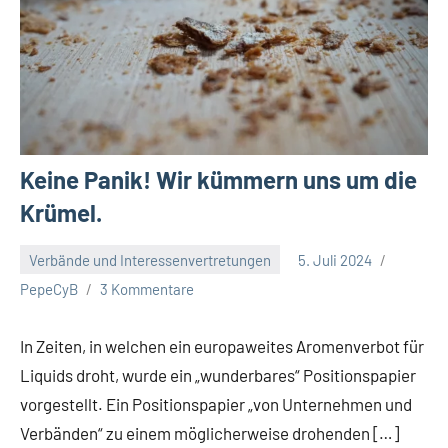
Keine Panik! Wir kümmern uns um die
Krümel.
Verbände und Interessenvertretungen
5. Juli 2024
PepeCyB
3 Kommentare
In Zeiten, in welchen ein europaweites Aromenverbot für
Liquids droht, wurde ein „wunderbares“ Positionspapier
vorgestellt. Ein Positionspapier „von Unternehmen und
Verbänden“ zu einem möglicherweise drohenden […]