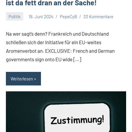
ist da fett dran an der Sache!
Politik
19. Juni 2024
PepeCyB
33 Kommentare
Na wer sagt’s denn? Frankreich und Deutschland
schließen sich der Initiative für ein EU-weites
Aromenverbot an. EXCLUSIVE: French and German
governments sign onto EU wide […]
Weiterlesen