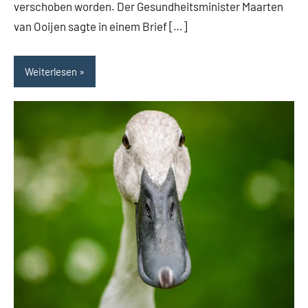
verschoben worden. Der Gesundheitsminister Maarten
van Ooijen sagte in einem Brief […]
Weiterlesen