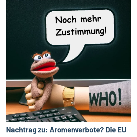
Nachtrag zu: Aromenverbote? Die EU