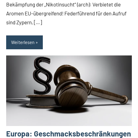
Bekämpfung der „Nikotinsucht“ (arch): Verbietet die
Aromen EU-übergreifend! Federführend für den Aufruf
sind Zypern, […]
Weiterlesen
Europa: Geschmacksbeschränkungen