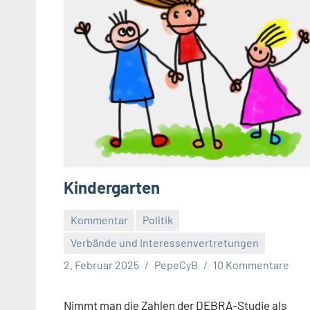
Kindergarten
Kommentar
Politik
Verbände und Interessenvertretungen
2. Februar 2025
PepeCyB
10 Kommentare
Nimmt man die Zahlen der DEBRA-Studie als