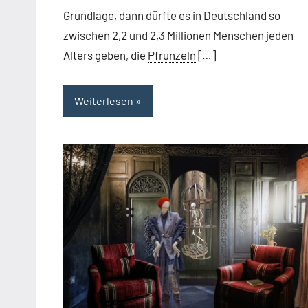
Grundlage, dann dürfte es in Deutschland so
zwischen 2,2 und 2,3 Millionen Menschen jeden
Alters geben, die
Pfrunzeln
[…]
Weiterlesen