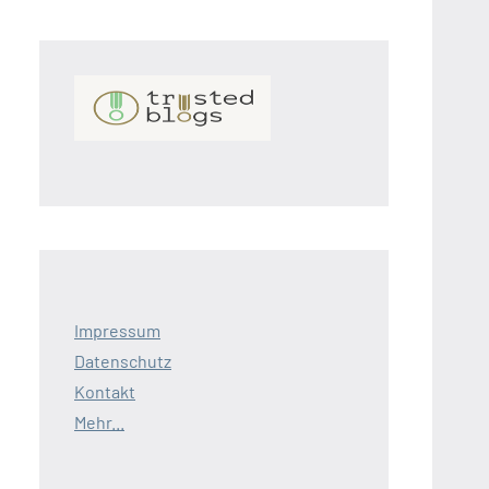
Impressum
Datenschutz
Kontakt
Mehr...