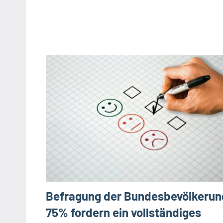
Befragung der Bundesbevölkerun
75% fordern ein vollständiges