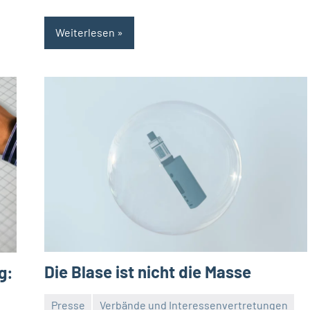
Weiterlesen
Die Blase ist nicht die Masse
g:
Presse
Verbände und Interessenvertretungen