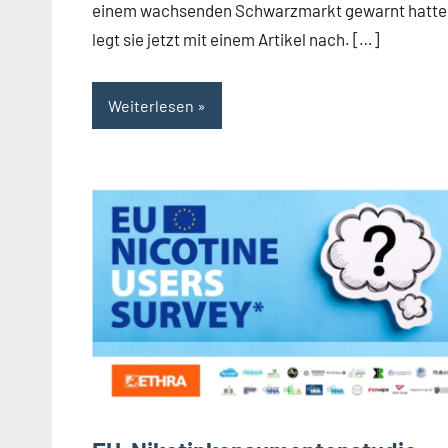
einem wachsenden Schwarzmarkt gewarnt hatte
legt sie jetzt mit einem Artikel nach. […]
Weiterlesen