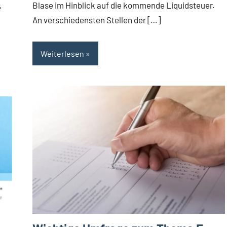
,
Blase im Hinblick auf die kommende Liquidsteuer.
An verschiedensten Stellen der […]
Weiterlesen