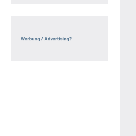
Werbung / Advertising?