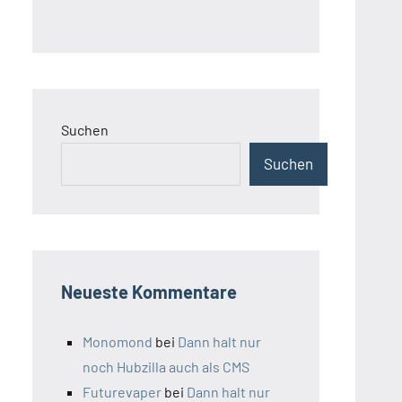
Suchen
Suchen
Neueste Kommentare
Monomond
bei
Dann halt nur
noch Hubzilla auch als CMS
Futurevaper
bei
Dann halt nur