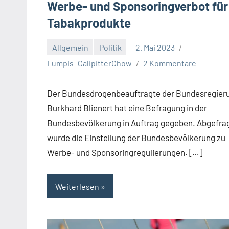
Werbe- und Sponsoringverbot für
Tabakprodukte
Allgemein
Politik
2. Mai 2023
Lumpis_CalipitterChow
2 Kommentare
Der Bundesdrogenbeauftragte der Bundesregier
Burkhard Blienert hat eine Befragung in der
Bundesbevölkerung in Auftrag gegeben. Abgefra
wurde die Einstellung der Bundesbevölkerung zu
Werbe- und Sponsoringregulierungen. […]
Weiterlesen