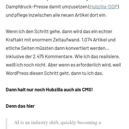
Dampfdruck-Presse damit umzusetzen (
Hubzilla-DDP
)
und pflege inzwischen alle neuen Artikel dort ein.
Wenn ich den Schritt gehe, dann wird das ein echter
Kraftakt mit enormem Zeitaufwand. 1.074 Artikel und
etliche Seiten müssten dann konvertiert werden…
inklusive der 2.475 Kommentare. Wie ich das realisiere,
weiß ich noch nicht. Aber wenn es erforderlich wird, weil
WordPress diesen Schritt geht, dann tu ich das.
Dann halt nur noch Hubzilla auch als CMS!
Denn das hier
AI is an industry shift, quickly becoming a