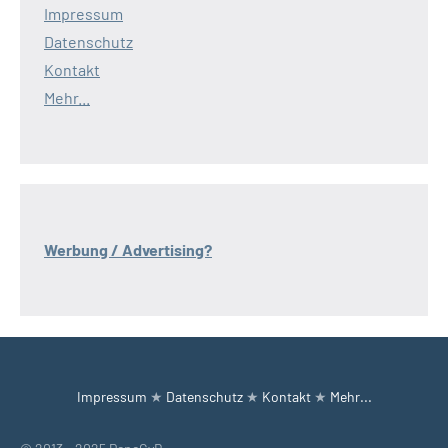
Impressum
Datenschutz
Kontakt
Mehr...
Werbung / Advertising?
Impressum
★
Datenschutz
★
Kontakt
★
Mehr...