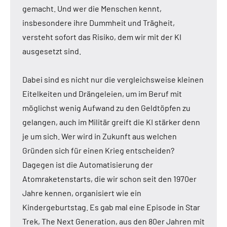
gemacht. Und wer die Menschen kennt,
insbesondere ihre Dummheit und Trägheit,
versteht sofort das Risiko, dem wir mit der KI
ausgesetzt sind.
Dabei sind es nicht nur die vergleichsweise kleinen
Eitelkeiten und Drängeleien, um im Beruf mit
möglichst wenig Aufwand zu den Geldtöpfen zu
gelangen, auch im Militär greift die KI stärker denn
je um sich. Wer wird in Zukunft aus welchen
Gründen sich für einen Krieg entscheiden?
Dagegen ist die Automatisierung der
Atomraketenstarts, die wir schon seit den 1970er
Jahre kennen, organisiert wie ein
Kindergeburtstag. Es gab mal eine Episode in Star
Trek, The Next Generation, aus den 80er Jahren mit