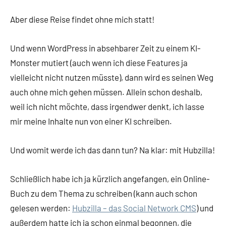
Aber diese Reise findet ohne mich statt!
Und wenn WordPress in absehbarer Zeit zu einem KI-
Monster mutiert (auch wenn ich diese Features ja
vielleicht nicht nutzen müsste), dann wird es seinen Weg
auch ohne mich gehen müssen. Allein schon deshalb,
weil ich nicht möchte, dass irgendwer denkt, ich lasse
mir meine Inhalte nun von einer KI schreiben.
Und womit werde ich das dann tun? Na klar: mit Hubzilla!
Schließlich habe ich ja kürzlich angefangen, ein Online-
Buch zu dem Thema zu schreiben (kann auch schon
gelesen werden:
Hubzilla – das Social Network CMS
) und
außerdem hatte ich ja schon einmal begonnen, die