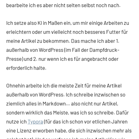
bearbeite ich es aber nicht selten selbst noch nach.
Ich setze also KI in Maßen ein, um mir einige Arbeiten zu
erleichtern oder um vielleicht noch besseres Futter für
meine Artikel zu bekommen. Das mache ich aber 1.
außerhalb von WordPress (im Fall der Dampfdruck-
Presse) und 2. nur wenn ich es für angebracht oder
erforderlich halte.
Ohnehin arbeite ich die meiste Zeit für meine Artikel
außerhalb von WordPress. Ich schreibe inzwischen so
ziemlich alles in Markdown… also nicht nur Artikel,
sondern wirklich das Meiste, was ich so schreibe. Dafür
nutze ich
Typora
(für das ich schon vor etlichen Jahren
eine Lizenz erworben habe, die sich inzwischen mehr als