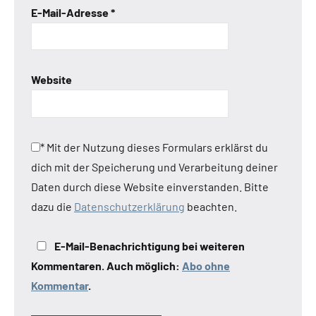
E-Mail-Adresse
*
Website
*
Mit der Nutzung dieses Formulars erklärst du
dich mit der Speicherung und Verarbeitung deiner
Daten durch diese Website einverstanden. Bitte
dazu die
Datenschutzerklärung
beachten.
E-Mail-Benachrichtigung bei weiteren
Kommentaren. Auch möglich:
Abo ohne
Kommentar
.