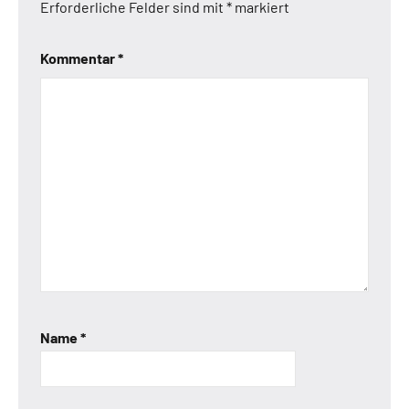
Erforderliche Felder sind mit
*
markiert
Kommentar
*
Name
*