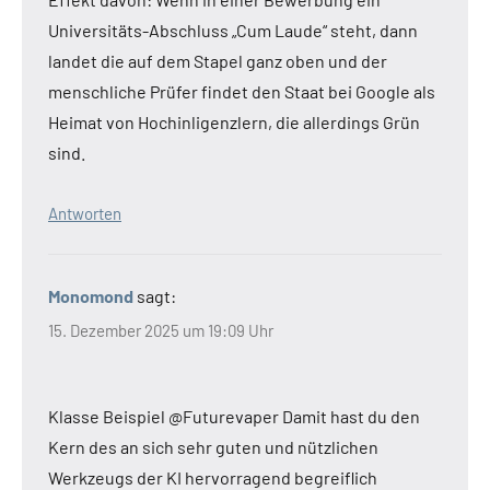
Universitäts-Abschluss „Cum Laude“ steht, dann
landet die auf dem Stapel ganz oben und der
menschliche Prüfer findet den Staat bei Google als
Heimat von Hochinligenzlern, die allerdings Grün
sind.
Antworten
Monomond
sagt:
15. Dezember 2025 um 19:09 Uhr
Klasse Beispiel @Futurevaper Damit hast du den
Kern des an sich sehr guten und nützlichen
Werkzeugs der KI hervorragend begreiflich