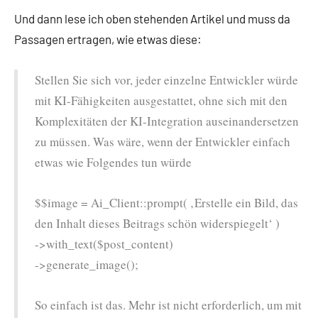
Und dann lese ich oben stehenden Artikel und muss da
Passagen ertragen, wie etwas diese:
Stellen Sie sich vor, jeder einzelne Entwickler würde
mit KI-Fähigkeiten ausgestattet, ohne sich mit den
Komplexitäten der KI-Integration auseinandersetzen
zu müssen. Was wäre, wenn der Entwickler einfach
etwas wie Folgendes tun würde
$$image = Ai_Client::prompt( ‚Erstelle ein Bild, das
den Inhalt dieses Beitrags schön widerspiegelt‘ )
->with_text($post_content)
->generate_image();
So einfach ist das. Mehr ist nicht erforderlich, um mit