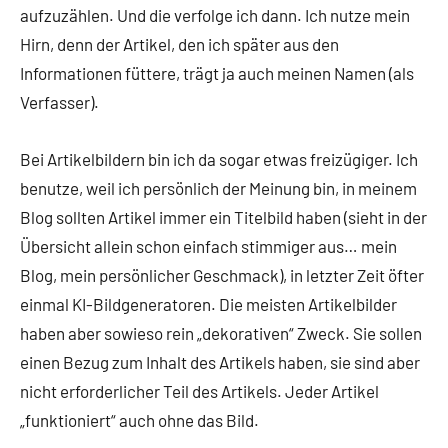
aufzuzählen. Und die verfolge ich dann. Ich nutze mein
Hirn, denn der Artikel, den ich später aus den
Informationen füttere, trägt ja auch meinen Namen (als
Verfasser).
Bei Artikelbildern bin ich da sogar etwas freizügiger. Ich
benutze, weil ich persönlich der Meinung bin, in meinem
Blog sollten Artikel immer ein Titelbild haben (sieht in der
Übersicht allein schon einfach stimmiger aus… mein
Blog, mein persönlicher Geschmack), in letzter Zeit öfter
einmal KI-Bildgeneratoren. Die meisten Artikelbilder
haben aber sowieso rein „dekorativen“ Zweck. Sie sollen
einen Bezug zum Inhalt des Artikels haben, sie sind aber
nicht erforderlicher Teil des Artikels. Jeder Artikel
„funktioniert“ auch ohne das Bild.