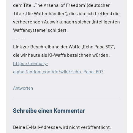
dem Titel „The Arsenal of Freedom” (deutscher
Titel: „Die Waffenhändler”), die ziemlich treffend die
verheerenden Auswirkungen solcher „intelligenten
Waffensysteme” schildert.
_____
Link zur Beschreibung der Waffe „Echo Papa 607”,
die wir heute als KI-Waffe bezeichnen würden:
https://memory-
alpha.fandom.com/de/wiki/Echo_Papa_607
Antworten
Schreibe einen Kommentar
Deine E-Mail-Adresse wird nicht veröffentlicht.