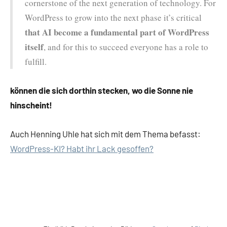
cornerstone of the next generation of technology. For
WordPress to grow into the next phase it’s critical
that AI become a fundamental part of WordPress
itself
, and for this to succeed everyone has a role to
fulfill.
können die sich dorthin stecken, wo die Sonne nie
hinscheint!
Auch Henning Uhle hat sich mit dem Thema befasst:
WordPress-KI? Habt ihr Lack gesoffen?