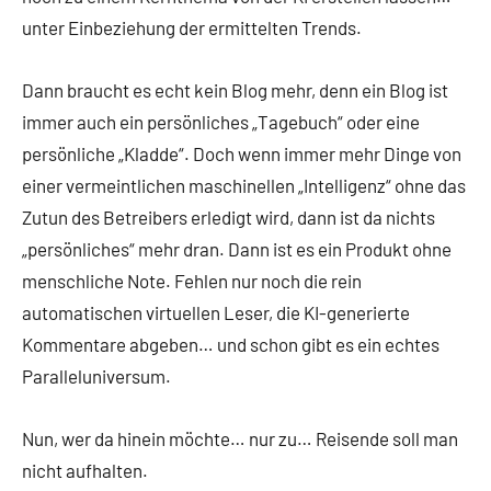
unter Einbeziehung der ermittelten Trends.
Dann braucht es echt kein Blog mehr, denn ein Blog ist
immer auch ein persönliches „Tagebuch“ oder eine
persönliche „Kladde“. Doch wenn immer mehr Dinge von
einer vermeintlichen maschinellen „Intelligenz“ ohne das
Zutun des Betreibers erledigt wird, dann ist da nichts
„persönliches“ mehr dran. Dann ist es ein Produkt ohne
menschliche Note. Fehlen nur noch die rein
automatischen virtuellen Leser, die KI-generierte
Kommentare abgeben… und schon gibt es ein echtes
Paralleluniversum.
Nun, wer da hinein möchte… nur zu… Reisende soll man
nicht aufhalten.