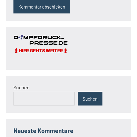
Suchen
Suchen
Neueste Kommentare