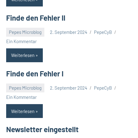
Finde den Fehler II
Pepes Microblog
2. September 2024
PepeCyB
Ein Kommentar
Weiterlesen
Finde den Fehler I
Pepes Microblog
2. September 2024
PepeCyB
Ein Kommentar
Weiterlesen
Newsletter eingestellt