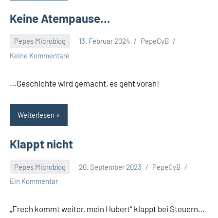
Keine Atempause…
Pepes Microblog
13. Februar 2024
PepeCyB
Keine Kommentare
…Geschichte wird gemacht, es geht voran!
Weiterlesen
Klappt nicht
Pepes Microblog
20. September 2023
PepeCyB
Ein Kommentar
„Frech kommt weiter, mein Hubert“ klappt bei Steuern…