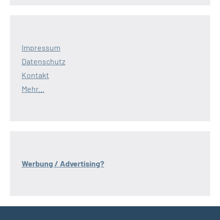
Impressum
Datenschutz
Kontakt
Mehr...
Werbung / Advertising?