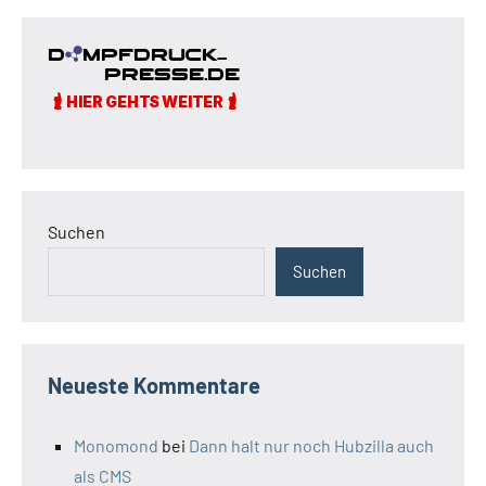
Suchen
Suchen
Neueste Kommentare
Monomond
bei
Dann halt nur noch Hubzilla auch
als CMS