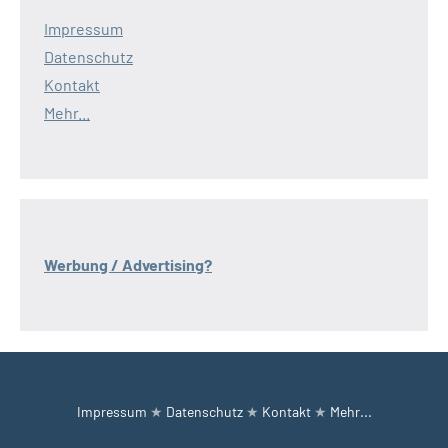
Impressum
Datenschutz
Kontakt
Mehr...
Werbung / Advertising?
Impressum
★
Datenschutz
★
Kontakt
★
Mehr...