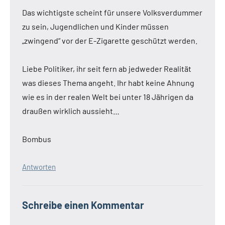
Das wichtigste scheint für unsere Volksverdummer
zu sein, Jugendlichen und Kinder müssen
„zwingend“ vor der E-Zigarette geschützt werden.
Liebe Politiker, ihr seit fern ab jedweder Realität
was dieses Thema angeht. Ihr habt keine Ahnung
wie es in der realen Welt bei unter 18 Jährigen da
draußen wirklich aussieht…
Bombus
Antworten
Schreibe einen Kommentar