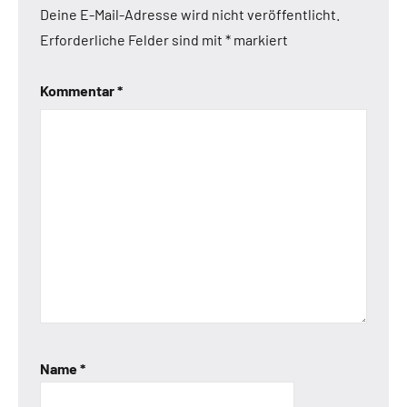
Deine E-Mail-Adresse wird nicht veröffentlicht.
Erforderliche Felder sind mit
*
markiert
Kommentar
*
Name
*