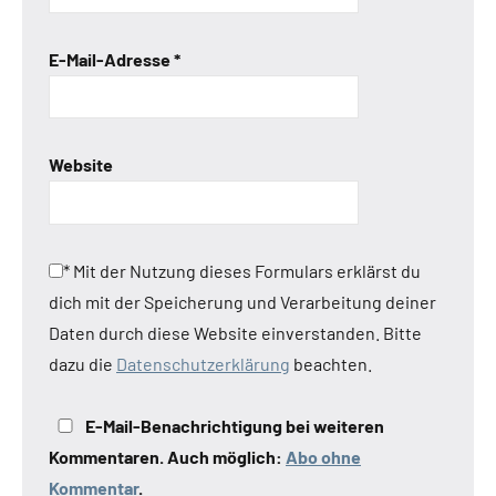
E-Mail-Adresse
*
Website
*
Mit der Nutzung dieses Formulars erklärst du
dich mit der Speicherung und Verarbeitung deiner
Daten durch diese Website einverstanden. Bitte
dazu die
Datenschutzerklärung
beachten.
E-Mail-Benachrichtigung bei weiteren
Kommentaren. Auch möglich:
Abo ohne
Kommentar
.