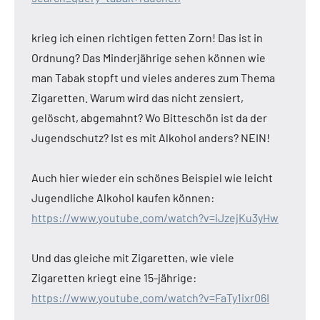
krieg ich einen richtigen fetten Zorn! Das ist in
Ordnung? Das Minderjährige sehen können wie
man Tabak stopft und vieles anderes zum Thema
Zigaretten. Warum wird das nicht zensiert,
gelöscht, abgemahnt? Wo Bitteschön ist da der
Jugendschutz? Ist es mit Alkohol anders? NEIN!
Auch hier wieder ein schönes Beispiel wie leicht
Jugendliche Alkohol kaufen können:
https://www.youtube.com/watch?v=iJzejKu3yHw
Und das gleiche mit Zigaretten, wie viele
Zigaretten kriegt eine 15-jährige:
https://www.youtube.com/watch?v=FaTy1ixr06I