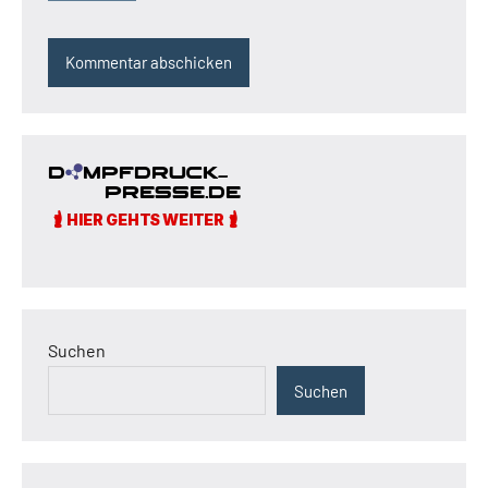
Suchen
Suchen