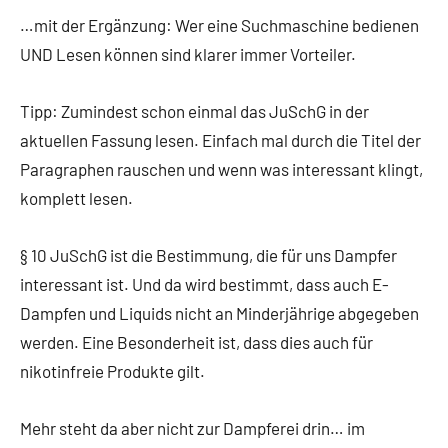
…mit der Ergänzung: Wer eine Suchmaschine bedienen
UND Lesen können sind klarer immer Vorteiler.
Tipp: Zumindest schon einmal das JuSchG in der
aktuellen Fassung lesen. Einfach mal durch die Titel der
Paragraphen rauschen und wenn was interessant klingt,
komplett lesen.
§ 10 JuSchG ist die Bestimmung, die für uns Dampfer
interessant ist. Und da wird bestimmt, dass auch E-
Dampfen und Liquids nicht an Minderjährige abgegeben
werden. Eine Besonderheit ist, dass dies auch für
nikotinfreie Produkte gilt.
Mehr steht da aber nicht zur Dampferei drin… im