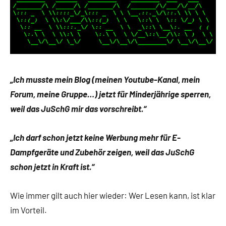
„Ich musste mein Blog (meinen Youtube-Kanal, mein
Forum, meine Gruppe…) jetzt für Minderjährige sperren,
weil das JuSchG mir das vorschreibt.“
„Ich darf schon jetzt keine Werbung mehr für E-
Dampfgeräte und Zubehör zeigen, weil das JuSchG
schon jetzt in Kraft ist.“
Wie immer gilt auch hier wieder: Wer Lesen kann, ist klar
im Vorteil.