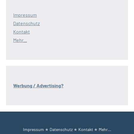
Impressum
Datenschutz
Kontakt
Mehr...
Werbung / Advertising?
Impressum
★
Datenschutz
★
Kontakt
★
Mehr...