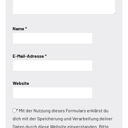
Name
*
E-Mail-Adresse
*
Website
*
Mit der Nutzung dieses Formulars erklärst du
dich mit der Speicherung und Verarbeitung deiner
Daten durch diese Website einverstanden. Bitte