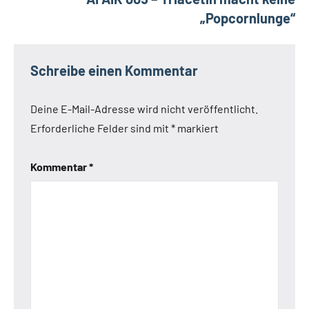
„Popcornlunge“
Schreibe einen Kommentar
Deine E-Mail-Adresse wird nicht veröffentlicht.
Erforderliche Felder sind mit
*
markiert
Kommentar
*