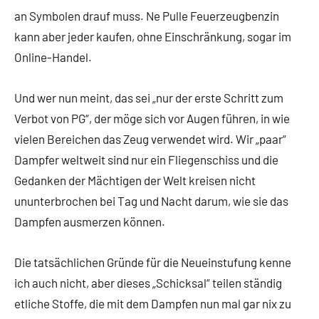
an Symbolen drauf muss. Ne Pulle Feuerzeugbenzin
kann aber jeder kaufen, ohne Einschränkung, sogar im
Online-Handel.
Und wer nun meint, das sei „nur der erste Schritt zum
Verbot von PG“, der möge sich vor Augen führen, in wie
vielen Bereichen das Zeug verwendet wird. Wir „paar“
Dampfer weltweit sind nur ein Fliegenschiss und die
Gedanken der Mächtigen der Welt kreisen nicht
ununterbrochen bei Tag und Nacht darum, wie sie das
Dampfen ausmerzen können.
Die tatsächlichen Gründe für die Neueinstufung kenne
ich auch nicht, aber dieses „Schicksal“ teilen ständig
etliche Stoffe, die mit dem Dampfen nun mal gar nix zu