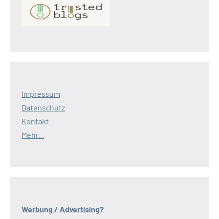
Impressum
Datenschutz
Kontakt
Mehr...
Werbung / Advertising?