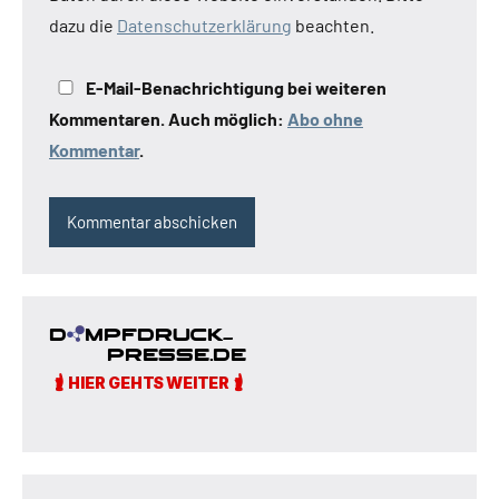
dazu die
Datenschutzerklärung
beachten.
E-Mail-Benachrichtigung bei weiteren
Kommentaren. Auch möglich:
Abo ohne
Kommentar
.