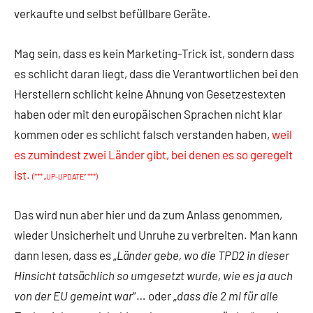
verkaufte und selbst befüllbare Geräte.
Mag sein, dass es kein Marketing-Trick ist, sondern dass
es schlicht daran liegt, dass die Verantwortlichen bei den
Herstellern schlicht keine Ahnung von Gesetzestexten
haben oder mit den europäischen Sprachen nicht klar
kommen oder es schlicht falsch verstanden haben,
weil
es zumindest zwei Länder gibt, bei denen es so geregelt
ist.
(*** „UP-UPDATE“ ***)
Das wird nun aber hier und da zum Anlass genommen,
wieder Unsicherheit und Unruhe zu verbreiten. Man kann
dann lesen, dass es „
Länder gebe, wo die TPD2 in dieser
Hinsicht tatsächlich so umgesetzt wurde, wie es ja auch
von der EU gemeint war
“… oder „
dass die 2 ml für alle