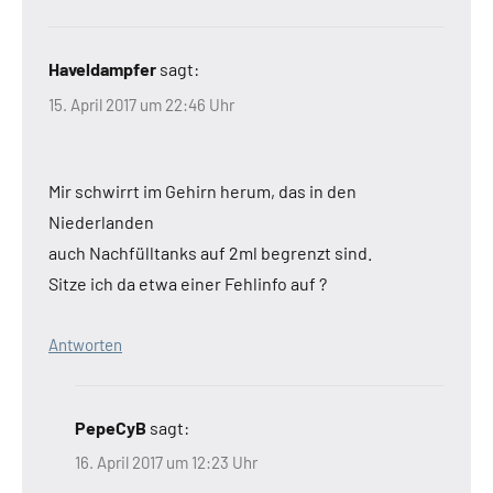
Haveldampfer
sagt:
15. April 2017 um 22:46 Uhr
Mir schwirrt im Gehirn herum, das in den
Niederlanden
auch Nachfülltanks auf 2ml begrenzt sind.
Sitze ich da etwa einer Fehlinfo auf ?
Antworten
PepeCyB
sagt:
16. April 2017 um 12:23 Uhr