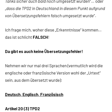
Tanks sicher auch bald noch umgesetzt würden
“… oder
„
dass die TPD2 in Deutschland in diesem Punkt aufgrund
von Übersetzungsfehlern falsch umgesetzt wurde
“.
Ich frage mich, woher diese „Erkenntnisse“ kommen…
das ist schlicht
FALSCH
!
Da gibt es auch keine Übersetzungsfehler!
Nehmen wir nur mal drei Sprachen (vermutlich wird die
englische oder französische Version wohl der „Urtext“
sein, aus dem übersetzt wurde):
Deutsch, Englisch, Französisch
Artikel 20 (3) TPD2