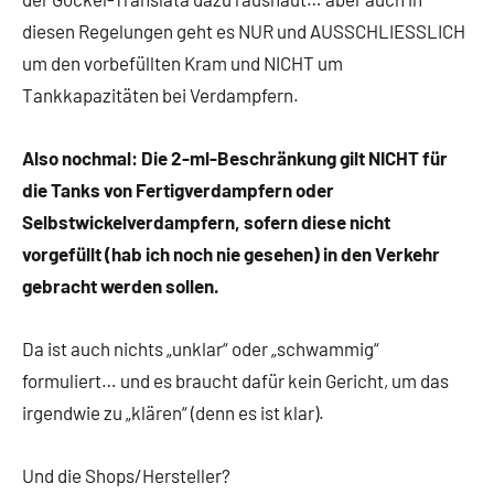
diesen Regelungen geht es NUR und AUSSCHLIESSLICH
um den vorbefüllten Kram und NICHT um
Tankkapazitäten bei Verdampfern.
Also nochmal: Die 2-ml-Beschränkung gilt NICHT für
die Tanks von Fertigverdampfern oder
Selbstwickelverdampfern, sofern diese nicht
vorgefüllt (hab ich noch nie gesehen) in den Verkehr
gebracht werden sollen.
Da ist auch nichts „unklar“ oder „schwammig“
formuliert… und es braucht dafür kein Gericht, um das
irgendwie zu „klären“ (denn es ist klar).
Und die Shops/Hersteller?