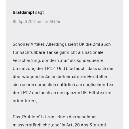
Grafdampf
sagt:
19. April 2017 um 13:09 Uhr
Schöner Artikel. Allerdings sieht UK die 2ml auch
für nachfüllbare Tanke gar nicht als nationale
Verschärfung, sondern „nur“ als konsequente
Umsetzung der TPD2. Und blöd auch, dass sich die
überwiegend in Asien beheimateten Hersteller
sich schon sprachlich natürlich am englischen Text
der TPD2 und auch an den ganzen UK-Hilfstexten
orientieren.
Das „Problem“ ist zum einen das scheinbar
missverständliche „and“ in Art. 20 Abs.3 (a) und