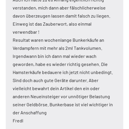
verstanden, mich dann aber fälschlicherweise
davon überzeugen lassen damit falsch zu liegen.
Einweg ist das Zauberwort, also einmal
verwendbar !
Resultat waren wochenlange Bunkerkäufe an
Verdampfern mit mehr als 2ml Tankvolumen.
Irgendwann bin ich dann mal wieder wach
geworden, habe es wieder richtig gesehen. Die
Hamsterkäufe bedauere ich jetzt nicht unbedingt.
Sind doch auch gute Geräte darunter. Aber
vielleicht bewahrt dein Artikel den ein oder
anderen Neueinsteiger vor unnötiger Belastung
seiner Geldbörse. Bunkerbase ist viel wichtiger in
der Anschaffung
Fredl