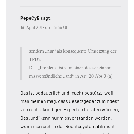
PepeCyB
sagt:
19. April 2017 um 13:35 Uhr
sondern „nur“ als konsequente Umsetzung der
TPD2
Das „Problem“ ist zum einen das scheinbar
missverständliche „and“ in Art. 20 Abs.3 (a)
Das ist bedauerlich und macht bestürzt, weil
man meinen mag, dass Gesetzgeber zumindest
von rechtskundigen Experten beraten würden.
Das „und“ kann nur missverstanden werden,
wenn man sich in der Rechtssystematik nicht