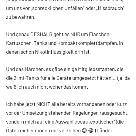
um uns vor „schrecklichen Unfällen“ oder „Missbrauch“
zu bewahren.
Und genau DESHALB geht es NUR um Flaschen,
Kartuschen, Tanks und Kompaktkomplettdampfen, in
denen schon Nikotinflüssigkeit drin ist.
Und das Märchen, es gäbe einige Mitgliedsstaaten, die
die 2-ml-Tanks für alle Geräte umgesetzt hätten… tja, da
weiß ich auch nicht woher das kommt.
Ich habe jetzt NICHT alle bereits vorhandenen oder kurz
vor der Umsetzung stehenden Regelungen rausgesucht,
sondern mich auf eine Auswahl etwas „exotischer“ (die
Österreicher mögen mir verzeihen 😉 😀 ) Länder