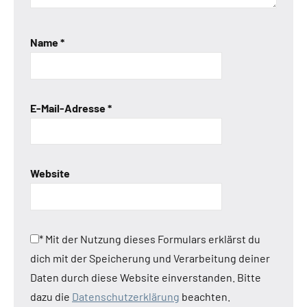
Name
*
E-Mail-Adresse
*
Website
*
Mit der Nutzung dieses Formulars erklärst du
dich mit der Speicherung und Verarbeitung deiner
Daten durch diese Website einverstanden. Bitte
dazu die
Datenschutzerklärung
beachten.