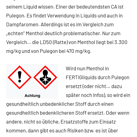
seinem Liquid wissen. Einer der bedeutendsten CA ist
Pulegon. Es findet Verwendung in Liquids und auch in
Dampfaromen. Allerdings ist es im Vergleich zum
„echten“ Menthol deutlich problematischer. Nur zum
Vergleich… die LD50 (Ratte) von Menthol liegt bei 3.300
mg/kg und von Pulegon bei 470 mg/kg.
Wird nun Menthol in
FERTIGliquids durch Pulegon
ersetzt (oder nicht… dazu
später noch Infos), so wird ein
gesundheitlich unbedenklicher Stoff durch einen
gesundheitlich bedenklicheren Stoff ersetzt. Oder wenn
andere, nicht so übliche, Ersatzstoffe zum Einsatz
kommen, dann gibt es auch Risiken bzw. es ist über