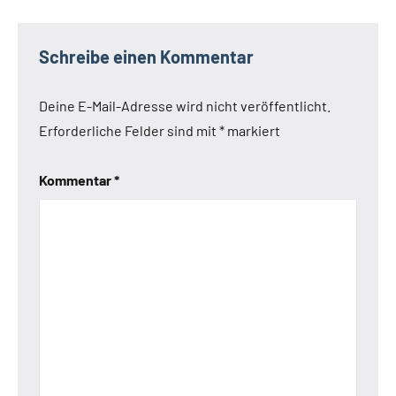
Schreibe einen Kommentar
Deine E-Mail-Adresse wird nicht veröffentlicht.
Erforderliche Felder sind mit
*
markiert
Kommentar
*