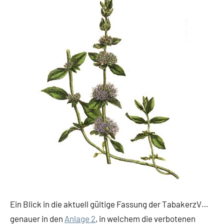
Ein Blick in die aktuell gültige Fassung der TabakerzV…
genauer in den
Anlage 2
, in welchem die verbotenen