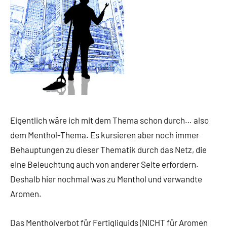
Eigentlich wäre ich mit dem Thema schon durch… also
dem Menthol-Thema. Es kursieren aber noch immer
Behauptungen zu dieser Thematik durch das Netz, die
eine Beleuchtung auch von anderer Seite erfordern.
Deshalb hier nochmal was zu Menthol und verwandte
Aromen.
Das Mentholverbot für Fertigliquids (NICHT für Aromen