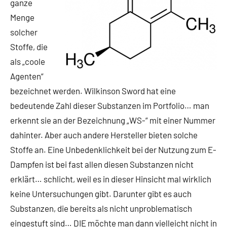
ganze
Menge
solcher
Stoffe, die
als „coole
Agenten“
bezeichnet werden. Wilkinson Sword hat eine
bedeutende Zahl dieser Substanzen im Portfolio… man
erkennt sie an der Bezeichnung „WS-“ mit einer Nummer
dahinter. Aber auch andere Hersteller bieten solche
Stoffe an. Eine Unbedenklichkeit bei der Nutzung zum E-
Dampfen ist bei fast allen diesen Substanzen nicht
erklärt… schlicht, weil es in dieser Hinsicht mal wirklich
keine Untersuchungen gibt. Darunter gibt es auch
Substanzen, die bereits als nicht unproblematisch
eingestuft sind… DIE möchte man dann vielleicht nicht in