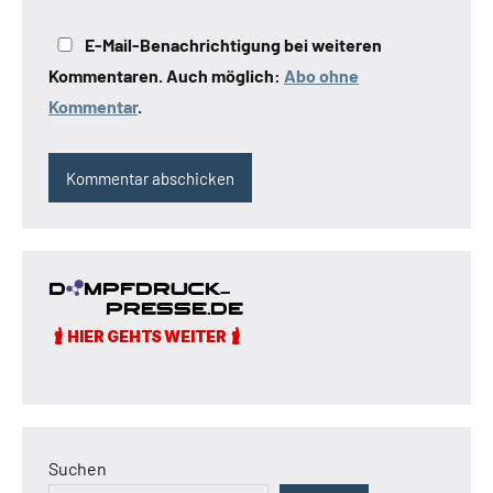
E-Mail-Benachrichtigung bei weiteren
Kommentaren. Auch möglich:
Abo ohne
Kommentar
.
Suchen