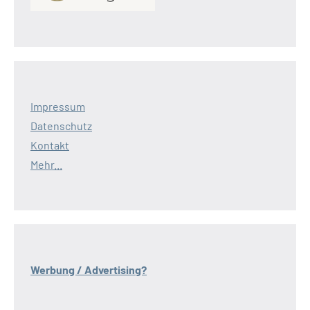
Impressum
Datenschutz
Kontakt
Mehr...
Werbung / Advertising?