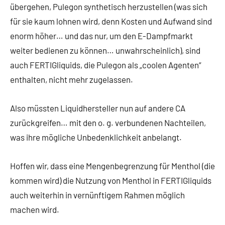
übergehen, Pulegon synthetisch herzustellen (was sich
für sie kaum lohnen wird, denn Kosten und Aufwand sind
enorm höher… und das nur, um den E-Dampfmarkt
weiter bedienen zu können… unwahrscheinlich), sind
auch FERTIGliquids, die Pulegon als „coolen Agenten“
enthalten, nicht mehr zugelassen.
Also müssten Liquidhersteller nun auf andere CA
zurückgreifen… mit den o. g. verbundenen Nachteilen,
was ihre mögliche Unbedenklichkeit anbelangt.
Hoffen wir, dass eine Mengenbegrenzung für Menthol (die
kommen wird) die Nutzung von Menthol in FERTIGliquids
auch weiterhin in vernünftigem Rahmen möglich
machen wird.