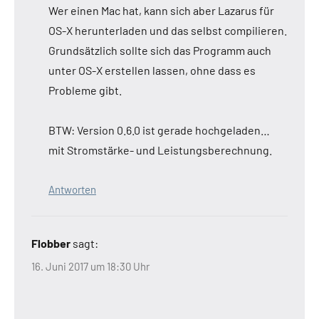
Wer einen Mac hat, kann sich aber Lazarus für
OS-X herunterladen und das selbst compilieren.
Grundsätzlich sollte sich das Programm auch
unter OS-X erstellen lassen, ohne dass es
Probleme gibt.
BTW: Version 0.6.0 ist gerade hochgeladen…
mit Stromstärke- und Leistungsberechnung.
Antworten
Flobber
sagt:
16. Juni 2017 um 18:30 Uhr