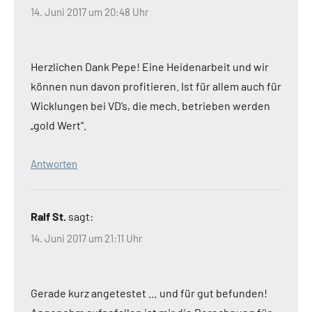
14. Juni 2017 um 20:48 Uhr
Herzlichen Dank Pepe! Eine Heidenarbeit und wir
können nun davon profitieren. Ist für allem auch für
Wicklungen bei VD’s, die mech. betrieben werden
„gold Wert“.
Antworten
Ralf St.
sagt:
14. Juni 2017 um 21:11 Uhr
Gerade kurz angetestet … und für gut befunden!