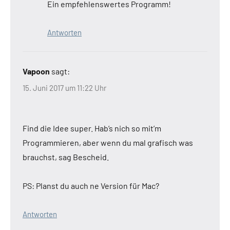
Ein empfehlenswertes Programm!
Antworten
Vapoon
sagt:
15. Juni 2017 um 11:22 Uhr
Find die Idee super. Hab’s nich so mit’m
Programmieren, aber wenn du mal grafisch was
brauchst, sag Bescheid.
PS: Planst du auch ne Version für Mac?
Antworten