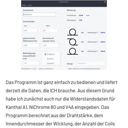
Das Programm ist ganz einfach zu bedienen und liefert
derzeit die Daten, die ICH brauche. Aus diesem Grund
habe ich zunächst auch nur die Widerstandsdaten für
Kanthal A1, NiChrome 80 und V4A eingegeben. Das
Programm berechnet aus der Drahtstärke, dem
Innendurchmesser der Wicklung, der Anzahl der Coils