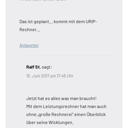
Das ist geplant… kommt mit dem URIP-
Rechner…
Antworten
Ralf St.
sagt:
15. Juni 2017 um 17:45 Uhr
Jetzt hat es alles was man braucht!
Mit dem Leistungsrechner hat man auch
ohne „große Rechnerei“ einen Überblick
über seine Wicklungen.