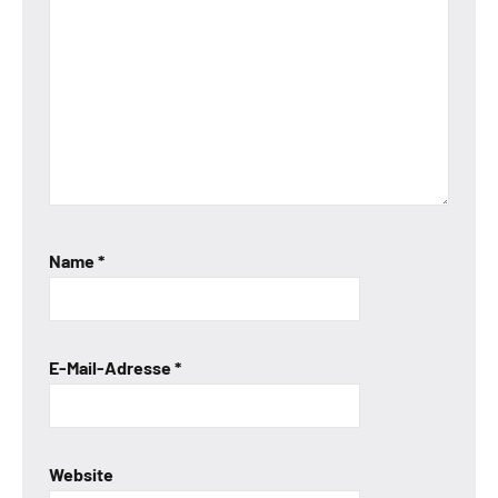
Name
*
E-Mail-Adresse
*
Website