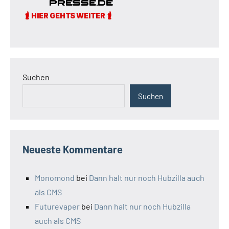
Suchen
Suchen
Neueste Kommentare
Monomond
bei
Dann halt nur noch Hubzilla auch
als CMS
Futurevaper
bei
Dann halt nur noch Hubzilla
auch als CMS