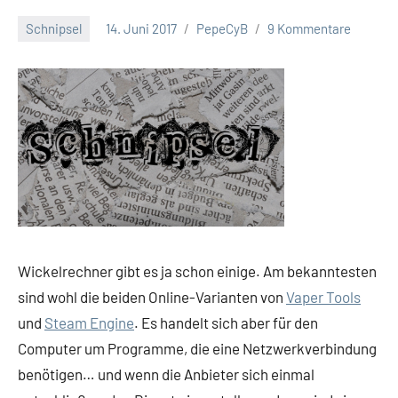
Schnipsel
14. Juni 2017
PepeCyB
9 Kommentare
Wickelrechner gibt es ja schon einige. Am bekanntesten
sind wohl die beiden Online-Varianten von
Vaper Tools
und
Steam Engine
. Es handelt sich aber für den
Computer um Programme, die eine Netzwerkverbindung
benötigen… und wenn die Anbieter sich einmal