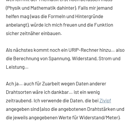
(Physik und Mathematik dahinter). Falls mir jemand
helfen mag (was die Formeln und Hintergründe
anbelangt), würde ich mich freuen und die Funktion
sicher zeitnäher einbauen.
Als nächstes kommt noch ein URIP-Rechner hinzu… also
die Berechnung von Spannung, Widerstand, Strom und
Leistung…
Ach ja… auch für Zuarbeit wegen Daten anderer
Drahtsorten wäre ich dankbar… ist ein wenig
zeitraubend. Ich verwende die Daten, die bei
Zivipf
angegeben sind (also die angebotenen Drahtstärken und
die jeweils angegebenen Werte für Widerstand/Meter).