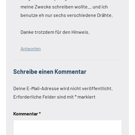
meine Zwecke schreiben wollte… und ich
benutze eh nur sechs verschiedene Drähte.
Danke trotzdem für den Hinweis.
Antworten
Schreibe einen Kommentar
Deine E-Mail-Adresse wird nicht veröffentlicht.
Erforderliche Felder sind mit
*
markiert
Kommentar
*