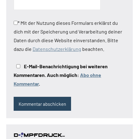
*
Mit der Nutzung dieses Formulars erklärst du
dich mit der Speicherung und Verarbeitung deiner
Daten durch diese Website einverstanden. Bitte
dazu die
Datenschutzerklärung
beachten.
E-Mail-Benachrichtigung bei weiteren
Kommentaren. Auch möglich:
Abo ohne
Kommentar
.