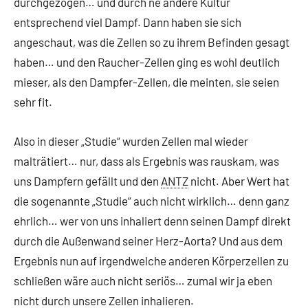
durchgezogen… und durch ne andere Kultur
entsprechend viel Dampf. Dann haben sie sich
angeschaut, was die Zellen so zu ihrem Befinden gesagt
haben… und den Raucher-Zellen ging es wohl deutlich
mieser, als den Dampfer-Zellen, die meinten, sie seien
sehr fit.
Also in dieser „Studie“ wurden Zellen mal wieder
malträtiert… nur, dass als Ergebnis was rauskam, was
uns Dampfern gefällt und den
ANTZ
nicht. Aber Wert hat
die sogenannte „Studie“ auch nicht wirklich… denn ganz
ehrlich… wer von uns inhaliert denn seinen Dampf direkt
durch die Außenwand seiner Herz-Aorta? Und aus dem
Ergebnis nun auf irgendwelche anderen Körperzellen zu
schließen wäre auch nicht seriös… zumal wir ja eben
nicht durch unsere Zellen inhalieren.