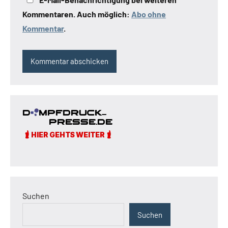
Kommentaren. Auch möglich:
Abo ohne
Kommentar
.
Suchen
Suchen