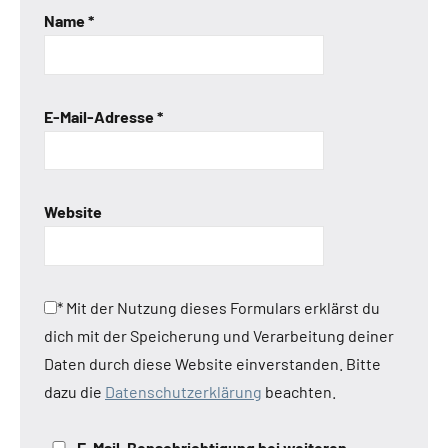
Name
*
E-Mail-Adresse
*
Website
*
Mit der Nutzung dieses Formulars erklärst du
dich mit der Speicherung und Verarbeitung deiner
Daten durch diese Website einverstanden. Bitte
dazu die
Datenschutzerklärung
beachten.
E-Mail-Benachrichtigung bei weiteren