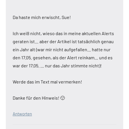
Da haste mich erwischt, Sue!
Ich weiß nicht, wieso das in meine aktuellen Alerts
geraten ist… aber der Artikel ist tatsächlich genau
ein Jahr alt (war mir nicht aufgefallen… hatte nur
den 17.05. gesehen, als der Alert reinkam… und es
war der 17.05. … nur das Jahr stimmte nicht)!
Werde das im Text mal vermerken!
Danke für den Hinweis! 🙂
Antworten