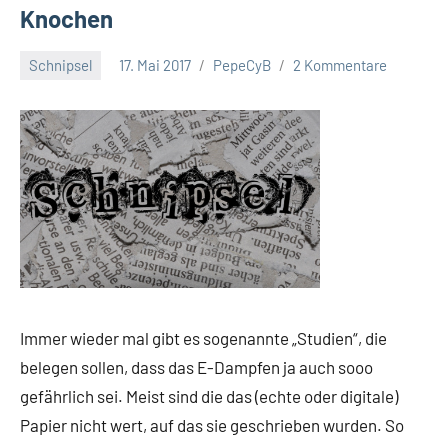
Knochen
Schnipsel
17. Mai 2017
PepeCyB
2 Kommentare
Immer wieder mal gibt es sogenannte „Studien“, die
belegen sollen, dass das E-Dampfen ja auch sooo
gefährlich sei. Meist sind die das (echte oder digitale)
Papier nicht wert, auf das sie geschrieben wurden. So