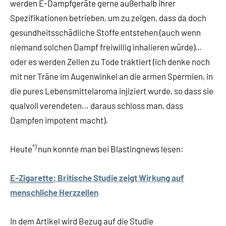
werden E-Dampfgeräte gerne außerhalb ihrer
Spezifikationen betrieben, um zu zeigen, dass da doch
gesundheitsschädliche Stoffe entstehen (auch wenn
niemand solchen Dampf freiwillig inhalieren würde)…
oder es werden Zellen zu Tode traktiert (ich denke noch
mit ner Träne im Augenwinkel an die armen Spermien, in
die pures Lebensmittelaroma injiziert wurde, so dass sie
qualvoll verendeten… daraus schloss man, dass
Dampfen impotent macht).
*)
Heute
nun konnte man bei Blastingnews lesen:
E-Zigarette
: Britische Studie zeigt Wirkung auf
menschliche Herzzellen
In dem Artikel wird Bezug auf die Studie