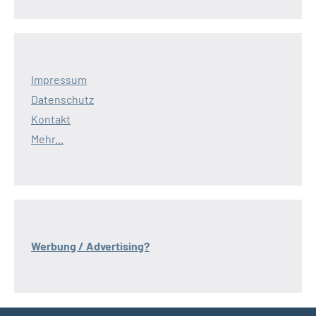
Impressum
Datenschutz
Kontakt
Mehr...
Werbung / Advertising?