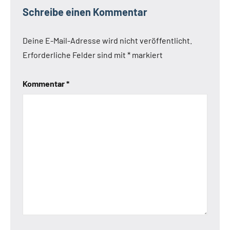
Schreibe einen Kommentar
Deine E-Mail-Adresse wird nicht veröffentlicht.
Erforderliche Felder sind mit
*
markiert
Kommentar
*