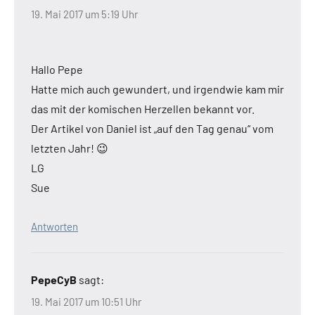
19. Mai 2017 um 5:19 Uhr
Hallo Pepe
Hatte mich auch gewundert, und irgendwie kam mir
das mit der komischen Herzellen bekannt vor.
Der Artikel von Daniel ist „auf den Tag genau“ vom
letzten Jahr! 😉
LG
Sue
Antworten
PepeCyB
sagt:
19. Mai 2017 um 10:51 Uhr