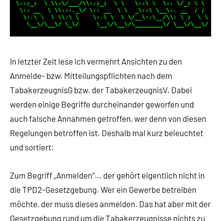
In letzter Zeit lese ich vermehrt Ansichten zu den
Anmelde- bzw. Mitteilungspflichten nach dem
TabakerzeugnisG bzw. der TabakerzeugnisV. Dabei
werden einige Begriffe durcheinander geworfen und
auch falsche Annahmen getroffen, wer denn von diesen
Regelungen betroffen ist. Deshalb mal kurz beleuchtet
und sortiert:
Zum Begriff „Anmelden“… der gehört eigentlich nicht in
die TPD2-Gesetzgebung. Wer ein Gewerbe betreiben
möchte, der muss dieses anmelden. Das hat aber mit der
Gesetzgebung rund um die Tabakerzeugnisse nichts zu