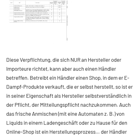
Diese Verpflichtung, die sich NUR an Hersteller oder
Importeure richtet, kann aber auch einen Händler
betreffen. Betreibt ein Händler einen Shop, in dem er E-
Dampf-Produkte verkauft, die er selbst herstellt, so ist er
in seiner Eigenschaft als Hersteller selbstverständlich in
der Pflicht, der Mitteilungspflicht nachzukommen. Auch
das frische Anmischen (mit eine Automaten z. B.) von
Liquids in einem Ladengeschäft oder zu Hause für den
Online-Shop ist ein Herstellungsprozess… der Händler