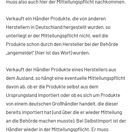
muss also auch hier der Mitteilungspflicht nachkommen.
Verkauft ein Händler Produkte, die von anderen
Herstellern in Deutschland hergestellt wurden, so
unterliegt er der Mitteilungspflicht nicht, weil die
Produkte schon durch den Hersteller bei der Behörde
„angemeldet“ (hier ist das Wort) wurden.
Verkauft der Händler Produkte eines Herstellers aus
dem Ausland, so hängt eine eventuelle Mitteilungspflicht
davon ab, ob er die Produkte selbst aus dem
Ursprungsland importiert oder ob es sich um Produkte
von einem deutschen Großhändler handelt, die dieser
bereits importiert hat (und über die er wieder Mitteilung
an die Behörde machen musste). Bei Selbstimport ist der
Händler wieder in der Mitteilungspflicht. Er muss