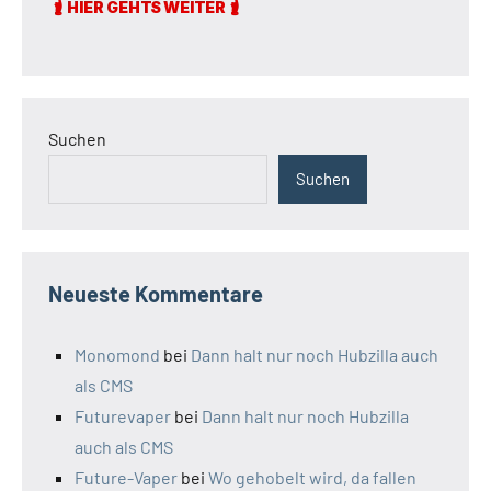
Suchen
Suchen
Neueste Kommentare
Monomond
bei
Dann halt nur noch Hubzilla auch
als CMS
Futurevaper
bei
Dann halt nur noch Hubzilla
auch als CMS
Future-Vaper
bei
Wo gehobelt wird, da fallen