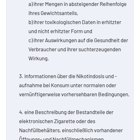
a) ihrer Mengen in absteigender Reihenfolge
ihres Gewichtsanteils,
b) ihrer toxikologischen Daten in erhitzter
und nicht erhitzter Form und
c) ihrer Auswirkungen auf die Gesundheit der
Verbraucher und ihrer suchterzeugenden
Wirkung,
3. Informationen über die Nikotindosis und -
aufnahme bei Konsum unter normalen oder
vernünftigerweise vorhersehbaren Bedingungen,
4. eine Beschreibung der Bestandteile der
elektronischen Zigarette oder des
Nachfüllbehälters, einschließlich vorhandener
Öffnungs- und Nachfüllmechanismen,