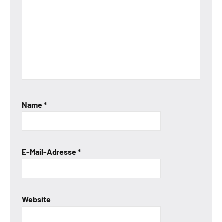
Name
*
E-Mail-Adresse
*
Website