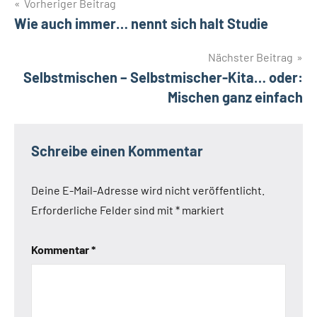
Beitrags-
Vorheriger Beitrag
Wie auch immer… nennt sich halt Studie
Navigation
Nächster Beitrag
Selbstmischen – Selbstmischer-Kita… oder:
Mischen ganz einfach
Schreibe einen Kommentar
Deine E-Mail-Adresse wird nicht veröffentlicht.
Erforderliche Felder sind mit
*
markiert
Kommentar
*