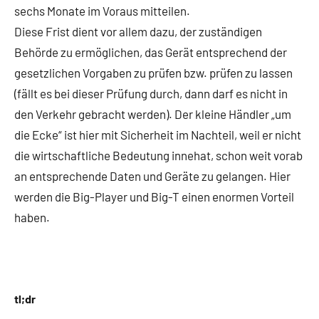
sechs Monate im Voraus mitteilen.
Diese Frist dient vor allem dazu, der zuständigen
Behörde zu ermöglichen, das Gerät entsprechend der
gesetzlichen Vorgaben zu prüfen bzw. prüfen zu lassen
(fällt es bei dieser Prüfung durch, dann darf es nicht in
den Verkehr gebracht werden). Der kleine Händler „um
die Ecke“ ist hier mit Sicherheit im Nachteil, weil er nicht
die wirtschaftliche Bedeutung innehat, schon weit vorab
an entsprechende Daten und Geräte zu gelangen. Hier
werden die Big-Player und Big-T einen enormen Vorteil
haben.
tl;dr