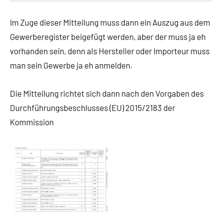
Im Zuge dieser Mitteilung muss dann ein Auszug aus dem
Gewerberegister beigefügt werden, aber der muss ja eh
vorhanden sein, denn als Hersteller oder Importeur muss
man sein Gewerbe ja eh anmelden.
Die Mitteilung richtet sich dann nach den Vorgaben des
Durchführungsbeschlusses (EU) 2015/2183 der
Kommission