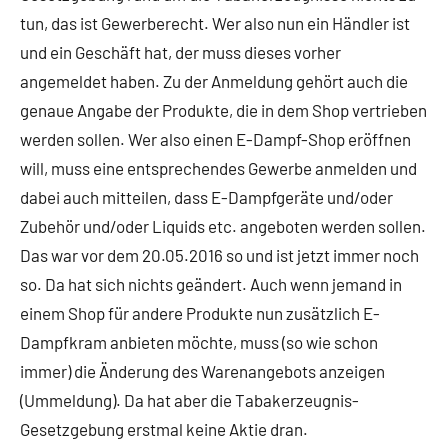
tun, das ist Gewerberecht. Wer also nun ein Händler ist
und ein Geschäft hat, der muss dieses vorher
angemeldet haben. Zu der Anmeldung gehört auch die
genaue Angabe der Produkte, die in dem Shop vertrieben
werden sollen. Wer also einen E-Dampf-Shop eröffnen
will, muss eine entsprechendes Gewerbe anmelden und
dabei auch mitteilen, dass E-Dampfgeräte und/oder
Zubehör und/oder Liquids etc. angeboten werden sollen.
Das war vor dem 20.05.2016 so und ist jetzt immer noch
so. Da hat sich nichts geändert. Auch wenn jemand in
einem Shop für andere Produkte nun zusätzlich E-
Dampfkram anbieten möchte, muss (so wie schon
immer) die Änderung des Warenangebots anzeigen
(Ummeldung). Da hat aber die Tabakerzeugnis-
Gesetzgebung erstmal keine Aktie dran.