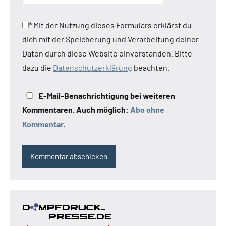
*
Mit der Nutzung dieses Formulars erklärst du
dich mit der Speicherung und Verarbeitung deiner
Daten durch diese Website einverstanden. Bitte
dazu die
Datenschutzerklärung
beachten.
E-Mail-Benachrichtigung bei weiteren
Kommentaren. Auch möglich:
Abo ohne
Kommentar
.