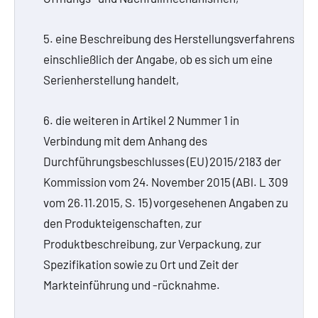
5. eine Beschreibung des Herstellungsverfahrens
einschließlich der Angabe, ob es sich um eine
Serienherstellung handelt,
6. die weiteren in Artikel 2 Nummer 1 in
Verbindung mit dem Anhang des
Durchführungsbeschlusses (EU) 2015/2183 der
Kommission vom 24. November 2015 (ABl. L 309
vom 26.11.2015, S. 15) vorgesehenen Angaben zu
den Produkteigenschaften, zur
Produktbeschreibung, zur Verpackung, zur
Spezifikation sowie zu Ort und Zeit der
Markteinführung und -rücknahme.