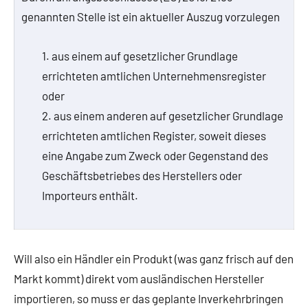
genannten Stelle ist ein aktueller Auszug vorzulegen
1. aus einem auf gesetzlicher Grundlage
errichteten amtlichen Unternehmensregister
oder
2. aus einem anderen auf gesetzlicher Grundlage
errichteten amtlichen Register, soweit dieses
eine Angabe zum Zweck oder Gegenstand des
Geschäftsbetriebes des Herstellers oder
Importeurs enthält.
Will also ein Händler ein Produkt (was ganz frisch auf den
Markt kommt) direkt vom ausländischen Hersteller
importieren, so muss er das geplante Inverkehrbringen