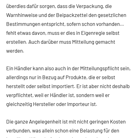
überdies dafür sorgen, dass die Verpackung, die
Warnhinweise und der Beipackzettel den gesetzlichen
Bestimmungen entspricht, sofern schon vorhanden…
fehlt etwas davon, muss er dies in Eigenregie selbst
erstellen. Auch darüber muss Mitteilung gemacht
werden.
Ein Händler kann also auch in der Mitteilungspflicht sein,
allerdings nur in Bezug auf Produkte, die er selbst
herstellt oder selbst importiert. Er ist aber nicht deshalb
verpflichtet, weil er Händler ist, sondern weil er
gleichzeitig Hersteller oder Importeur ist.
Die ganze Angelegenheit ist mit nicht geringen Kosten
verbunden, was allein schon eine Belastung für den