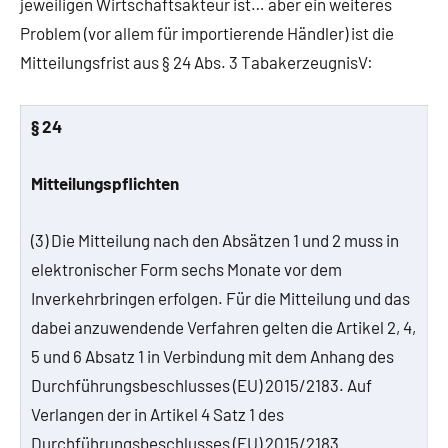
jeweiligen Wirtschaftsakteur ist… aber ein weiteres
Problem (vor allem für importierende Händler) ist die
Mitteilungsfrist aus § 24 Abs. 3 TabakerzeugnisV:
§ 24
Mitteilungspflichten
(3) Die Mitteilung nach den Absätzen 1 und 2 muss in
elektronischer Form sechs Monate vor dem
Inverkehrbringen erfolgen. Für die Mitteilung und das
dabei anzuwendende Verfahren gelten die Artikel 2, 4,
5 und 6 Absatz 1 in Verbindung mit dem Anhang des
Durchführungsbeschlusses (EU) 2015/2183. Auf
Verlangen der in Artikel 4 Satz 1 des
Durchführungsbeschlusses (EU) 2015/2183