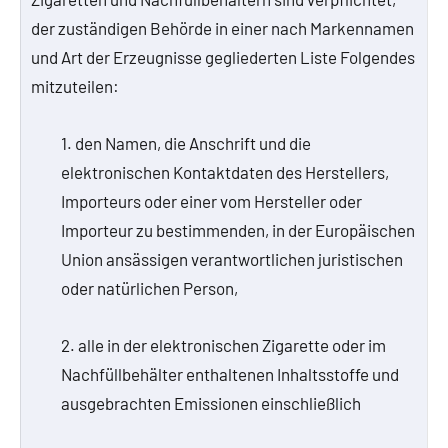
der zuständigen Behörde in einer nach Markennamen
und Art der Erzeugnisse gegliederten Liste Folgendes
mitzuteilen:
1. den Namen, die Anschrift und die
elektronischen Kontaktdaten des Herstellers,
Importeurs oder einer vom Hersteller oder
Importeur zu bestimmenden, in der Europäischen
Union ansässigen verantwortlichen juristischen
oder natürlichen Person,
2. alle in der elektronischen Zigarette oder im
Nachfüllbehälter enthaltenen Inhaltsstoffe und
ausgebrachten Emissionen einschließlich