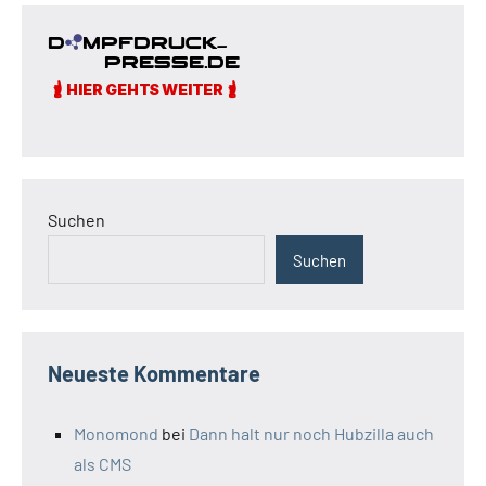
Suchen
Suchen
Neueste Kommentare
Monomond
bei
Dann halt nur noch Hubzilla auch
als CMS