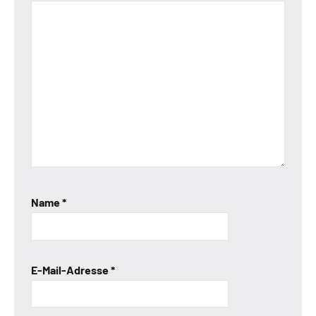
Name
*
E-Mail-Adresse
*