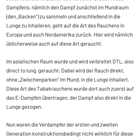
Dampfens, nämlich den Dampf zunächst im Mundraum
(den „Backen“) zu sammeln und anschließend in die
Lunge zu inhalieren, geht auf die Art des Rauchens in
Europa und auch Nordamerika zurück. Hier wird nämlich
üblicherweise auch auf diese Art geraucht.
Im asiatischen Raum wurde und wird verbreitet DTL, also
direct to lung, geraucht. Dabei wird der Rauch direkt,
ohne „Zwischenparken“ im Mund, in die Lunge inhaliert.
Diese Art des Tabakrauchens wurde dort auch zuerst auf
das E-Dampfen übertragen, der Dampf also direkt in die
Lunge gezogen.
Nun waren die Verdampfer der ersten und zweiten
Generation konstruktionsbedingt nicht wirklich für diese