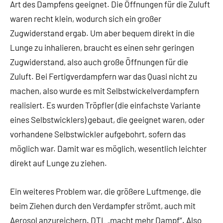
Art des Dampfens geeignet. Die Öffnungen für die Zuluft
waren recht klein, wodurch sich ein großer
Zugwiderstand ergab. Um aber bequem direkt in die
Lunge zu inhalieren, braucht es einen sehr geringen
Zugwiderstand, also auch große Öffnungen für die
Zuluft. Bei Fertigverdampfern war das Quasi nicht zu
machen, also wurde es mit Selbstwickelverdampfern
realisiert. Es wurden Tröpfler (die einfachste Variante
eines Selbstwicklers) gebaut, die geeignet waren, oder
vorhandene Selbstwickler aufgebohrt, sofern das
möglich war. Damit war es möglich, wesentlich leichter
direkt auf Lunge zu ziehen.
Ein weiteres Problem war, die größere Luftmenge, die
beim Ziehen durch den Verdampfer strömt, auch mit
Aerosol anzureichern. DTL „macht mehr Dampf“. Also