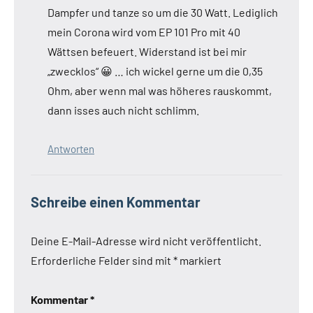
Dampfer und tanze so um die 30 Watt. Lediglich
mein Corona wird vom EP 101 Pro mit 40
Wättsen befeuert. Widerstand ist bei mir
„zwecklos“ 😀 … ich wickel gerne um die 0,35
Ohm, aber wenn mal was höheres rauskommt,
dann isses auch nicht schlimm.
Antworten
Schreibe einen Kommentar
Deine E-Mail-Adresse wird nicht veröffentlicht.
Erforderliche Felder sind mit
*
markiert
Kommentar
*