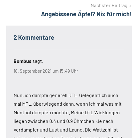
Nächster Beitrag
Angebissene Äpfel? Nix für mich!
2 Kommentare
Bombus
sagt:
18. September 2021 um 15:49 Uhr
Nun, ich dampfe generell DTL. Gelegentlich auch
mal MTL, überwiegend dann, wenn ich mal was mit
Menthol dampfen möchte. Meine DTL Wicklungen
liegen zwischen 0,4 und 0,9 Öhmchen. Je nach
Verdampfer und Lust und Laune. Die Wattzahl ist