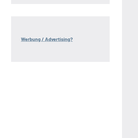
Werbung / Advertising?