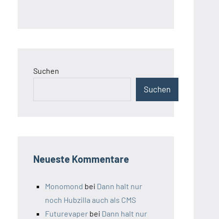
Suchen
Suchen
Neueste Kommentare
Monomond
bei
Dann halt nur
noch Hubzilla auch als CMS
Futurevaper
bei
Dann halt nur