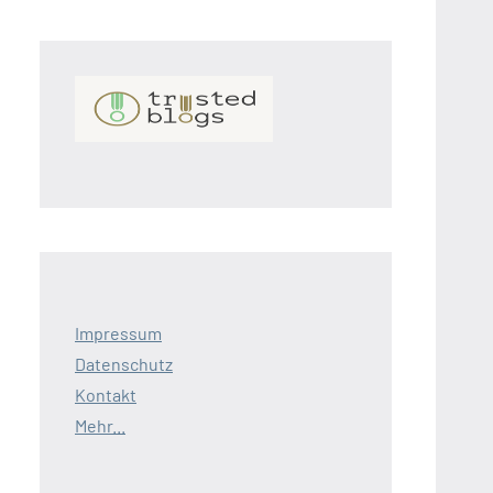
Impressum
Datenschutz
Kontakt
Mehr...