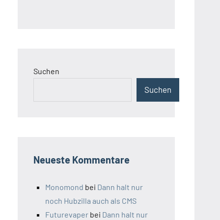
Suchen
Suchen
Neueste Kommentare
Monomond
bei
Dann halt nur
noch Hubzilla auch als CMS
Futurevaper
bei
Dann halt nur