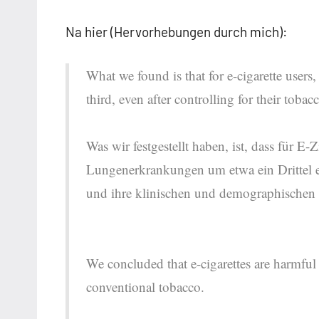
Na hier (Hervorhebungen durch mich):
What we found is that for e-cigarette users
third, even after controlling for their toba
Was wir festgestellt haben, ist, dass für 
Lungenerkrankungen um etwa ein Drittel e
und ihre klinischen und demographischen 
We concluded that e-cigarettes are harmful
conventional tobacco.