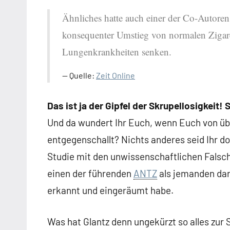
Ähnliches hatte auch einer der Co-Autoren 
konsequenter Umstieg von normalen Zigar
Lungenkrankheiten senken.
Quelle:
Zeit Online
Das ist ja der Gipfel der Skrupellosigkeit!
Und da wundert Ihr Euch, wenn Euch von üb
entgegenschallt? Nichts anderes seid Ihr d
Studie mit den unwissenschaftlichen Falsch
einen der führenden
ANTZ
als jemanden dar
erkannt und eingeräumt habe.
Was hat Glantz denn ungekürzt so alles zur 