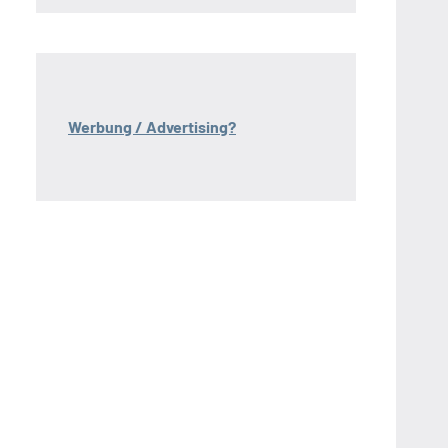
Werbung / Advertising?