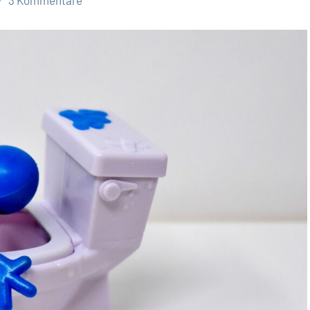
3 Kommentare