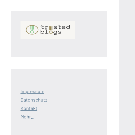
Impressum
Datenschutz
Kontakt
Mehr...