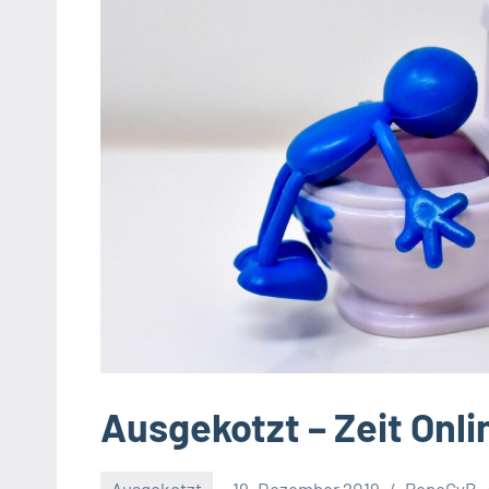
Ausgekotzt – Zeit Onli