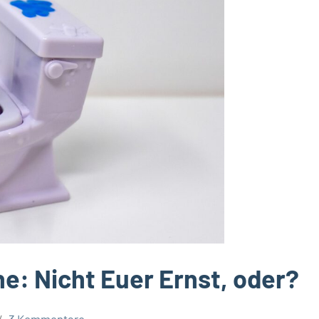
ne: Nicht Euer Ernst, oder?