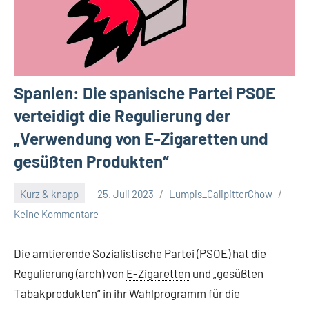
Spanien: Die spanische Partei PSOE
verteidigt die Regulierung der
„Verwendung von E-Zigaretten und
gesüßten Produkten“
Kurz & knapp
25. Juli 2023
Lumpis_CalipitterChow
Keine Kommentare
Die amtierende Sozialistische Partei (PSOE) hat die
Regulierung (arch) von
E-Zigaretten
und „gesüßten
Tabakprodukten“ in ihr Wahlprogramm für die