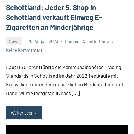
Schottland: Jeder 5. Shop in
Schottland verkauft Einweg E-
Zigaretten an Minderjährige
News
20. August 2023
Lumpis_CalipitterChow
Keine Kommentare
Laut BBC (arch) führte die Kommunalbehörde Trading
Standards in Schottland im Jahr 2022 Testkäufe mit
Freiwilligen unter dem gesetzlichen Mindestalter durch.
Dabei wurde festgestellt, dass […]
Weiterlesen