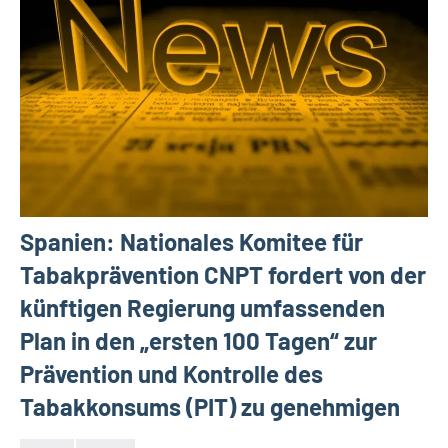
Spanien: Nationales Komitee für
Tabakprävention CNPT fordert von der
künftigen Regierung umfassenden
Plan in den „ersten 100 Tagen“ zur
Prävention und Kontrolle des
Tabakkonsums (PIT) zu genehmigen