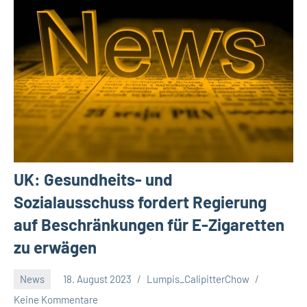
UK: Gesundheits- und
Sozialausschuss fordert Regierung
auf Beschränkungen für E-Zigaretten
zu erwägen
News
18. August 2023
Lumpis_CalipitterChow
Keine Kommentare