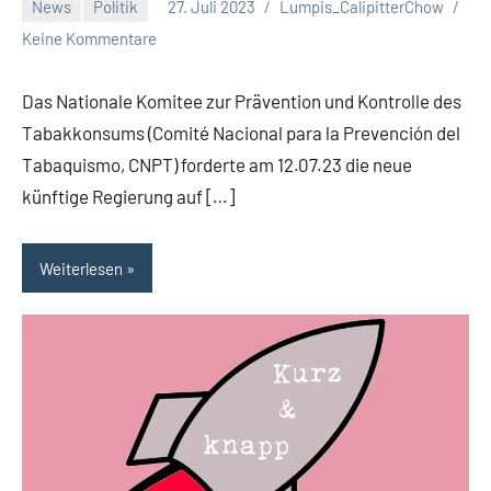
News
Politik
27. Juli 2023
Lumpis_CalipitterChow
Keine Kommentare
Das Nationale Komitee zur Prävention und Kontrolle des
Tabakkonsums (Comité Nacional para la Prevención del
Tabaquismo, CNPT) forderte am 12.07.23 die neue
künftige Regierung auf […]
Weiterlesen