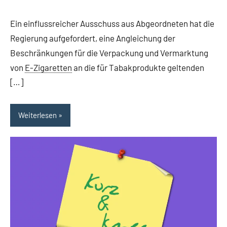
Ein einflussreicher Ausschuss aus Abgeordneten hat die
Regierung aufgefordert, eine Angleichung der
Beschränkungen für die Verpackung und Vermarktung
von
E-Zigaretten
an die für Tabakprodukte geltenden
[…]
Weiterlesen