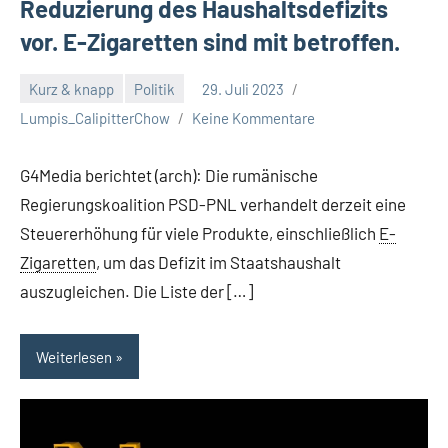
Reduzierung des Haushaltsdefizits
vor. E-Zigaretten sind mit betroffen.
Kurz & knapp
Politik
29. Juli 2023
Lumpis_CalipitterChow
Keine Kommentare
G4Media berichtet (arch): Die rumänische
Regierungskoalition PSD-PNL verhandelt derzeit eine
Steuererhöhung für viele Produkte, einschließlich
E-
Zigaretten
, um das Defizit im Staatshaushalt
auszugleichen. Die Liste der […]
Weiterlesen