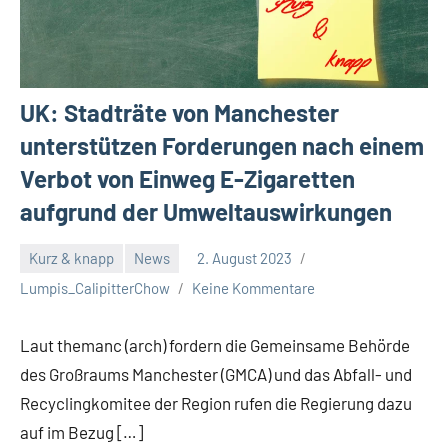
UK: Stadträte von Manchester
unterstützen Forderungen nach einem
Verbot von Einweg E-Zigaretten
aufgrund der Umweltauswirkungen
Kurz & knapp
News
2. August 2023
Lumpis_CalipitterChow
Keine Kommentare
Laut themanc (arch) fordern die Gemeinsame Behörde
des Großraums Manchester (GMCA) und das Abfall- und
Recyclingkomitee der Region rufen die Regierung dazu
auf im Bezug […]