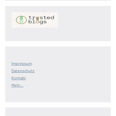
Impressum
Datenschutz
Kontakt
Mehr...