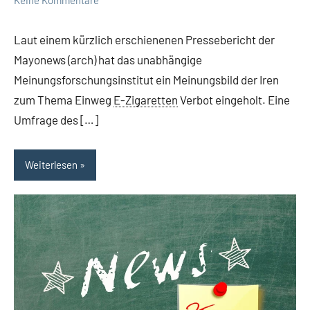
Laut einem kürzlich erschienenen Pressebericht der
Mayonews (arch) hat das unabhängige
Meinungsforschungsinstitut ein Meinungsbild der Iren
zum Thema Einweg
E-Zigaretten
Verbot eingeholt. Eine
Umfrage des […]
Weiterlesen