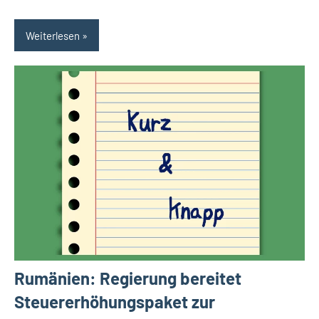
Weiterlesen
Rumänien: Regierung bereitet
Steuererhöhungspaket zur