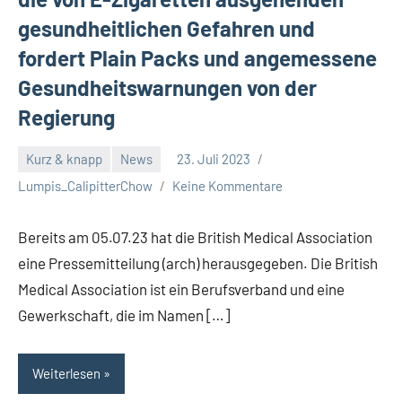
gesundheitlichen Gefahren und
fordert Plain Packs und angemessene
Gesundheitswarnungen von der
Regierung
Kurz & knapp
News
23. Juli 2023
Lumpis_CalipitterChow
Keine Kommentare
Bereits am 05.07.23 hat die British Medical Association
eine Pressemitteilung (arch) herausgegeben. Die British
Medical Association ist ein Berufsverband und eine
Gewerkschaft, die im Namen […]
Weiterlesen