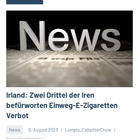
Irland: Zwei Drittel der Iren
befürworten Einweg-E-Zigaretten
Verbot
News
6. August 2023
Lumpis_CalipitterChow
Keine Kommentare