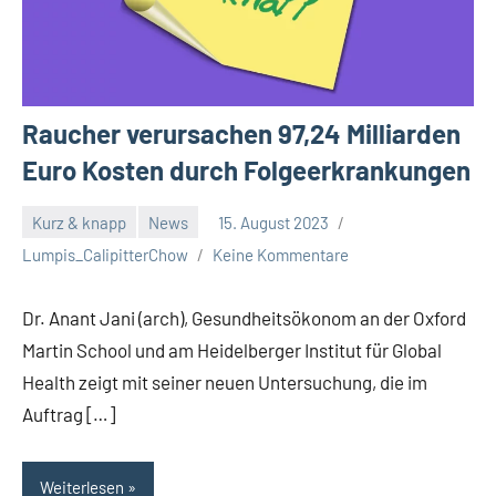
Raucher verursachen 97,24 Milliarden
Euro Kosten durch Folgeerkrankungen
Kurz & knapp
News
15. August 2023
Lumpis_CalipitterChow
Keine Kommentare
Dr. Anant Jani (arch), Gesundheitsökonom an der Oxford
Martin School und am Heidelberger Institut für Global
Health zeigt mit seiner neuen Untersuchung, die im
Auftrag […]
Weiterlesen