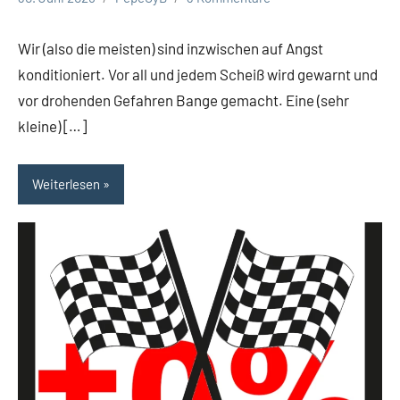
Wir (also die meisten) sind inzwischen auf Angst
konditioniert. Vor all und jedem Scheiß wird gewarnt und
vor drohenden Gefahren Bange gemacht. Eine (sehr
kleine) […]
Weiterlesen