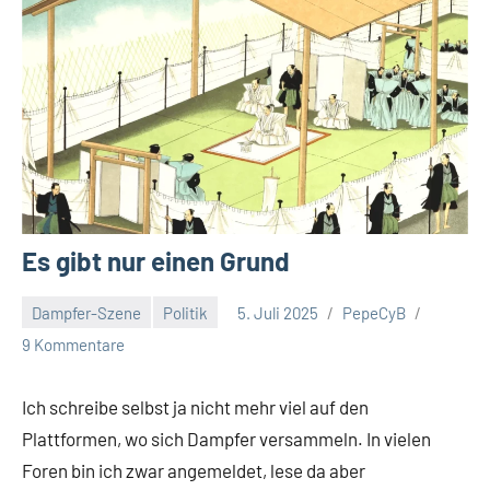
Es gibt nur einen Grund
Dampfer-Szene
Politik
5. Juli 2025
PepeCyB
9 Kommentare
Ich schreibe selbst ja nicht mehr viel auf den
Plattformen, wo sich Dampfer versammeln. In vielen
Foren bin ich zwar angemeldet, lese da aber