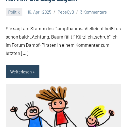
Politik
16. April 2025
PepeCyB
3 Kommentare
Sie sägt am Stamm des Dampfbaums. Vielleicht heißt es
schon bald: „Achtung, Baum fällt!“ Kürzlich „schrub“ ich
im Forum Dampf-Piraten in einem Kommentar zum
letzten […]
Weiterlesen