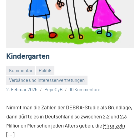
Kindergarten
Kommentar
Politik
Verbände und Interessenvertretungen
2. Februar 2025
PepeCyB
10 Kommentare
Nimmt man die Zahlen der DEBRA-Studie als Grundlage,
dann dürfte es in Deutschland so zwischen 2,2 und 2,3
Millionen Menschen jeden Alters geben, die
Pfrunzeln
[…]