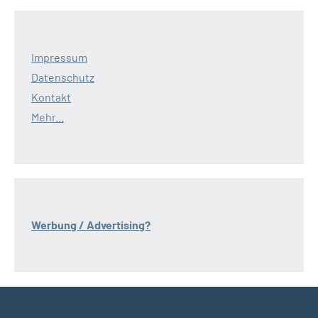
Impressum
Datenschutz
Kontakt
Mehr...
Werbung / Advertising?