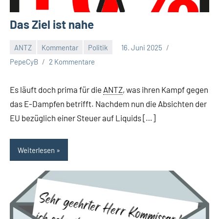
Das Ziel ist nahe
ANTZ
Kommentar
Politik
16. Juni 2025
PepeCyB
2 Kommentare
Es läuft doch prima für die
ANTZ
, was ihren Kampf gegen
das E-Dampfen betrifft. Nachdem nun die Absichten der
EU bezüglich einer Steuer auf Liquids […]
Weiterlesen