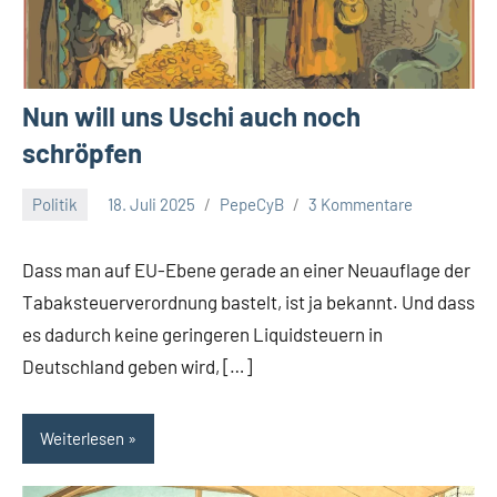
Nun will uns Uschi auch noch
schröpfen
Politik
18. Juli 2025
PepeCyB
3 Kommentare
Dass man auf EU-Ebene gerade an einer Neuauflage der
Tabaksteuerverordnung bastelt, ist ja bekannt. Und dass
es dadurch keine geringeren Liquidsteuern in
Deutschland geben wird, […]
Weiterlesen