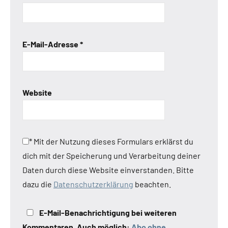
E-Mail-Adresse
*
Website
*
Mit der Nutzung dieses Formulars erklärst du
dich mit der Speicherung und Verarbeitung deiner
Daten durch diese Website einverstanden. Bitte
dazu die
Datenschutzerklärung
beachten.
E-Mail-Benachrichtigung bei weiteren
Kommentaren. Auch möglich:
Abo ohne