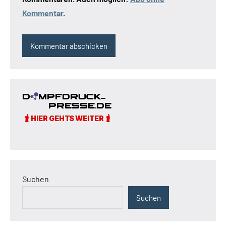
Kommentar
.
Suchen
Suchen