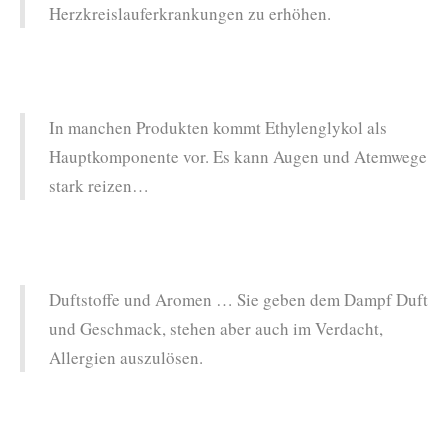
Herzkreislauferkrankungen zu erhöhen.
In manchen Produkten kommt Ethylenglykol als
Hauptkomponente vor. Es kann Augen und Atemwege
stark reizen…
Duftstoffe und Aromen … Sie geben dem Dampf Duft
und Geschmack, stehen aber auch im Verdacht,
Allergien auszulösen.