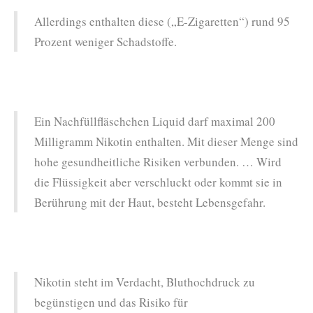
Allerdings enthalten diese („E-Zigaretten“) rund 95
Prozent weniger Schadstoffe.
Ein Nachfüllfläschchen Liquid darf maximal 200
Milligramm Nikotin enthalten. Mit dieser Menge sind
hohe gesundheitliche Risiken verbunden. … Wird
die Flüssigkeit aber verschluckt oder kommt sie in
Berührung mit der Haut, besteht Lebensgefahr.
Nikotin steht im Verdacht, Bluthochdruck zu
begünstigen und das Risiko für