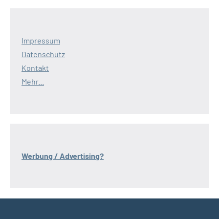
Impressum
Datenschutz
Kontakt
Mehr...
Werbung / Advertising?