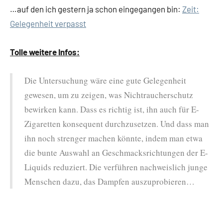
…auf den ich gestern ja schon eingegangen bin:
Zeit:
Gelegenheit verpasst
Tolle weitere Infos:
Die Untersuchung wäre eine gute Gelegenheit
gewesen, um zu zeigen, was Nichtraucherschutz
bewirken kann. Dass es richtig ist, ihn auch für E-
Zigaretten konsequent durchzusetzen. Und dass man
ihn noch strenger machen könnte, indem man etwa
die bunte Auswahl an Geschmacksrichtungen der E-
Liquids reduziert. Die verführen nachweislich junge
Menschen dazu, das Dampfen auszuprobieren…