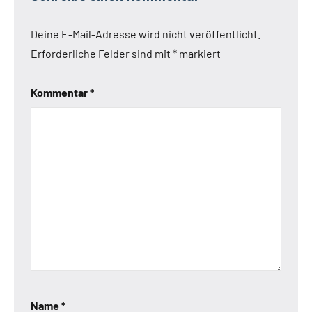
Deine E-Mail-Adresse wird nicht veröffentlicht.
Erforderliche Felder sind mit
*
markiert
Kommentar
*
Name
*