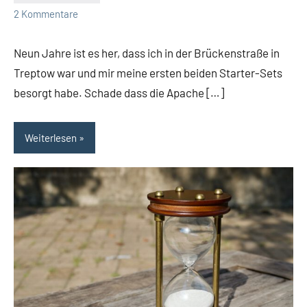
2 Kommentare
Neun Jahre ist es her, dass ich in der Brückenstraße in
Treptow war und mir meine ersten beiden Starter-Sets
besorgt habe. Schade dass die Apache […]
Weiterlesen