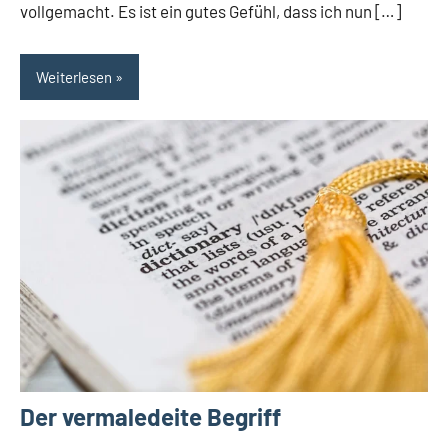
vollgemacht. Es ist ein gutes Gefühl, dass ich nun […]
Weiterlesen
Der vermaledeite Begriff