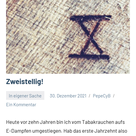
Zweistellig!
In eigener Sache
30. Dezember 2021
PepeCyB
Ein Kommentar
Heute vor zehn Jahren bin ich vom Tabakrauchen aufs
E-Dampfen umgestiegen. Hab das erste Jahrzehnt also