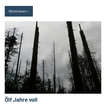
Weiterlesen
Ölf Jahre voll