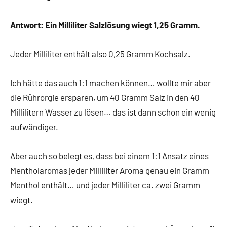
Antwort: Ein Milliliter Salzlösung wiegt 1,25 Gramm.
Jeder Milliliter enthält also 0,25 Gramm Kochsalz.
Ich hätte das auch 1:1 machen können… wollte mir aber
die Rührorgie ersparen, um 40 Gramm Salz in den 40
Millilitern Wasser zu lösen… das ist dann schon ein wenig
aufwändiger.
Aber auch so belegt es, dass bei einem 1:1 Ansatz eines
Mentholaromas jeder Milliliter Aroma genau ein Gramm
Menthol enthält… und jeder Milliliter ca. zwei Gramm
wiegt.