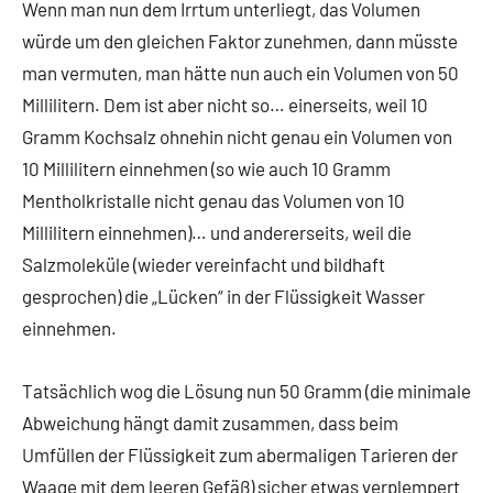
Wenn man nun dem Irrtum unterliegt, das Volumen
würde um den gleichen Faktor zunehmen, dann müsste
man vermuten, man hätte nun auch ein Volumen von 50
Millilitern. Dem ist aber nicht so… einerseits, weil 10
Gramm Kochsalz ohnehin nicht genau ein Volumen von
10 Millilitern einnehmen (so wie auch 10 Gramm
Mentholkristalle nicht genau das Volumen von 10
Millilitern einnehmen)… und andererseits, weil die
Salzmoleküle (wieder vereinfacht und bildhaft
gesprochen) die „Lücken“ in der Flüssigkeit Wasser
einnehmen.
Tatsächlich wog die Lösung nun 50 Gramm (die minimale
Abweichung hängt damit zusammen, dass beim
Umfüllen der Flüssigkeit zum abermaligen Tarieren der
Waage mit dem leeren Gefäß) sicher etwas verplempert