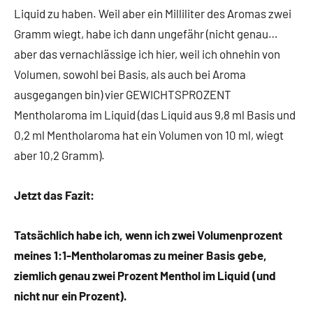
Liquid zu haben. Weil aber ein Milliliter des Aromas zwei
Gramm wiegt, habe ich dann ungefähr (nicht genau…
aber das vernachlässige ich hier, weil ich ohnehin von
Volumen, sowohl bei Basis, als auch bei Aroma
ausgegangen bin) vier GEWICHTSPROZENT
Mentholaroma im Liquid (das Liquid aus 9,8 ml Basis und
0,2 ml Mentholaroma hat ein Volumen von 10 ml, wiegt
aber 10,2 Gramm).
Jetzt das Fazit:
Tatsächlich habe ich, wenn ich zwei Volumenprozent
meines 1:1-Mentholaromas zu meiner Basis gebe,
ziemlich genau zwei Prozent Menthol im Liquid (und
nicht nur ein Prozent).