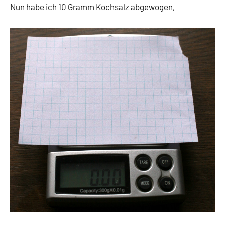
Nun habe ich 10 Gramm Kochsalz abgewogen,