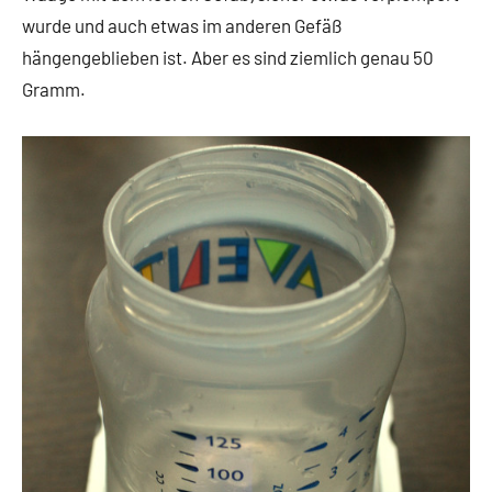
wurde und auch etwas im anderen Gefäß
hängengeblieben ist. Aber es sind ziemlich genau 50
Gramm.