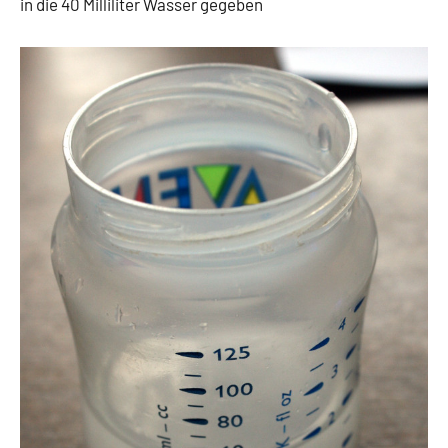
in die 40 Milliliter Wasser gegeben