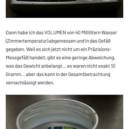
Dann habe ich das VOLUMEN von 40 Millilitern Wasser
(Zimmertemperatur) abgemessen und in das Gefäß
gegeben. Weil es sich jetzt nicht um ein Präzisions-
Messgefäß handelt, gibt es eine geringe Abweichung,
was das Gewicht anbelangt… es waren nicht exakt 10
Gramm… aber das kann in der Gesamtbetrachtung
vernachlässigt werden.