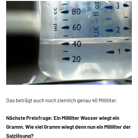
Das beträgt auch noch ziemlich genau 40 Milliliter.
Nächste Preisfrage: Ein Milliliter Wasser wiegt ein
Gramm. Wie viel Gramm wiegt denn nun ein Milliliter der
Salzlösung?