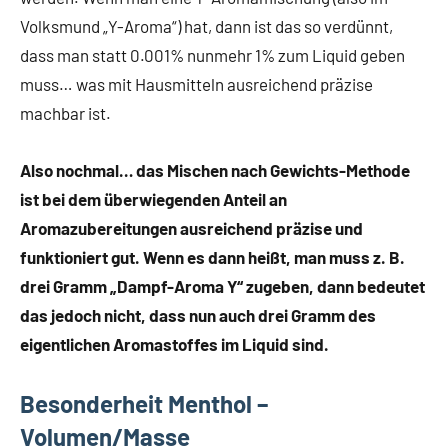
Volksmund „Y-Aroma“) hat, dann ist das so verdünnt,
dass man statt 0.001% nunmehr 1% zum Liquid geben
muss… was mit Hausmitteln ausreichend präzise
machbar ist.
Also nochmal… das Mischen nach Gewichts-Methode
ist bei dem überwiegenden Anteil an
Aromazubereitungen ausreichend präzise und
funktioniert gut. Wenn es dann heißt, man muss z. B.
drei Gramm „Dampf-Aroma Y“ zugeben, dann bedeutet
das jedoch nicht, dass nun auch drei Gramm des
eigentlichen Aromastoffes im Liquid sind.
Besonderheit Menthol –
Volumen/Masse