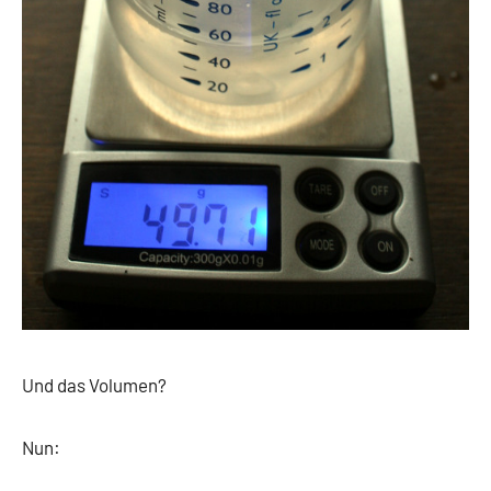
Und das Volumen?
Nun: