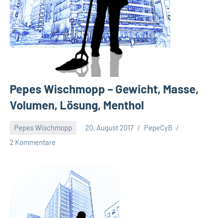
Pepes Wischmopp – Gewicht, Masse,
Volumen, Lösung, Menthol
Pepes Wischmopp
20. August 2017
PepeCyB
2 Kommentare