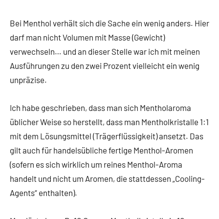
Bei Menthol verhält sich die Sache ein wenig anders. Hier
darf man nicht Volumen mit Masse (Gewicht)
verwechseln… und an dieser Stelle war ich mit meinen
Ausführungen zu den zwei Prozent vielleicht ein wenig
unpräzise.
Ich habe geschrieben, dass man sich Mentholaroma
üblicher Weise so herstellt, dass man Mentholkristalle 1:1
mit dem Lösungsmittel (Trägerflüssigkeit) ansetzt. Das
gilt auch für handelsübliche fertige Menthol-Aromen
(sofern es sich wirklich um reines Menthol-Aroma
handelt und nicht um Aromen, die stattdessen „Cooling-
Agents“ enthalten).