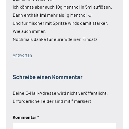
Ich könnte aber auch 10g Menthol in 5ml auflösen.
Dann enthält 1ml mehr als 1g Menthol ☺
Und für Mischer mit Spritze wirds damit stärker.
Wie auch immer.
Nochmals danke für euren/deinen Einsatz
Antworten
Schreibe einen Kommentar
Deine E-Mail-Adresse wird nicht veröffentlicht.
Erforderliche Felder sind mit
*
markiert
Kommentar
*