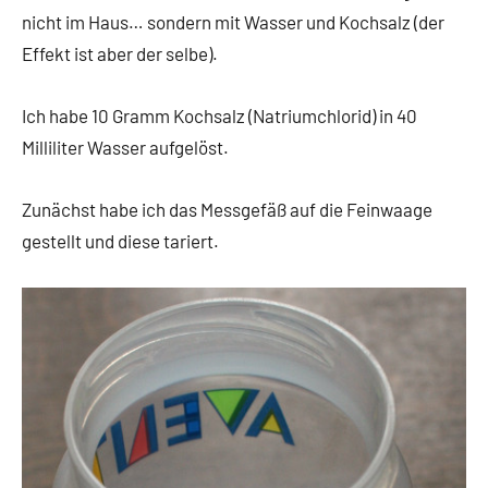
nicht im Haus… sondern mit Wasser und Kochsalz (der
Effekt ist aber der selbe).
Ich habe 10 Gramm Kochsalz (Natriumchlorid) in 40
Milliliter Wasser aufgelöst.
Zunächst habe ich das Messgefäß auf die Feinwaage
gestellt und diese tariert.