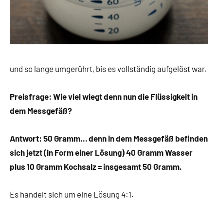
und so lange umgerührt, bis es vollständig aufgelöst war.
Preisfrage: Wie viel wiegt denn nun die Flüssigkeit in
dem Messgefäß?
Antwort: 50 Gramm… denn in dem Messgefäß befinden
sich jetzt (in Form einer Lösung) 40 Gramm Wasser
plus 10 Gramm Kochsalz = insgesamt 50 Gramm.
Es handelt sich um eine Lösung 4:1.