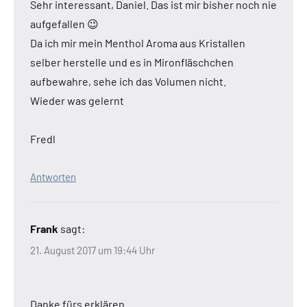
Sehr interessant, Daniel. Das ist mir bisher noch nie
aufgefallen 😉
Da ich mir mein Menthol Aroma aus Kristallen
selber herstelle und es in Mironfläschchen
aufbewahre, sehe ich das Volumen nicht.
Wieder was gelernt
Fredl
Antworten
Frank
sagt:
21. August 2017 um 19:44 Uhr
Danke fürs erklären.