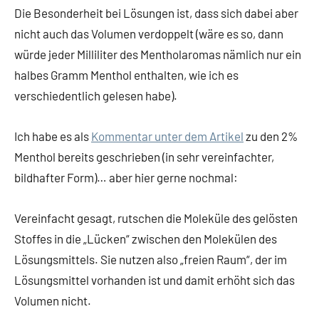
Die Besonderheit bei Lösungen ist, dass sich dabei aber
nicht auch das Volumen verdoppelt (wäre es so, dann
würde jeder Milliliter des Mentholaromas nämlich nur ein
halbes Gramm Menthol enthalten, wie ich es
verschiedentlich gelesen habe).
Ich habe es als
Kommentar unter dem Artikel
zu den 2%
Menthol bereits geschrieben (in sehr vereinfachter,
bildhafter Form)… aber hier gerne nochmal:
Vereinfacht gesagt, rutschen die Moleküle des gelösten
Stoffes in die „Lücken“ zwischen den Molekülen des
Lösungsmittels. Sie nutzen also „freien Raum“, der im
Lösungsmittel vorhanden ist und damit erhöht sich das
Volumen nicht.