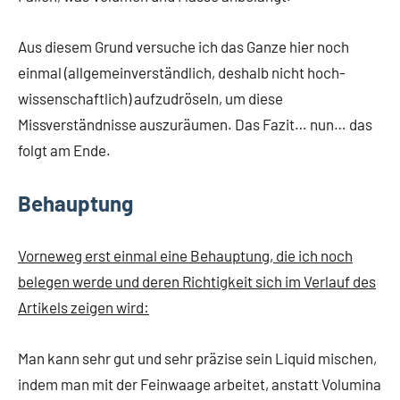
Aus diesem Grund versuche ich das Ganze hier noch
einmal (allgemeinverständlich, deshalb nicht hoch-
wissenschaftlich) aufzudröseln, um diese
Missverständnisse auszuräumen. Das Fazit… nun… das
folgt am Ende.
Behauptung
Vorneweg erst einmal eine Behauptung, die ich noch
belegen werde und deren Richtigkeit sich im Verlauf des
Artikels zeigen wird:
Man kann sehr gut und sehr präzise sein Liquid mischen,
indem man mit der Feinwaage arbeitet, anstatt Volumina