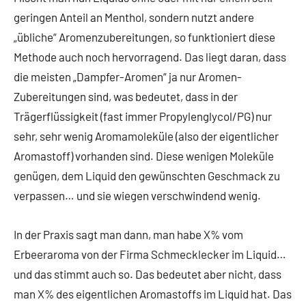
geringen Anteil an Menthol, sondern nutzt andere
„übliche“ Aromenzubereitungen, so funktioniert diese
Methode auch noch hervorragend. Das liegt daran, dass
die meisten „Dampfer-Aromen“ ja nur Aromen-
Zubereitungen sind, was bedeutet, dass in der
Trägerflüssigkeit (fast immer Propylenglycol/PG) nur
sehr, sehr wenig Aromamoleküle (also der eigentlicher
Aromastoff) vorhanden sind. Diese wenigen Moleküle
genügen, dem Liquid den gewünschten Geschmack zu
verpassen… und sie wiegen verschwindend wenig.
In der Praxis sagt man dann, man habe X% vom
Erbeeraroma von der Firma Schmecklecker im Liquid…
und das stimmt auch so. Das bedeutet aber nicht, dass
man X% des eigentlichen Aromastoffs im Liquid hat. Das