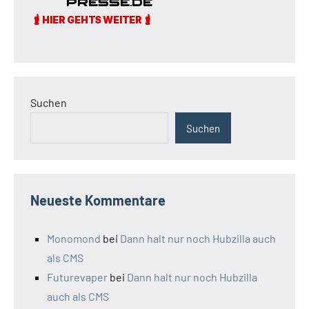
Suchen
Suchen
Neueste Kommentare
Monomond
bei
Dann halt nur noch Hubzilla auch
als CMS
Futurevaper
bei
Dann halt nur noch Hubzilla
auch als CMS