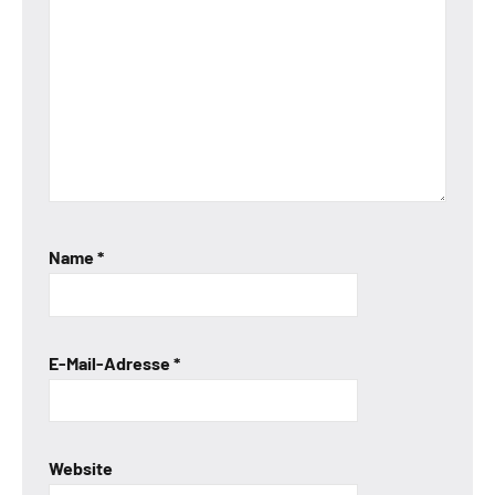
Name
*
E-Mail-Adresse
*
Website