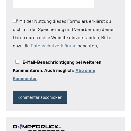
*
Mit der Nutzung dieses Formulars erklärst du
dich mit der Speicherung und Verarbeitung deiner
Daten durch diese Website einverstanden. Bitte
dazu die
Datenschutzerklärung
beachten.
E-Mail-Benachrichtigung bei weiteren
Kommentaren. Auch möglich:
Abo ohne
Kommentar
.