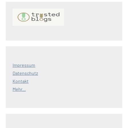
Impressum
Datenschutz
Kontakt
Mehr...