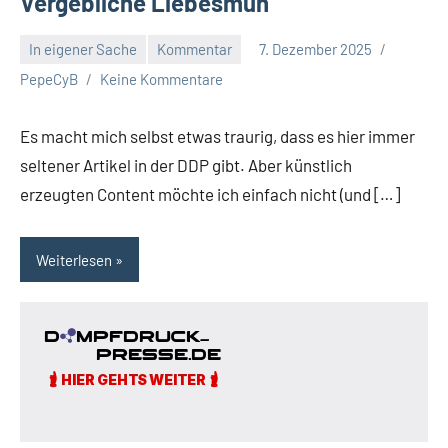
Vergebliche Liebesmüh
In eigener Sache
Kommentar
7. Dezember 2025
PepeCyB
Keine Kommentare
Es macht mich selbst etwas traurig, dass es hier immer
seltener Artikel in der DDP gibt. Aber künstlich
erzeugten Content möchte ich einfach nicht (und […]
Weiterlesen