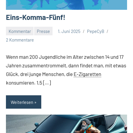
Eins-Komma-Fünf!
Kommentar
Presse
1. Juni 2025
PepeCyB
2 Kommentare
Wenn man 200 Jugendliche im Alter zwischen 14 und 17
Jahren zusammentrommelt, dann findet man, mit etwas
Glück, drei junge Menschen, die
E-Zigaretten
konsumieren. 1,5 […]
Weiterlesen