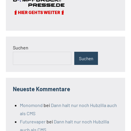
Suchen
Suchen
Neueste Kommentare
Monomond
bei
Dann halt nur noch Hubzilla auch
als CMS
Futurevaper
bei
Dann halt nur noch Hubzilla
auch als CMS