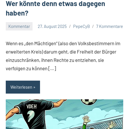
Wer könnte denn etwas dagegen
haben?
Kommentar
27. August 2025
PepeCyB
7 Kommentare
Wenn es „den Mächtigen“ (also den Volksbestimmern im
erweiterten Kreis) darum geht, die Freiheit der Bürger
einzuschränken, ihnen Rechte zu entziehen, sie
verfolgen zu können […]
Weiterlesen