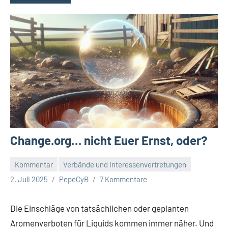
Change.org… nicht Euer Ernst, oder?
Kommentar
Verbände und Interessenvertretungen
2. Juli 2025
PepeCyB
7 Kommentare
Die Einschläge von tatsächlichen oder geplanten
Aromenverboten für Liquids kommen immer näher. Und