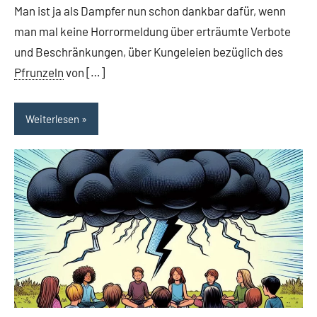
Man ist ja als Dampfer nun schon dankbar dafür, wenn
man mal keine Horrormeldung über erträumte Verbote
und Beschränkungen, über Kungeleien bezüglich des
Pfrunzeln
von […]
Weiterlesen