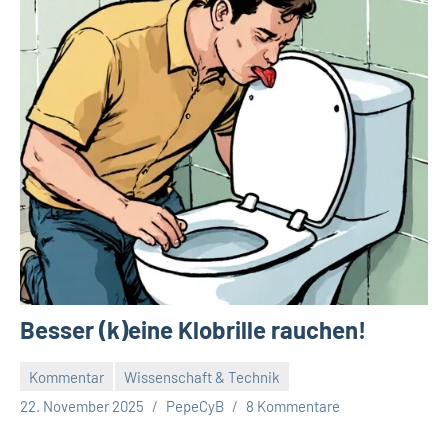
Besser (k)eine Klobrille rauchen!
Kommentar
Wissenschaft & Technik
22. November 2025
PepeCyB
8 Kommentare