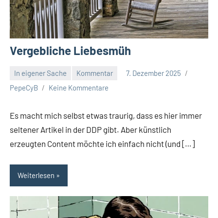
Vergebliche Liebesmüh
In eigener Sache
Kommentar
7. Dezember 2025
PepeCyB
Keine Kommentare
Es macht mich selbst etwas traurig, dass es hier immer
seltener Artikel in der DDP gibt. Aber künstlich
erzeugten Content möchte ich einfach nicht (und […]
Weiterlesen