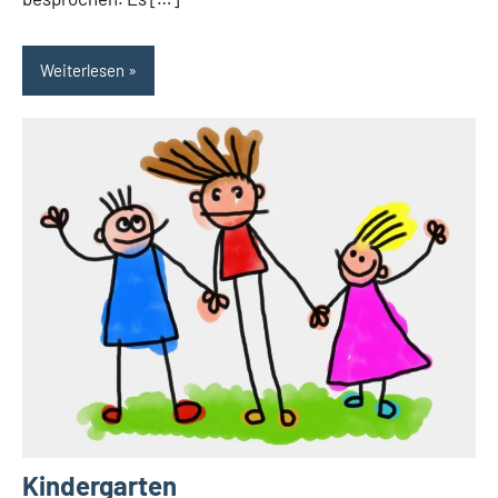
Weiterlesen
Kindergarten