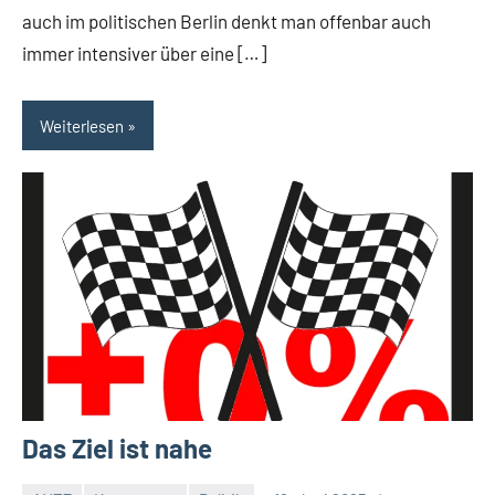
auch im politischen Berlin denkt man offenbar auch
immer intensiver über eine […]
Weiterlesen
Das Ziel ist nahe