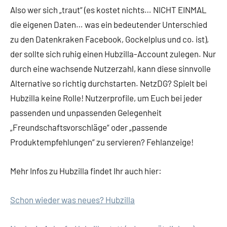
Also wer sich „traut“ (es kostet nichts… NICHT EINMAL
die eigenen Daten… was ein bedeutender Unterschied
zu den Datenkraken Facebook, Gockelplus und co. ist),
der sollte sich ruhig einen Hubzilla-Account zulegen. Nur
durch eine wachsende Nutzerzahl, kann diese sinnvolle
Alternative so richtig durchstarten. NetzDG? Spielt bei
Hubzilla keine Rolle! Nutzerprofile, um Euch bei jeder
passenden und unpassenden Gelegenheit
„Freundschaftsvorschläge“ oder „passende
Produktempfehlungen“ zu servieren? Fehlanzeige!
Mehr Infos zu Hubzilla findet Ihr auch hier:
Schon wieder was neues? Hubzilla