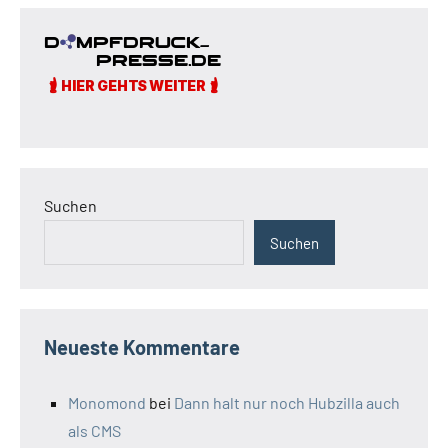
Suchen
Suchen
Neueste Kommentare
Monomond
bei
Dann halt nur noch Hubzilla auch
als CMS