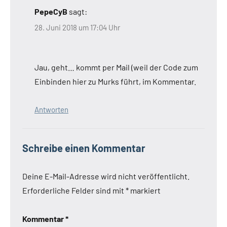
PepeCyB
sagt:
28. Juni 2018 um 17:04 Uhr
Jau, geht… kommt per Mail (weil der Code zum
Einbinden hier zu Murks führt, im Kommentar.
Antworten
Schreibe einen Kommentar
Deine E-Mail-Adresse wird nicht veröffentlicht.
Erforderliche Felder sind mit
*
markiert
Kommentar
*