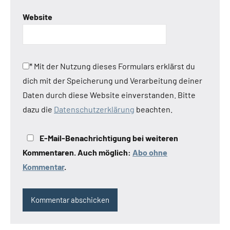
Website
*
Mit der Nutzung dieses Formulars erklärst du
dich mit der Speicherung und Verarbeitung deiner
Daten durch diese Website einverstanden. Bitte
dazu die
Datenschutzerklärung
beachten.
E-Mail-Benachrichtigung bei weiteren
Kommentaren. Auch möglich:
Abo ohne
Kommentar
.