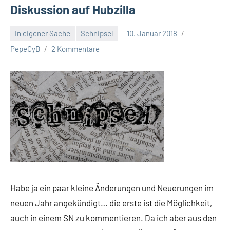
Diskussion auf Hubzilla
In eigener Sache
Schnipsel
10. Januar 2018
PepeCyB
2 Kommentare
Habe ja ein paar kleine Änderungen und Neuerungen im
neuen Jahr angekündigt… die erste ist die Möglichkeit,
auch in einem SN zu kommentieren. Da ich aber aus den