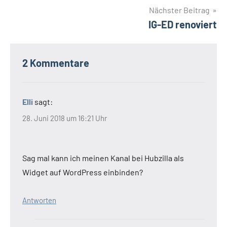
Nächster Beitrag
IG-ED renoviert
2 Kommentare
Elli
sagt:
28. Juni 2018 um 16:21 Uhr
Sag mal kann ich meinen Kanal bei Hubzilla als
Widget auf WordPress einbinden?
Antworten