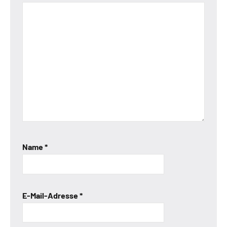
Name
*
E-Mail-Adresse
*