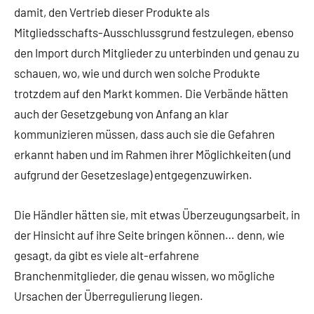
damit, den Vertrieb dieser Produkte als
Mitgliedsschafts-Ausschlussgrund festzulegen, ebenso
den Import durch Mitglieder zu unterbinden und genau zu
schauen, wo, wie und durch wen solche Produkte
trotzdem auf den Markt kommen. Die Verbände hätten
auch der Gesetzgebung von Anfang an klar
kommunizieren müssen, dass auch sie die Gefahren
erkannt haben und im Rahmen ihrer Möglichkeiten (und
aufgrund der Gesetzeslage) entgegenzuwirken.
Die Händler hätten sie, mit etwas Überzeugungsarbeit, in
der Hinsicht auf ihre Seite bringen können… denn, wie
gesagt, da gibt es viele alt-erfahrene
Branchenmitglieder, die genau wissen, wo mögliche
Ursachen der Überregulierung liegen.