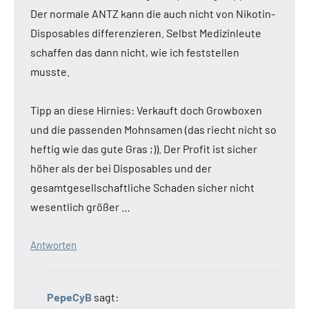
Der normale ANTZ kann die auch nicht von Nikotin-
Disposables differenzieren. Selbst Medizinleute
schaffen das dann nicht, wie ich feststellen
musste.
Tipp an diese Hirnies: Verkauft doch Growboxen
und die passenden Mohnsamen (das riecht nicht so
heftig wie das gute Gras ;)). Der Profit ist sicher
höher als der bei Disposables und der
gesamtgesellschaftliche Schaden sicher nicht
wesentlich größer …
Antworten
PepeCyB
sagt: