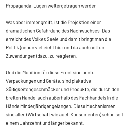
Propaganda-Lügen weitergetragen werden.
Was aber immer greift, ist die Projektion einer
dramatischen Gefährdung des Nachwuchses. Das
erreicht des Volkes Seele und damit bringt man die
Politik (neben vielleicht hier und da auch netten
Zuwendungen) dazu, zu reagieren.
Und die Munition für diese Front sind bunte
Verpackungen und Geräte, sind plakative
Süßigkeitengeschmäcker und Produkte, die durch den
breiten Handel auch außerhalb des Fachhandels in die
Hände Minderjähriger gelangen. Diese Mechanismen
sind allen (Wirtschaft wie auch Konsumenten) schon seit
einem Jahrzehnt und länger bekannt.