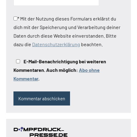
*
Mit der Nutzung dieses Formulars erklärst du
dich mit der Speicherung und Verarbeitung deiner
Daten durch diese Website einverstanden. Bitte
dazu die
Datenschutzerklärung
beachten.
E-Mail-Benachrichtigung bei weiteren
Kommentaren. Auch möglich:
Abo ohne
Kommentar
.