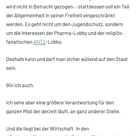
wird nicht in Betracht gezogen… stattdessen soll ein Teil
der Allgemeinheit in seiner Freiheit eingeschränkt
werden. Es geht nicht um den Jugendschutz, sondern
um die Interessen der Pharma-Lobby und der religiös-
fanatischen
ANTZ
-Lobby.
Deshalb kann und darf man sicher wütend auf den Staat
sein.
Bin ich auch.
Ich sehe aber eine größere Verantwortung für den
ganzen Mist der derzeit läuft, an ganz anderer Stelle.
Und die liegt bei der Wirtschaft. In den