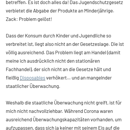
betreffen. Es ist doch alles da! Das Jugendschutzgesetz
verbietet die Abgabe der Produkte an Minderjährige.
Zack: Problem gelöst!
Dass der Konsum durch Kinder und Jugendliche so
verbreitet ist, liegt also nicht an der Gesetzeslage. Die ist
völlig ausreichend. Das Problem liegt am Handel (damit
meine ich ausdrücklich nicht den stationären
Fachhandel), der sich nicht an die Gesetze hält und
fleißig
Disposables
verhökert… und an mangelnder
staatlicher Überwachung.
Weshalb die staatliche Überwachung nicht greift, ist für
mich nicht nachvollziehbar. Während Corona waren
ausreichend Überwachungskapazitäten vorhanden, um
aufzupassen, dass sich ja keiner mit seinem Eis auf die