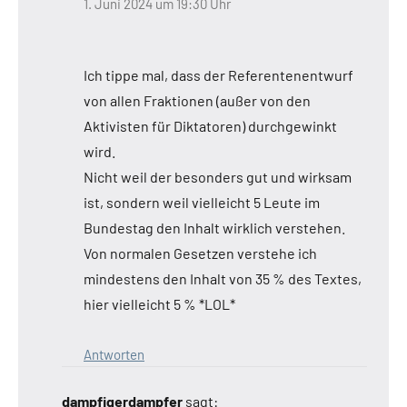
1. Juni 2024 um 19:30 Uhr
Ich tippe mal, dass der Referentenentwurf
von allen Fraktionen (außer von den
Aktivisten für Diktatoren) durchgewinkt
wird.
Nicht weil der besonders gut und wirksam
ist, sondern weil vielleicht 5 Leute im
Bundestag den Inhalt wirklich verstehen.
Von normalen Gesetzen verstehe ich
mindestens den Inhalt von 35 % des Textes,
hier vielleicht 5 % *LOL*
Antworten
dampfigerdampfer
sagt: