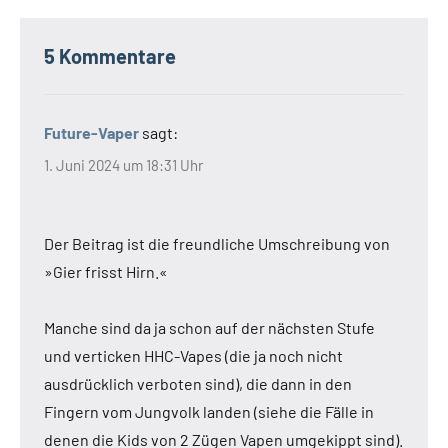
5 Kommentare
Future-Vaper
sagt:
1. Juni 2024 um 18:31 Uhr
Der Beitrag ist die freundliche Umschreibung von
»Gier frisst Hirn.«
Manche sind da ja schon auf der nächsten Stufe
und verticken HHC-Vapes (die ja noch nicht
ausdrücklich verboten sind), die dann in den
Fingern vom Jungvolk landen (siehe die Fälle in
denen die Kids von 2 Zügen Vapen umgekippt sind).