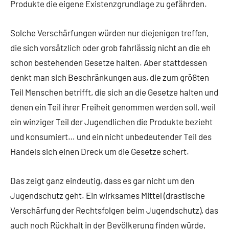
Produkte die eigene Existenzgrundlage zu gefährden.
Solche Verschärfungen würden nur diejenigen treffen,
die sich vorsätzlich oder grob fahrlässig nicht an die eh
schon bestehenden Gesetze halten. Aber stattdessen
denkt man sich Beschränkungen aus, die zum größten
Teil Menschen betrifft, die sich an die Gesetze halten und
denen ein Teil ihrer Freiheit genommen werden soll, weil
ein winziger Teil der Jugendlichen die Produkte bezieht
und konsumiert… und ein nicht unbedeutender Teil des
Handels sich einen Dreck um die Gesetze schert.
Das zeigt ganz eindeutig, dass es gar nicht um den
Jugendschutz geht. Ein wirksames Mittel (drastische
Verschärfung der Rechtsfolgen beim Jugendschutz), das
auch noch Rückhalt in der Bevölkerung finden würde,