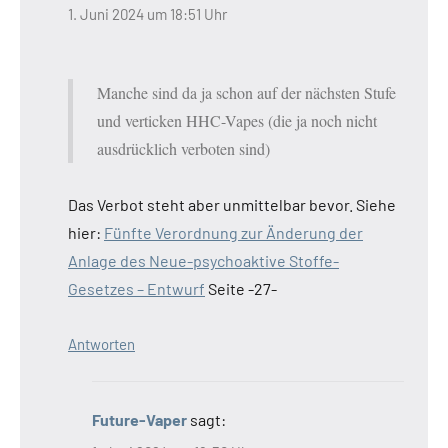
1. Juni 2024 um 18:51 Uhr
Manche sind da ja schon auf der nächsten Stufe
und verticken HHC-Vapes (die ja noch nicht
ausdrücklich verboten sind)
Das Verbot steht aber unmittelbar bevor. Siehe
hier:
Fünfte Verordnung zur Änderung der
Anlage des Neue-psychoaktive Stoffe-
Gesetzes – Entwurf
Seite -27-
Antworten
Future-Vaper
sagt: