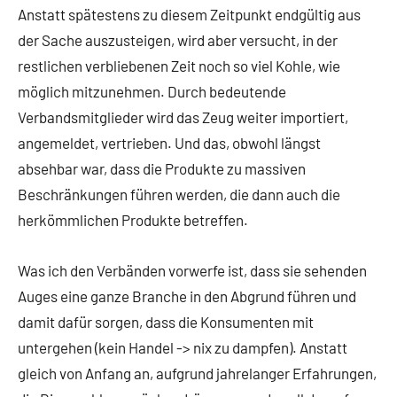
Anstatt spätestens zu diesem Zeitpunkt endgültig aus
der Sache auszusteigen, wird aber versucht, in der
restlichen verbliebenen Zeit noch so viel Kohle, wie
möglich mitzunehmen. Durch bedeutende
Verbandsmitglieder wird das Zeug weiter importiert,
angemeldet, vertrieben. Und das, obwohl längst
absehbar war, dass die Produkte zu massiven
Beschränkungen führen werden, die dann auch die
herkömmlichen Produkte betreffen.
Was ich den Verbänden vorwerfe ist, dass sie sehenden
Auges eine ganze Branche in den Abgrund führen und
damit dafür sorgen, dass die Konsumenten mit
untergehen (kein Handel -> nix zu dampfen). Anstatt
gleich von Anfang an, aufgrund jahrelanger Erfahrungen,