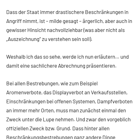
Dass der Staat immer drastischere Beschränkungen in
Angriff nimmt, ist – milde gesagt – ärgerlich, aber auch in
gewisser Hinsicht nachvollziehbar (was aber nicht als
„Auszeichnung“ zu verstehen sein soll).
Weshalb ich das so sehe, werde ich nun erläutern… und
damit eine sachlichere Abrechnung präsentieren.
Bei allen Bestrebungen, wie zum Beispiel
Aromenverbote, das Displayverbot an Verkaufsstellen,
Einschränkungen bei offenen Systemen, Dampfverboten
an immer mehr Orten, muss man zunächst einmal den
Zweck unter die Lupe nehmen. Und zwar den vorgeblich
offiziellen Zweck bzw. Grund. Dass hinter allen
Beschränkungsbestrebungen ganz andere Dinge