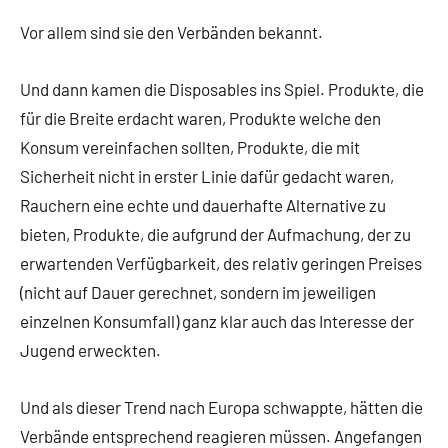
Vor allem sind sie den Verbänden bekannt.
Und dann kamen die Disposables ins Spiel. Produkte, die
für die Breite erdacht waren, Produkte welche den
Konsum vereinfachen sollten, Produkte, die mit
Sicherheit nicht in erster Linie dafür gedacht waren,
Rauchern eine echte und dauerhafte Alternative zu
bieten, Produkte, die aufgrund der Aufmachung, der zu
erwartenden Verfügbarkeit, des relativ geringen Preises
(nicht auf Dauer gerechnet, sondern im jeweiligen
einzelnen Konsumfall) ganz klar auch das Interesse der
Jugend erweckten.
Und als dieser Trend nach Europa schwappte, hätten die
Verbände entsprechend reagieren müssen. Angefangen