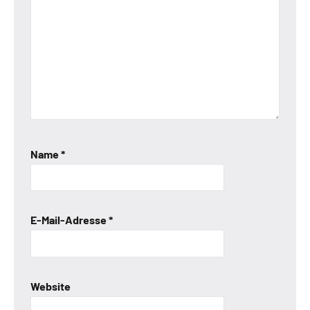
Name
*
E-Mail-Adresse
*
Website