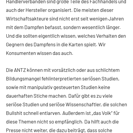
Händlerverbänden sind große Teile des Fachhandels und
auch der Hersteller organisiert. Die meisten dieser
Wirtschaftsakteure sind nicht erst seit wenigen Jahren
mit dem Dampfen befasst, sondern wesentlich länger.
Und die sollten eigentlich wissen, welches Verhalten den
Gegnern des Dampfens in die Karten spielt. Wir
Konsumenten wissen das auch.
Die ANTZ können mit vorsätzlich oder aus schlichtem
Bildungsmangel fehlinterpretierten seriösen Studien,
sowie mit manipulativ gesteuerten Studien keine
dauerhaften Stiche machen. Dafür gibt es zu viele
seriöse Studien und seriöse Wissenschaftler, die solchen
Bullshit schnell entlarven. Außerdem ist „das Volk“ für
diese Themen nicht so empfänglich. Da hilft auch die
Presse nicht weiter, die dazu beiträgt, dass solche