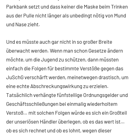
Parkbank setzt und dass keiner die Maske beim Trinken
aus der Pulle nicht länger als unbedingt nötig von Mund
und Nase zieht.
Und es müsste auch gar nicht in so großer Breite
überwacht werden. Wenn man schon Gesetze ändern
möchte, um die Jugend zu schützen, dann müssten
einfach die Folgen für bestimmte Verstöße gegen das
JuSchG verschärft werden, meinetwegen drastisch, um
eine echte Abschreckungswirkung zu erzielen.
Tatsächlich verhängte fünfstellige Ordnungsgelder und
Geschäftsschließungen bei einmalig wiederholtem
Verstoß… mit solchen Folgen würde es sich ein Großteil
der unseriösen Händler überlegen, ob es das wert ist…
ob es sich rechnet und ob es lohnt, wegen dieser