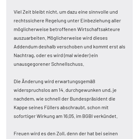
Viel Zeit bleibt nicht, um dazu eine sinnvolle und
rechtssichere Regelung unter Einbeziehung aller
möglicherweise betroffenen Wirtschaftsakteure
auszuarbeiten. Möglicherweise wird dieses
Addendum deshalb verschoben und kommt erst als
Nachtrag, oder es wird (mal wieder) ein
unausgegorener Schnellschuss.
Die Änderung wird erwartungsgemäß
widerspruchslos am 14. durchgewunken und, je
nachdem, wie schnell der Bundespräsident die
Kappe seines Füllers abschraubt, schon mit
sofortiger Wirkung am 16.05. im BGBl verkündet.
Freuen wird es den Zoll, denn der hat bei seinen