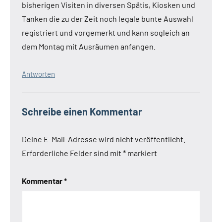
bisherigen Visiten in diversen Spätis, Kiosken und
Tanken die zu der Zeit noch legale bunte Auswahl
registriert und vorgemerkt und kann sogleich an
dem Montag mit Ausräumen anfangen.
Antworten
Schreibe einen Kommentar
Deine E-Mail-Adresse wird nicht veröffentlicht.
Erforderliche Felder sind mit
*
markiert
Kommentar
*