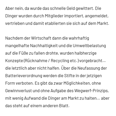
Aber nein, da wurde das schnelle Geld gewittert. Die
Dinger wurden durch Mitglieder importiert, angemeldet,
vertrieben und damit etablierten sie sich auf dem Markt.
Nachdem der Wirtschaft dann die wahrhaftig
mangelhafte Nachhaltigkeit und die Umweltbelastung
auf die Füße zu fallen drohte, wurden halbherzige
Konzepte (Rücknahme / Recycling etc.) vorgebracht…
die letztlich aber nicht halfen. Über die Neufassung der
Batterieverordnung werden die Stifte in der jetzigen
Form verboten. Es gibt da zwar Möglichkeiten, ohne
Gewinnverlust und ohne Aufgabe des Wegwerf-Prinzips,
mit wenig Aufwand die Dinger am Markt zu halten… aber
das steht auf einem anderen Blatt.