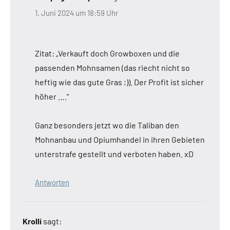
1. Juni 2024 um 18:59 Uhr
Zitat: „Verkauft doch Growboxen und die
passenden Mohnsamen (das riecht nicht so
heftig wie das gute Gras ;)). Der Profit ist sicher
höher ….“
Ganz besonders jetzt wo die Taliban den
Mohnanbau und Opiumhandel in ihren Gebieten
unterstrafe gestellt und verboten haben. xD
Antworten
Krolli
sagt: