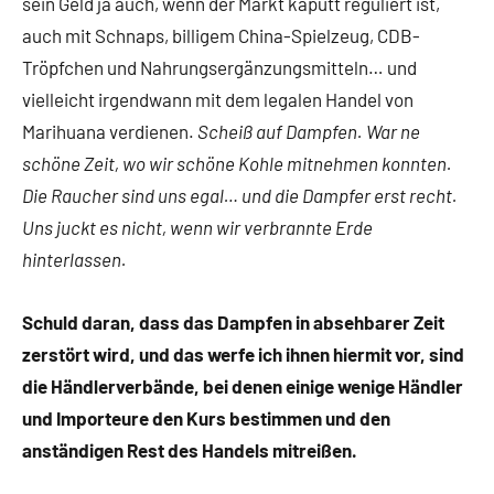
sein Geld ja auch, wenn der Markt kaputt reguliert ist,
auch mit Schnaps, billigem China-Spielzeug, CDB-
Tröpfchen und Nahrungsergänzungsmitteln… und
vielleicht irgendwann mit dem legalen Handel von
Marihuana verdienen.
Scheiß auf Dampfen. War ne
schöne Zeit, wo wir schöne Kohle mitnehmen konnten.
Die Raucher sind uns egal… und die Dampfer erst recht.
Uns juckt es nicht, wenn wir verbrannte Erde
hinterlassen.
Schuld daran, dass das Dampfen in absehbarer Zeit
zerstört wird, und das werfe ich ihnen hiermit vor, sind
die Händlerverbände, bei denen einige wenige Händler
und Importeure den Kurs bestimmen und den
anständigen Rest des Handels mitreißen.