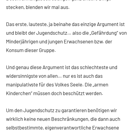
stecken, blenden wir mal aus.
Das erste, lauteste, ja beinahe das einzige Argument ist
und bleibt der Jugendschutz… also die „Gefährdung“ von
Minderjährigen und jungen Erwachsenen bzw. der
Konsum dieser Gruppe.
Und genau diese Argument ist das schlechteste und
widersinnigste von allen… nur es ist auch das
manipulativste für des Volkes Seele. Die „armen
Kinderchen“ müssen doch beschützt werden.
Um den Jugendschutz zu garantieren benötigen wir
wirklich keine neuen Beschränkungen, die dann auch
selbstbestimmte, eigenverantwortliche Erwachsene