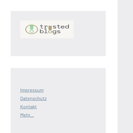
Impressum
Datenschutz
Kontakt
Mehr...