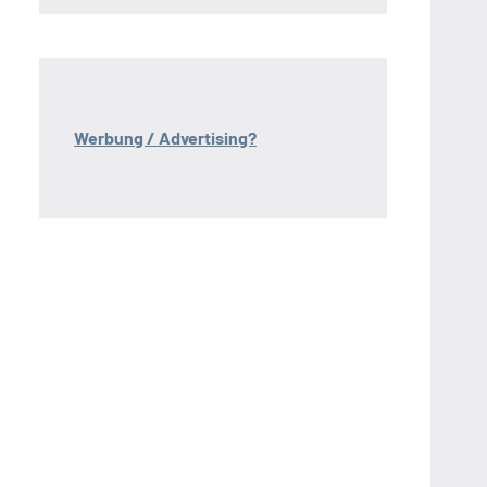
Werbung / Advertising?