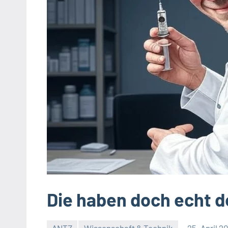
Die haben doch echt d