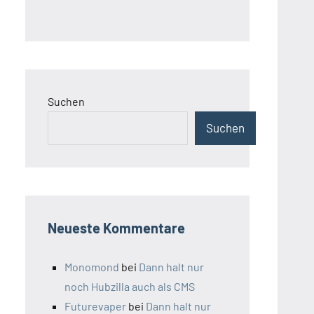
Suchen
Suchen
Neueste Kommentare
Monomond
bei
Dann halt nur
noch Hubzilla auch als CMS
Futurevaper
bei
Dann halt nur