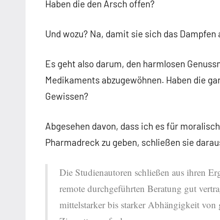
Haben die den Arsch offen?
Und wozu? Na, damit sie sich das Dampfen
Es geht also darum, den harmlosen Genussm
Medikaments abzugewöhnen. Haben die gar
Gewissen?
Abgesehen davon, dass ich es für moralisch
Pharmadreck zu geben, schließen sie darau
Die Studienautoren schließen aus ihren Er
remote durchgeführten Beratung gut vertra
mittelstarker bis starker Abhängigkeit vo