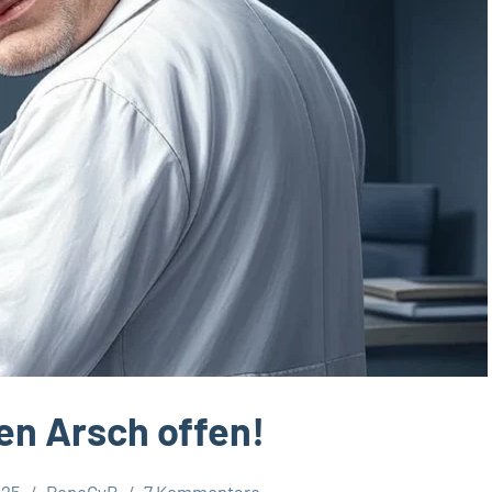
en Arsch offen!