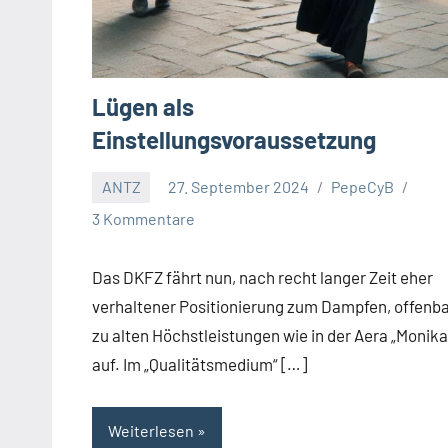
Lügen als
Einstellungsvoraussetzung
ANTZ
27. September 2024
PepeCyB
3 Kommentare
Das DKFZ fährt nun, nach recht langer Zeit eher
verhaltener Positionierung zum Dampfen, offenb
zu alten Höchstleistungen wie in der Aera „Monika
auf. Im „Qualitätsmedium“ […]
Weiterlesen