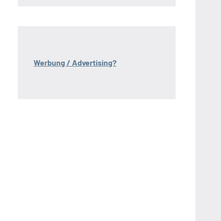
Werbung / Advertising?