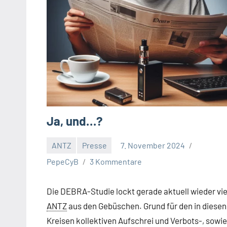
Ja, und…?
ANTZ
Presse
7. November 2024
PepeCyB
3 Kommentare
Die DEBRA-Studie lockt gerade aktuell wieder vie
ANTZ
aus den Gebüschen. Grund für den in diesen
Kreisen kollektiven Aufschrei und Verbots-, sowie