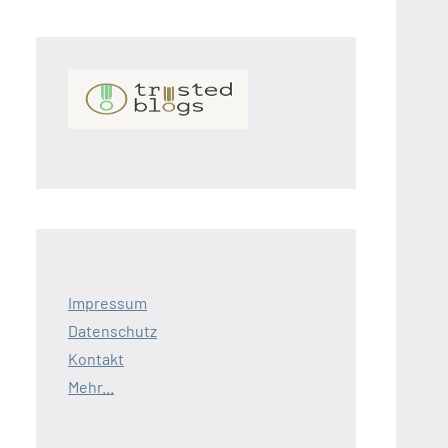
Impressum
Datenschutz
Kontakt
Mehr...