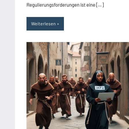
Regulierungsforderungen ist eine […]
Weiterlesen