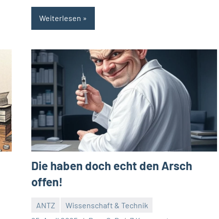
Weiterlesen
Die haben doch echt den Arsch
offen!
ANTZ
Wissenschaft & Technik