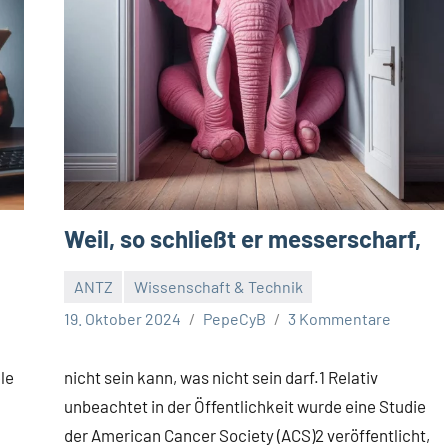
Weil, so schließt er messerscharf,
ANTZ
Wissenschaft & Technik
19. Oktober 2024
PepeCyB
3 Kommentare
le
nicht sein kann, was nicht sein darf.1 Relativ
unbeachtet in der Öffentlichkeit wurde eine Studie
der American Cancer Society (ACS)2 veröffentlicht,