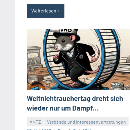
Weiterlesen
Weltnichtrauchertag dreht sich
wieder nur um Dampf…
ANTZ
Verbände und Interessenvertretungen