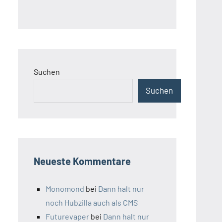
Suchen
Suchen
Neueste Kommentare
Monomond
bei
Dann halt nur
noch Hubzilla auch als CMS
Futurevaper
bei
Dann halt nur