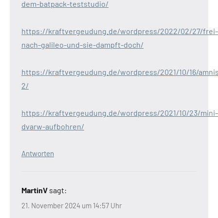
dem-batpack-teststudio/
https://kraftvergeudung.de/wordpress/2022/02/27/frei-
nach-galileo-und-sie-dampft-doch/
https://kraftvergeudung.de/wordpress/2021/10/16/amni
2/
https://kraftvergeudung.de/wordpress/2021/10/23/mini-
dvarw-aufbohren/
Antworten
MartinV
sagt:
21. November 2024 um 14:57 Uhr