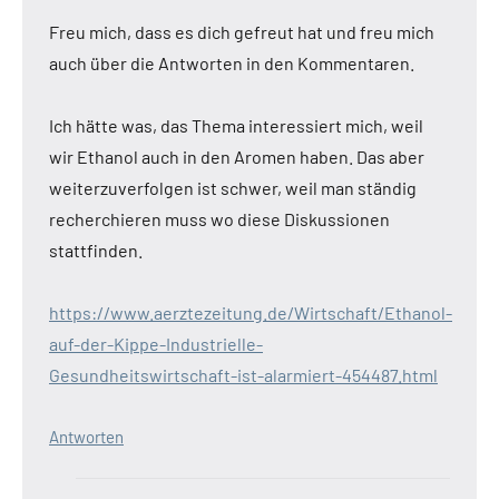
Freu mich, dass es dich gefreut hat und freu mich
auch über die Antworten in den Kommentaren.
Ich hätte was, das Thema interessiert mich, weil
wir Ethanol auch in den Aromen haben. Das aber
weiterzuverfolgen ist schwer, weil man ständig
recherchieren muss wo diese Diskussionen
stattfinden.
https://www.aerztezeitung.de/Wirtschaft/Ethanol-
auf-der-Kippe-Industrielle-
Gesundheitswirtschaft-ist-alarmiert-454487.html
Antworten