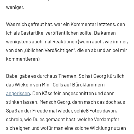
weniger.
Was mich gefreut hat, war ein Kommentar letztens, den
ich als Gastartikel veröffentlichen sollte. Da kamen
wenigstens auch mal Reaktionen (wenn auch, wie immer,
von den „üblichen Verdächtigen“, die eh ab und an bei mir
kommentieren).
Dabei gäbe es durchaus Themen. So hat Georg kürzlich
das Wickeln von Mini-Coils auf Büroklammern
angerissen
. Den Käse fein angeschnitten und dann
stinken lassen. Mensch Georg, dann mach das doch aus
Spaß an der Freude mal wieder, schieß Fotos davon,
schreib, wie Du es gemacht hast, welche Verdampfer
sich eignen und wofür man eine solche Wicklung nutzen