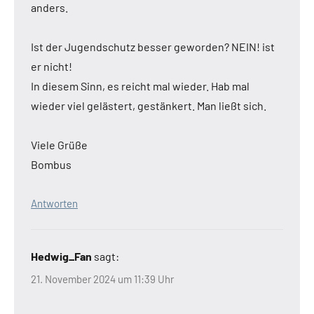
anders.
Ist der Jugendschutz besser geworden? NEIN! ist
er nicht!
In diesem Sinn, es reicht mal wieder. Hab mal
wieder viel gelästert, gestänkert. Man ließt sich.
Viele Grüße
Bombus
Antworten
Hedwig_Fan
sagt:
21. November 2024 um 11:39 Uhr