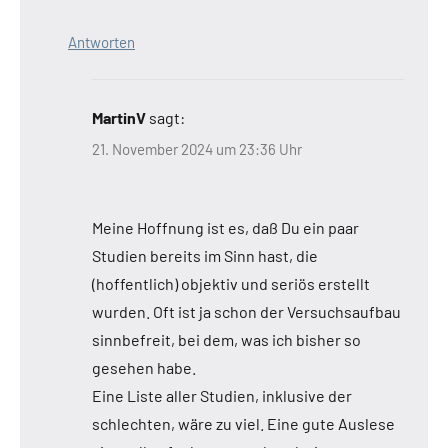
Antworten
MartinV
sagt:
21. November 2024 um 23:36 Uhr
Meine Hoffnung ist es, daß Du ein paar
Studien bereits im Sinn hast, die
(hoffentlich) objektiv und seriös erstellt
wurden. Oft ist ja schon der Versuchsaufbau
sinnbefreit, bei dem, was ich bisher so
gesehen habe.
Eine Liste aller Studien, inklusive der
schlechten, wäre zu viel. Eine gute Auslese