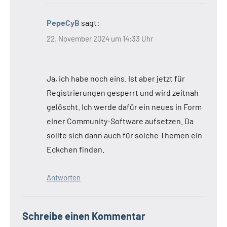
PepeCyB
sagt:
22. November 2024 um 14:33 Uhr
Ja, ich habe noch eins. Ist aber jetzt für
Registrierungen gesperrt und wird zeitnah
gelöscht. Ich werde dafür ein neues in Form
einer Community-Software aufsetzen. Da
sollte sich dann auch für solche Themen ein
Eckchen finden.
Antworten
Schreibe einen Kommentar