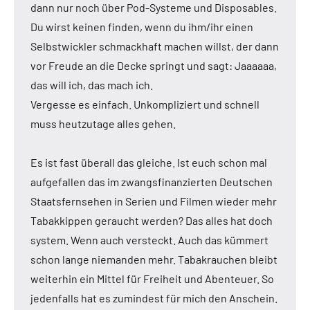
dann nur noch über Pod-Systeme und Disposables.
Du wirst keinen finden, wenn du ihm/ihr einen
Selbstwickler schmackhaft machen willst, der dann
vor Freude an die Decke springt und sagt: Jaaaaaa,
das will ich, das mach ich.
Vergesse es einfach. Unkompliziert und schnell
muss heutzutage alles gehen.
Es ist fast überall das gleiche. Ist euch schon mal
aufgefallen das im zwangsfinanzierten Deutschen
Staatsfernsehen in Serien und Filmen wieder mehr
Tabakkippen geraucht werden? Das alles hat doch
system. Wenn auch versteckt. Auch das kümmert
schon lange niemanden mehr. Tabakrauchen bleibt
weiterhin ein Mittel für Freiheit und Abenteuer. So
jedenfalls hat es zumindest für mich den Anschein.