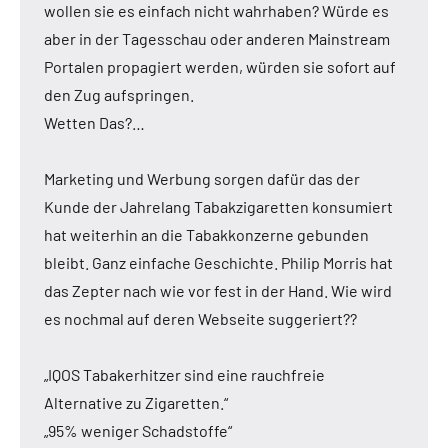
wollen sie es einfach nicht wahrhaben? Würde es
aber in der Tagesschau oder anderen Mainstream
Portalen propagiert werden, würden sie sofort auf
den Zug aufspringen.
Wetten Das?…
Marketing und Werbung sorgen dafür das der
Kunde der Jahrelang Tabakzigaretten konsumiert
hat weiterhin an die Tabakkonzerne gebunden
bleibt. Ganz einfache Geschichte. Philip Morris hat
das Zepter nach wie vor fest in der Hand. Wie wird
es nochmal auf deren Webseite suggeriert??
„IQOS Tabakerhitzer sind eine rauchfreie
Alternative zu Zigaretten.“
„95% weniger Schadstoffe“