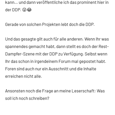
kann… und dann veröffentliche ich das prominent hier in
der DDP. 😜😂
Gerade von solchen Projekten lebt doch die DDP.
Und das gesagte gilt auch für alle anderen. Wenn Ihr was
spannendes gemacht habt, dann stellt es doch der Rest-
Dampfer-Szene mit der DDP zu Verfügung. Selbst wenn
Ihr das schon in irgendeinem Forum mal gepostet habt.
Foren sind auch nur ein Ausschnitt und die Inhalte
erreichen nicht alle.
Ansonsten noch die Frage an meine Leserschaft: Was
soll ich noch schreiben?