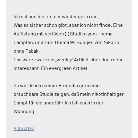
Ich schaue hier immer wieder gern rein.
Was es sicher schon gibt, aber ich nicht finde: Eine
Auflistung mit seriösen (!) Studien zum Thema
Dampfen, und zum Thema Wirkungen von Nikotin
ohne Tabak.
Das wäre zwar kein „weekly“ Artikel, aber doch sehr
interessant. Ein evergreen Artikel.
So würde ich meiner Freundin gern eine
brauchbare Studie zeigen, daß mein nikotinhaltiger
Dampf für sie ungefährlich ist, auch in der
Wohnung.
Antworten