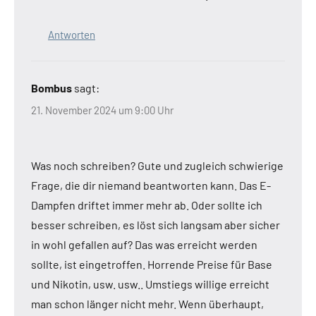
Antworten
Bombus
sagt:
21. November 2024 um 9:00 Uhr
Was noch schreiben? Gute und zugleich schwierige
Frage, die dir niemand beantworten kann. Das E-
Dampfen driftet immer mehr ab. Oder sollte ich
besser schreiben, es löst sich langsam aber sicher
in wohl gefallen auf? Das was erreicht werden
sollte, ist eingetroffen. Horrende Preise für Base
und Nikotin, usw. usw.. Umstiegs willige erreicht
man schon länger nicht mehr. Wenn überhaupt,