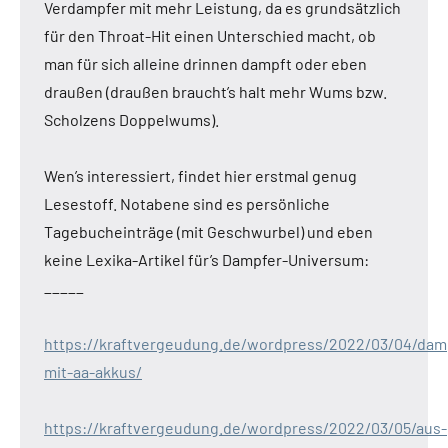
Verdampfer mit mehr Leistung, da es grundsätzlich
für den Throat-Hit einen Unterschied macht, ob
man für sich alleine drinnen dampft oder eben
draußen (draußen braucht’s halt mehr Wums bzw.
Scholzens Doppelwums).
Wen’s interessiert, findet hier erstmal genug
Lesestoff. Notabene sind es persönliche
Tagebucheinträge (mit Geschwurbel) und eben
keine Lexika-Artikel für’s Dampfer-Universum:
_____
https://kraftvergeudung.de/wordpress/2022/03/04/dam
mit-aa-akkus/
https://kraftvergeudung.de/wordpress/2022/03/05/aus-