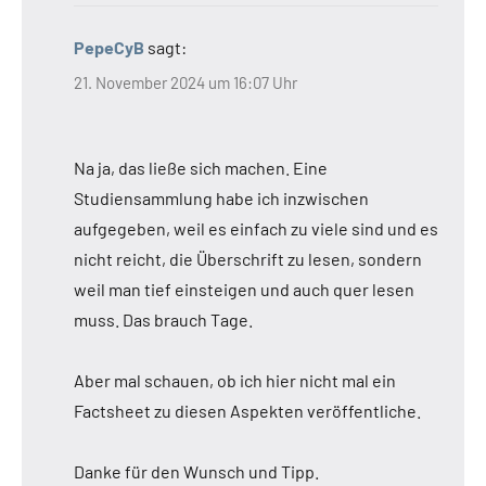
PepeCyB
sagt:
21. November 2024 um 16:07 Uhr
Na ja, das ließe sich machen. Eine
Studiensammlung habe ich inzwischen
aufgegeben, weil es einfach zu viele sind und es
nicht reicht, die Überschrift zu lesen, sondern
weil man tief einsteigen und auch quer lesen
muss. Das brauch Tage.
Aber mal schauen, ob ich hier nicht mal ein
Factsheet zu diesen Aspekten veröffentliche.
Danke für den Wunsch und Tipp.