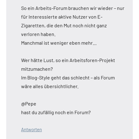
So ein Arbeits-Forum brauchen wir wieder – nur
für Interessierte aktive Nutzer von E-
Zigaretten, die den Mut noch nicht ganz
verloren haben.
Manchmal ist weniger eben mehr…
Wer hätte Lust, so ein Arbeitsforen-Projekt
mitzumachen?
Im Blog-Style geht das schlecht – als Forum
wäre alles übersichtlicher.
@Pepe
hast du zufällig noch ein Forum?
Antworten