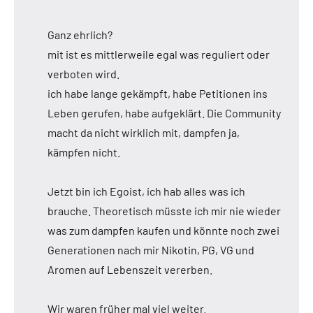
Ganz ehrlich?
mit ist es mittlerweile egal was reguliert oder
verboten wird.
ich habe lange gekämpft, habe Petitionen ins
Leben gerufen, habe aufgeklärt. Die Community
macht da nicht wirklich mit, dampfen ja,
kämpfen nicht.
Jetzt bin ich Egoist, ich hab alles was ich
brauche. Theoretisch müsste ich mir nie wieder
was zum dampfen kaufen und könnte noch zwei
Generationen nach mir Nikotin, PG, VG und
Aromen auf Lebenszeit vererben.
Wir waren früher mal viel weiter.