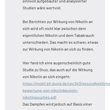
sinnvoll aufgebauter und analysierter
Studien wäre wertvoll.
Bei Berichten zur Wirkung von Nikotin an
sich wird oft nicht klar zwischen dem
eigentlichen Nikotin und dem Tabakrauch
unterschieden. Das macht es schwer, etwas
zur Wirkung von Nikotin an sich zu finden.
Hier fand ich eine augenscheinlich gute
Studie zu Snus, das auch auf die Wirkung
von Nikotin an sich eingeht:
https://mobil.bfr.bund.de/cm/343/gesundheitliche
bewertung-von-nikotinbeuteln-
nikotinpouches.pdf
Das Dampfen wird jedoch auf Basis einer