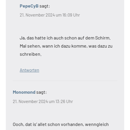
PepeCyB
sagt:
21. November 2024 um 16:09 Uhr
Ja, das hatte ich auch schon auf dem Schirm.
Mal sehen, wann ich dazu komme, was dazu zu
schreiben.
Antworten
Monomond
sagt:
21. November 2024 um 13:26 Uhr
Ooch, dat is‘ allet schon vorhanden, wenngleich