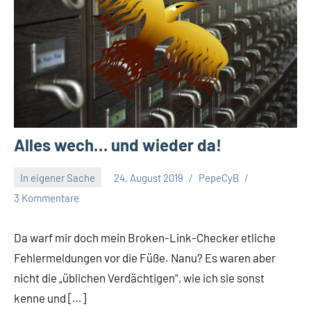
Alles wech… und wieder da!
In eigener Sache
24. August 2019
PepeCyB
3 Kommentare
Da warf mir doch mein Broken-Link-Checker etliche
Fehlermeldungen vor die Füße. Nanu? Es waren aber
nicht die „üblichen Verdächtigen“, wie ich sie sonst
kenne und […]