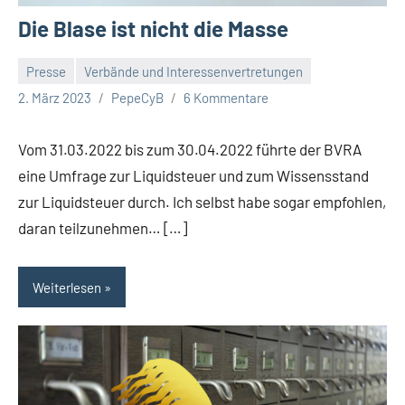
Die Blase ist nicht die Masse
Presse
Verbände und Interessenvertretungen
2. März 2023
PepeCyB
6 Kommentare
Vom 31.03.2022 bis zum 30.04.2022 führte der BVRA
eine Umfrage zur Liquidsteuer und zum Wissensstand
zur Liquidsteuer durch. Ich selbst habe sogar empfohlen,
daran teilzunehmen… […]
Weiterlesen