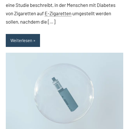
eine Studie beschreibt, in der Menschen mit Diabetes
von Zigaretten auf
E-Zigaretten
umgestellt werden
sollen, nachdem die […]
Weiterlesen