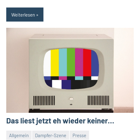
Weiterlesen
Das liest jetzt eh wieder keiner…
Allgemein
Dampfer-Szene
Presse