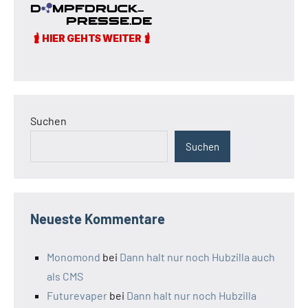
Suchen
Suchen
Neueste Kommentare
Monomond
bei
Dann halt nur noch Hubzilla auch
als CMS
Futurevaper
bei
Dann halt nur noch Hubzilla