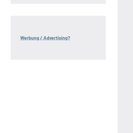
Werbung / Advertising?