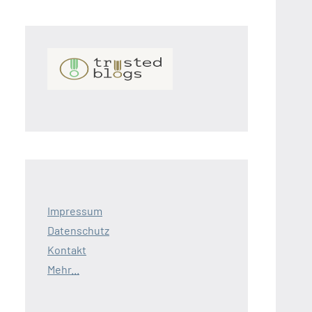
Impressum
Datenschutz
Kontakt
Mehr...