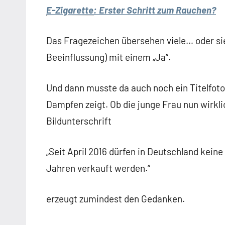
E-Zigarette
: Erster Schritt zum Rauchen?
Das Fragezeichen übersehen viele… oder si
Beeinflussung) mit einem „Ja“.
Und dann musste da auch noch ein Titelfoto 
Dampfen zeigt. Ob die junge Frau nun wirklic
Bildunterschrift
„Seit April 2016 dürfen in Deutschland keine
Jahren verkauft werden.“
erzeugt zumindest den Gedanken.