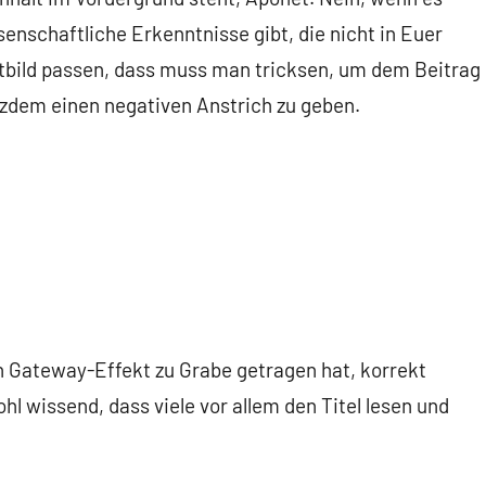
senschaftliche Erkenntnisse gibt, die nicht in Euer
tbild passen, dass muss man tricksen, um dem Beitrag
tzdem einen negativen Anstrich zu geben.
en Gateway-Effekt zu Grabe getragen hat, korrekt
l wissend, dass viele vor allem den Titel lesen und