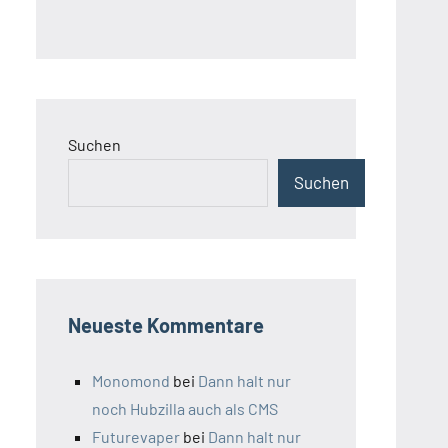
Suchen
Suchen
Neueste Kommentare
Monomond
bei
Dann halt nur
noch Hubzilla auch als CMS
Futurevaper
bei
Dann halt nur