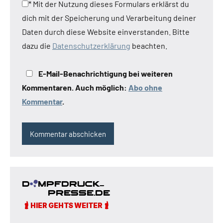
*
Mit der Nutzung dieses Formulars erklärst du
dich mit der Speicherung und Verarbeitung deiner
Daten durch diese Website einverstanden. Bitte
dazu die
Datenschutzerklärung
beachten.
E-Mail-Benachrichtigung bei weiteren
Kommentaren. Auch möglich:
Abo ohne
Kommentar
.