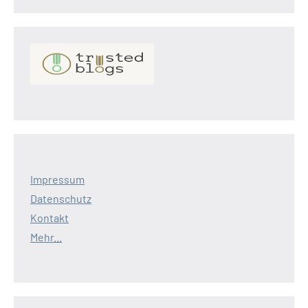
Impressum
Datenschutz
Kontakt
Mehr...