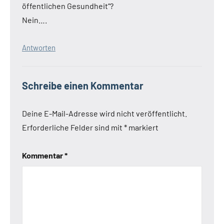
öffentlichen Gesundheit“?
Nein….
Antworten
Schreibe einen Kommentar
Deine E-Mail-Adresse wird nicht veröffentlicht.
Erforderliche Felder sind mit
*
markiert
Kommentar
*