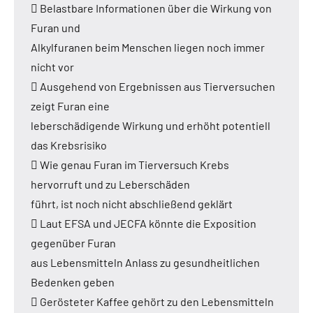
 Belastbare Informationen über die Wirkung von
Furan und
Alkylfuranen beim Menschen liegen noch immer
nicht vor
 Ausgehend von Ergebnissen aus Tierversuchen
zeigt Furan eine
leberschädigende Wirkung und erhöht potentiell
das Krebsrisiko
 Wie genau Furan im Tierversuch Krebs
hervorruft und zu Leberschäden
führt, ist noch nicht abschließend geklärt
 Laut EFSA und JECFA könnte die Exposition
gegenüber Furan
aus Lebensmitteln Anlass zu gesundheitlichen
Bedenken geben
 Gerösteter Kaffee gehört zu den Lebensmitteln