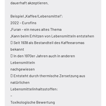
dauerhaft akzeptieren.
Beispiel „Kaffee/Lebensmittel“:
2022 – Eurofins
„Furan – ein neues altes Thema
„Kann beim Erhitzen von Lebensmitteln entstehen
 Seit 1938 als Bestandteil des Kaffeearomas
bekannt
 In den 1970er Jahren auch in anderen
Lebensmitteln
nachgewiesen
 Entsteht durch thermische Zersetzung aus
natürlichen
Lebensmittelinhaltsstoffen:
–
Toxikologische Bewertung