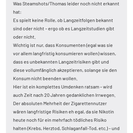
Was Steamshots/Thomas leider noch nicht erkannt
hat:
Es spielt keine Rolle, ob Langzeitfolgen bekannt
sind oder nicht – ergo ob es Langzeitstudien gibt
oder nicht.
Wichtig ist nur, dass Konsumenten (egal was sie
vor allem langfristig konsumieren wollen) wissen,
dass es unbekannten Langzeitrisiken gibt und
diese vollumfänglich akzeptieren, solange sie den
Konsum nicht beenden wollen.
Hier ist ein komplettes Umdenken ratsam – wird
auch Zeit nach 20 Jahren gedanklichen Irrwegen.
Der absoluten Mehrheit der Zigarettennutzer
wären langfristige Risiken eh egal, da sie Nikotin
heute noch für ein mehrfach tödliches Risiko
halten (Krebs, Herztod, Schlaganfall-Tod, etc.) – und