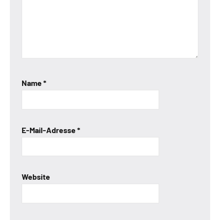
Name
*
E-Mail-Adresse
*
Website