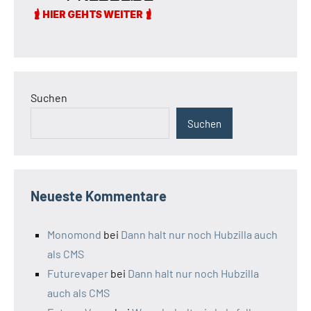
Suchen
Suchen
Neueste Kommentare
Monomond
bei
Dann halt nur noch Hubzilla auch
als CMS
Futurevaper
bei
Dann halt nur noch Hubzilla
auch als CMS