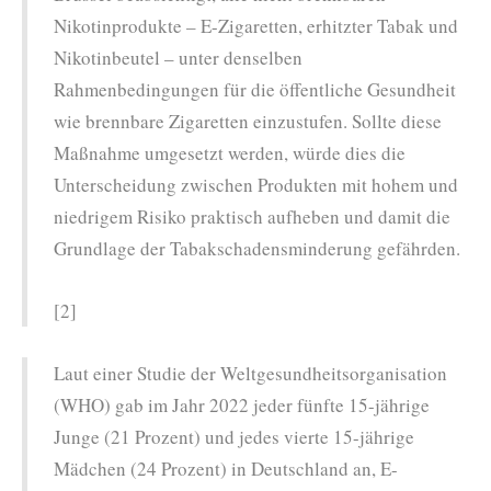
Nikotinprodukte – E-Zigaretten, erhitzter Tabak und
Nikotinbeutel – unter denselben
Rahmenbedingungen für die öffentliche Gesundheit
wie brennbare Zigaretten einzustufen. Sollte diese
Maßnahme umgesetzt werden, würde dies die
Unterscheidung zwischen Produkten mit hohem und
niedrigem Risiko praktisch aufheben und damit die
Grundlage der Tabakschadensminderung gefährden.
[2]
Laut einer Studie der Weltgesundheitsorganisation
(WHO) gab im Jahr 2022 jeder fünfte 15-jährige
Junge (21 Prozent) und jedes vierte 15-jährige
Mädchen (24 Prozent) in Deutschland an, E-