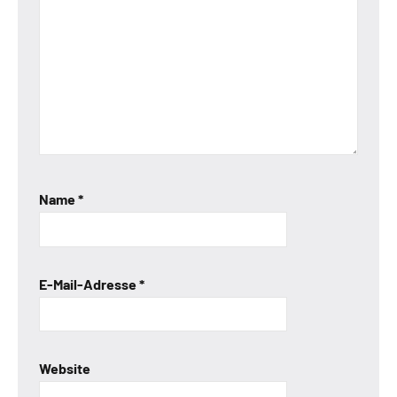
Name
*
E-Mail-Adresse
*
Website