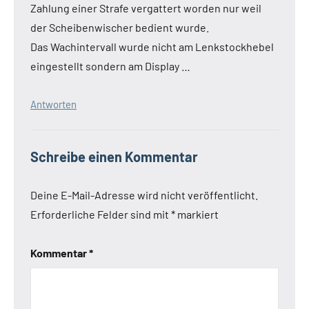
Zahlung einer Strafe vergattert worden nur weil
der Scheibenwischer bedient wurde.
Das Wachintervall wurde nicht am Lenkstockhebel
eingestellt sondern am Display …
Antworten
Schreibe einen Kommentar
Deine E-Mail-Adresse wird nicht veröffentlicht.
Erforderliche Felder sind mit
*
markiert
Kommentar
*