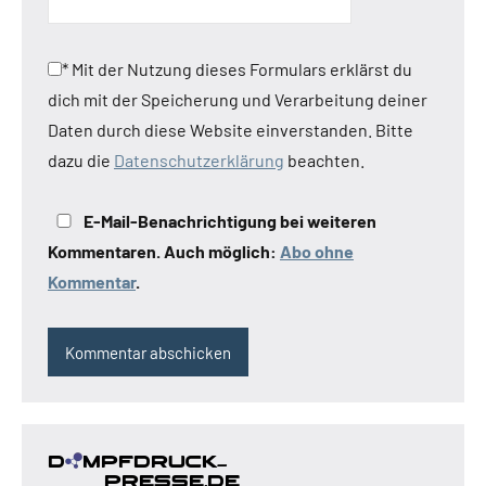
*
Mit der Nutzung dieses Formulars erklärst du
dich mit der Speicherung und Verarbeitung deiner
Daten durch diese Website einverstanden. Bitte
dazu die
Datenschutzerklärung
beachten.
E-Mail-Benachrichtigung bei weiteren
Kommentaren. Auch möglich:
Abo ohne
Kommentar
.