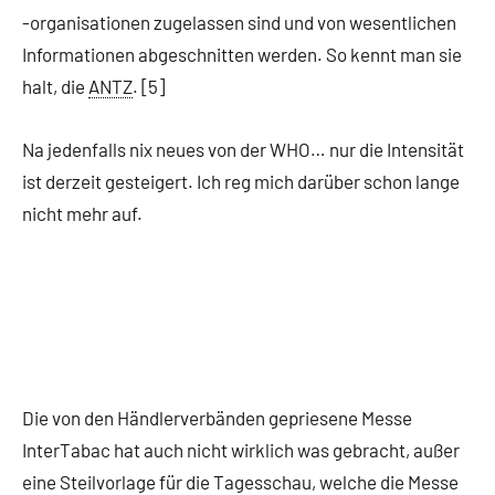
-organisationen zugelassen sind und von wesentlichen
Informationen abgeschnitten werden. So kennt man sie
halt, die
ANTZ
. [5]
Na jedenfalls nix neues von der WHO… nur die Intensität
ist derzeit gesteigert. Ich reg mich darüber schon lange
nicht mehr auf.
Die von den Händlerverbänden gepriesene Messe
InterTabac hat auch nicht wirklich was gebracht, außer
eine Steilvorlage für die Tagesschau, welche die Messe