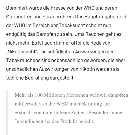
Dominiert wurde die Presse von der WHO und deren
Marionetten und Sprachrohren. Das Hauptaufgabenfeld
der WHO im Bereich der Tabaksucht scheint nun
endgültig das Dampfen zu sein. Ums Rauchen geht es
nicht mehr. Es ist auch immer öfter die Rede von
„Nikotinsucht“. Die schädlichen Auswirkungen des
Tabakrauchens sind nebensächlich geworden, die eher
unschädlichen Auswirkungen von Nikotin werden als
tödliche Bedrohung dargestellt.
Mehr als 100 Millionen Menschen weltweit dampften
mittlerweile, so die WHO unter Berufung auf
erstmals von ihr erhobene Zahlen. Besonders unter
Jugendlichen sei das Produkt beliebt.