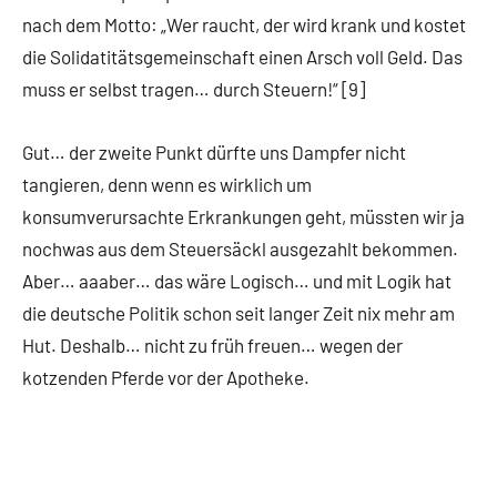
nach dem Motto: „Wer raucht, der wird krank und kostet
die Solidatitätsgemeinschaft einen Arsch voll Geld. Das
muss er selbst tragen… durch Steuern!“ [9]
Gut… der zweite Punkt dürfte uns Dampfer nicht
tangieren, denn wenn es wirklich um
konsumverursachte Erkrankungen geht, müssten wir ja
nochwas aus dem Steuersäckl ausgezahlt bekommen.
Aber… aaaber… das wäre Logisch… und mit Logik hat
die deutsche Politik schon seit langer Zeit nix mehr am
Hut. Deshalb… nicht zu früh freuen… wegen der
kotzenden Pferde vor der Apotheke.