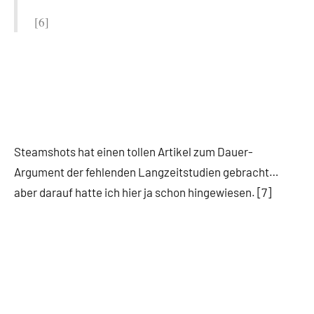
[6]
Steamshots hat einen tollen Artikel zum Dauer-
Argument der fehlenden Langzeitstudien gebracht…
aber darauf hatte ich hier ja schon hingewiesen. [7]