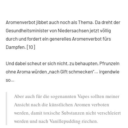
Aromenverbot jibbet auch noch als Thema. Da dreht der
Gesundheitsminister von Niedersachsen jetzt völlig
durch und fordert ein generelles Aromenverbot fürs
Dampfen. [10]
Und dabei scheut er sich nicht, zu behaupten, Pfrunzeln
ohne Aroma würden „nach Gift schmecken“… irgendwie
so…
Aber auch für die sogenannten Vapes sollten meiner
Ansicht nach die künstlichen Aromen verboten
werden, damit toxische Substanzen nicht verschleiert
werden und nach Vanillepudding riechen.