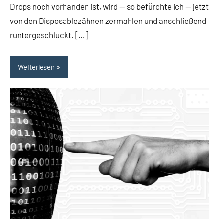
Drops noch vorhanden ist, wird — so befürchte ich — jetzt
von den Disposablezähnen zermahlen und anschließend
runtergeschluckt. […]
Weiterlesen