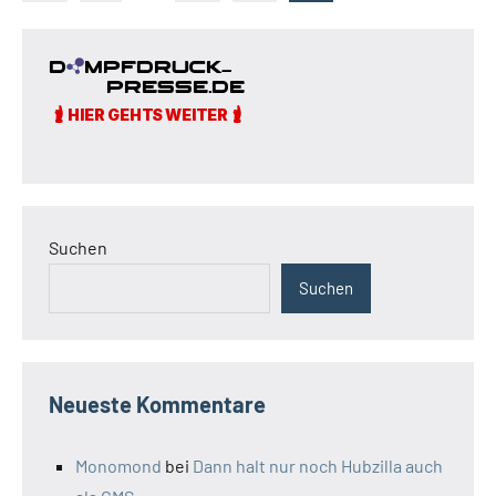
Beiträge
der
Beiträge
Suchen
Suchen
Neueste Kommentare
Monomond
bei
Dann halt nur noch Hubzilla auch