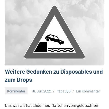
Weitere Gedanken zu Disposables und
zum Drops
Kommentar
18. Juli 2022
PepeCyB
Ein Kommentar
Das was als hauchdünnes Plättchen vom gelutschten