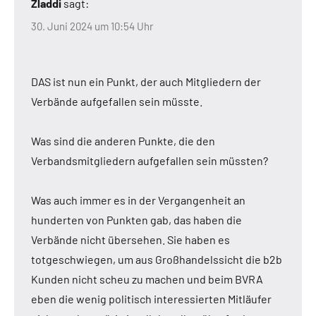
Zladdi
sagt:
30. Juni 2024 um 10:54 Uhr
DAS ist nun ein Punkt, der auch Mitgliedern der
Verbände aufgefallen sein müsste.
Was sind die anderen Punkte, die den
Verbandsmitgliedern aufgefallen sein müssten?
Was auch immer es in der Vergangenheit an
hunderten von Punkten gab, das haben die
Verbände nicht übersehen. Sie haben es
totgeschwiegen, um aus Großhandelssicht die b2b
Kunden nicht scheu zu machen und beim BVRA
eben die wenig politisch interessierten Mitläufer