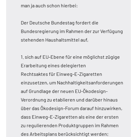
man ja auch schon hierbei:
Der Deutsche Bundestag fordert die
Bundesregierung im Rahmen der zur Verfügung
stehenden Haushaltsmittel auf,
1. sich auf EU-Ebene für eine möglichst zügige
Erarbeitung eines delegierten
Rechtsaktes für Einweg-E-Zigaretten
einzusetzen, um Nachhaltigkeitsanforderungen
auf Grundlage der neuen EU-Ökodesign-
Verordnung zu etablieren und darüber hinaus
über das Ökodesign-Forum darauf hinzuwirken,
dass Einweg-E-Zigaretten als eine der ersten
zu regulierenden Produktgruppen im Rahmen
des Arbeitsplans berücksichtigt werden;