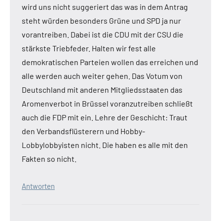
wird uns nicht suggeriert das was in dem Antrag
steht würden besonders Grüne und SPD ja nur
vorantreiben. Dabei ist die CDU mit der CSU die
stärkste Triebfeder. Halten wir fest alle
demokratischen Parteien wollen das erreichen und
alle werden auch weiter gehen. Das Votum von
Deutschland mit anderen Mitgliedsstaaten das
Aromenverbot in Brüssel voranzutreiben schließt
auch die FDP mit ein. Lehre der Geschicht: Traut
den Verbandsflüsterern und Hobby-
Lobbylobbyisten nicht. Die haben es alle mit den
Fakten so nicht.
Antworten