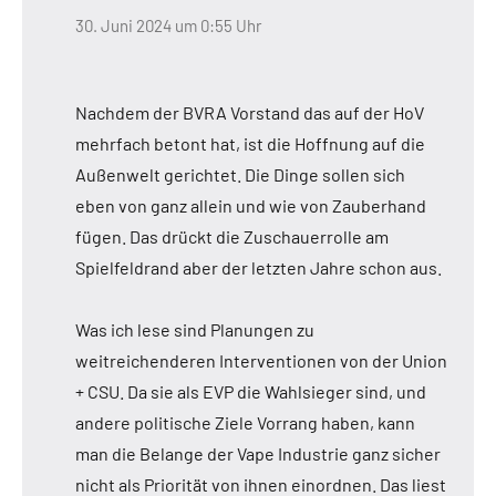
30. Juni 2024 um 0:55 Uhr
Nachdem der BVRA Vorstand das auf der HoV
mehrfach betont hat, ist die Hoffnung auf die
Außenwelt gerichtet. Die Dinge sollen sich
eben von ganz allein und wie von Zauberhand
fügen. Das drückt die Zuschauerrolle am
Spielfeldrand aber der letzten Jahre schon aus.
Was ich lese sind Planungen zu
weitreichenderen Interventionen von der Union
+ CSU. Da sie als EVP die Wahlsieger sind, und
andere politische Ziele Vorrang haben, kann
man die Belange der Vape Industrie ganz sicher
nicht als Priorität von ihnen einordnen. Das liest