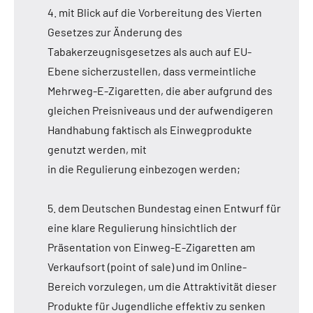
4. mit Blick auf die Vorbereitung des Vierten
Gesetzes zur Änderung des
Tabakerzeugnisgesetzes als auch auf EU-
Ebene sicherzustellen, dass vermeintliche
Mehrweg-E-Zigaretten, die aber aufgrund des
gleichen Preisniveaus und der aufwendigeren
Handhabung faktisch als Einwegprodukte
genutzt werden, mit
in die Regulierung einbezogen werden;
5. dem Deutschen Bundestag einen Entwurf für
eine klare Regulierung hinsichtlich der
Präsentation von Einweg-E-Zigaretten am
Verkaufsort (point of sale) und im Online-
Bereich vorzulegen, um die Attraktivität dieser
Produkte für Jugendliche effektiv zu senken