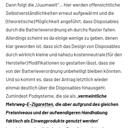
Dann folgt die „Uuumwelt“… hier werden offensichtliche
Selbstverständlichkeiten erneut aufgewärmt und die
(theoretische) Möglichkeit angeführt, dass Disposables
durch die Batterieverordnung eh durchs Raster fallen.
Allerdings scheint es da einige wenige zu geben, denen
klar geworden ist, dass sich das Design von Disposables
durch wirklich kleine und nahezu kostenneutrale (für den
Hersteller) Modifikationen so gestalten lässt, dass sie
von der Batterieverordnung unbehelligt bleiben könnten.
Und so kommt es, dass der Antrag letztlich wieder
einmal deutlich über die Disposables hinausgeht.
Zumindest Podsysteme, die sie als „
vermeintliche
Mehrweg-
E-Zigaretten
, die aber aufgrund des gleichen
Preisniveaus und der aufwendigeren Handhabung
faktisch als Einwegprodukte genutzt werden
“