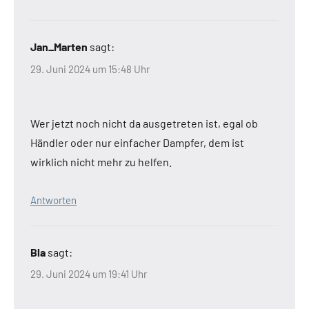
Jan_Marten
sagt:
29. Juni 2024 um 15:48 Uhr
Wer jetzt noch nicht da ausgetreten ist, egal ob
Händler oder nur einfacher Dampfer, dem ist
wirklich nicht mehr zu helfen.
Antworten
Bla
sagt:
29. Juni 2024 um 19:41 Uhr