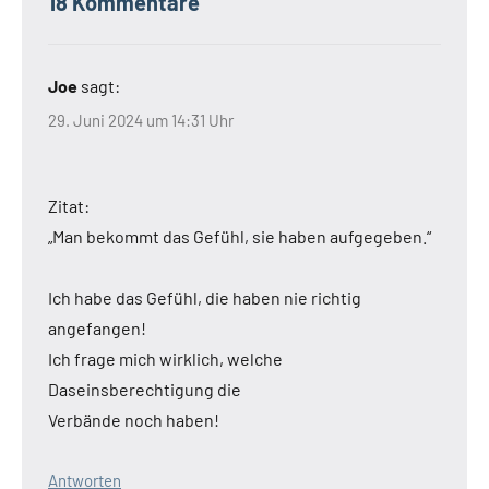
18 Kommentare
Joe
sagt:
29. Juni 2024 um 14:31 Uhr
Zitat:
„Man bekommt das Gefühl, sie haben aufgegeben.“
Ich habe das Gefühl, die haben nie richtig
angefangen!
Ich frage mich wirklich, welche
Daseinsberechtigung die
Verbände noch haben!
Antworten