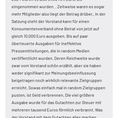
eingenommen wurden. . Zeitweise waren es sogar
mehr Mitglieder also liegt der Betrag drüber.. In der
Satzung steht der Vorstand kann für einen
Konsumentenverband ohne Beirat von jetzt auf
gleich 10.000 Euro ausgeben. Bis auf paar
überteuerte Ausgaben für ineffektive
Pressemitteilungen, die in random Medien
veröffentlicht wurden. Deren Reichweite wurde
zwar vom Vorstand schön erzählt, aber sie haben
weder signifikant zur Meinungsbeeinflussung
beigetragen noch wirklich relevante Zielgruppen
erreicht. Sowas einfach mal in random Zielgruppen
pusten, ist Geld verbrennen. Die viel größere
Ausgabe wurde für das Gutachten zur Steuer mit
mehreren tausend Euros förmlich verbrannt. Was
der Vorstand mit dem Gutachten alles machen