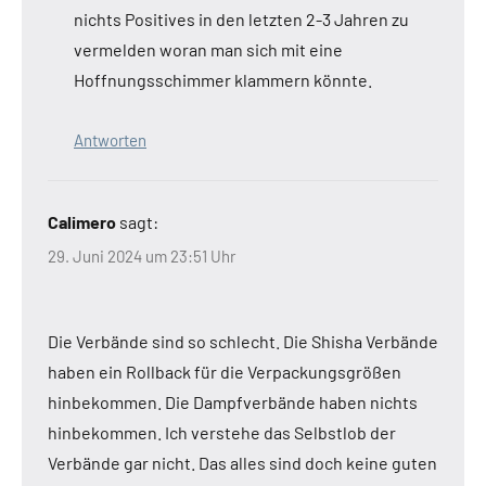
nichts Positives in den letzten 2-3 Jahren zu
vermelden woran man sich mit eine
Hoffnungsschimmer klammern könnte.
Antworten
Calimero
sagt:
29. Juni 2024 um 23:51 Uhr
Die Verbände sind so schlecht. Die Shisha Verbände
haben ein Rollback für die Verpackungsgrößen
hinbekommen. Die Dampfverbände haben nichts
hinbekommen. Ich verstehe das Selbstlob der
Verbände gar nicht. Das alles sind doch keine guten