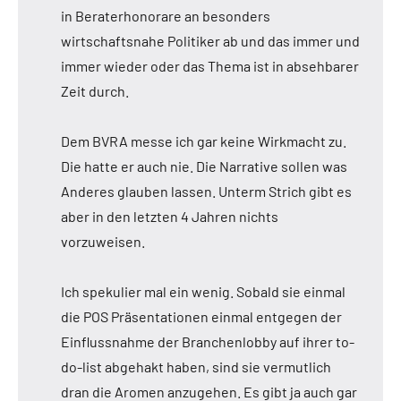
in Beraterhonorare an besonders
wirtschaftsnahe Politiker ab und das immer und
immer wieder oder das Thema ist in absehbarer
Zeit durch.
Dem BVRA messe ich gar keine Wirkmacht zu.
Die hatte er auch nie. Die Narrative sollen was
Anderes glauben lassen. Unterm Strich gibt es
aber in den letzten 4 Jahren nichts
vorzuweisen.
Ich spekulier mal ein wenig. Sobald sie einmal
die POS Präsentationen einmal entgegen der
Einflussnahme der Branchenlobby auf ihrer to-
do-list abgehakt haben, sind sie vermutlich
dran die Aromen anzugehen. Es gibt ja auch gar