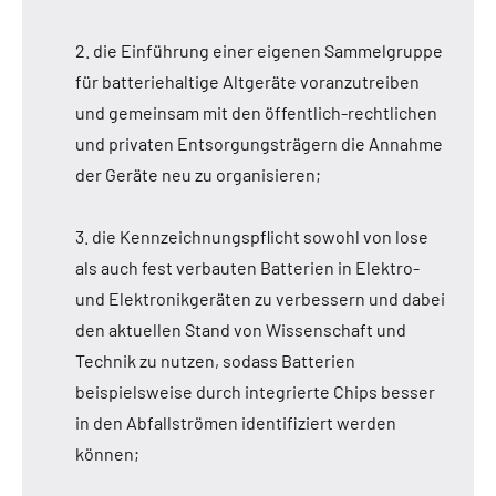
2. die Einführung einer eigenen Sammelgruppe
für batteriehaltige Altgeräte voranzutreiben
und gemeinsam mit den öffentlich-rechtlichen
und privaten Entsorgungsträgern die Annahme
der Geräte neu zu organisieren;
3. die Kennzeichnungspflicht sowohl von lose
als auch fest verbauten Batterien in Elektro-
und Elektronikgeräten zu verbessern und dabei
den aktuellen Stand von Wissenschaft und
Technik zu nutzen, sodass Batterien
beispielsweise durch integrierte Chips besser
in den Abfallströmen identifiziert werden
können;