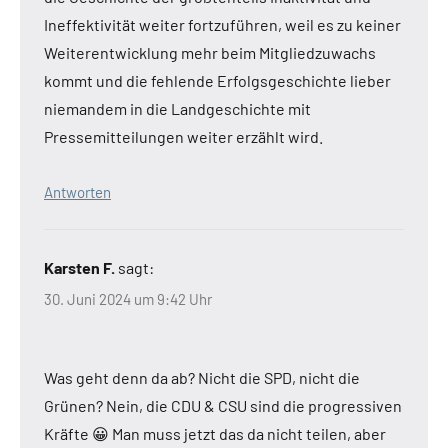
Ineffektivität weiter fortzuführen, weil es zu keiner
Weiterentwicklung mehr beim Mitgliedzuwachs
kommt und die fehlende Erfolgsgeschichte lieber
niemandem in die Landgeschichte mit
Pressemitteilungen weiter erzählt wird.
Antworten
Karsten F.
sagt:
30. Juni 2024 um 9:42 Uhr
Was geht denn da ab? Nicht die SPD, nicht die
Grünen? Nein, die CDU & CSU sind die progressiven
Kräfte 😀 Man muss jetzt das da nicht teilen, aber