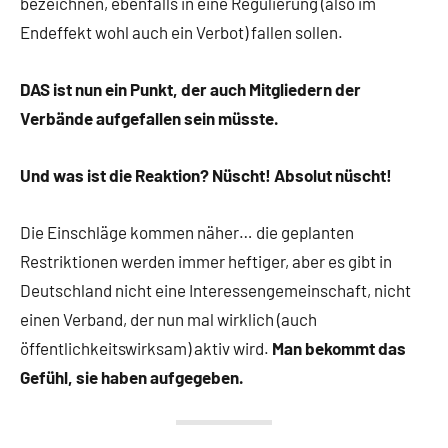
bezeichnen, ebenfalls in eine Regulierung (also im
Endeffekt wohl auch ein Verbot) fallen sollen.
DAS ist nun ein Punkt, der auch Mitgliedern der
Verbände aufgefallen sein müsste.
Und was ist die Reaktion? Nüscht! Absolut nüscht!
Die Einschläge kommen näher… die geplanten
Restriktionen werden immer heftiger, aber es gibt in
Deutschland nicht eine Interessengemeinschaft, nicht
einen Verband, der nun mal wirklich (auch
öffentlichkeitswirksam) aktiv wird.
Man bekommt das
Gefühl, sie haben aufgegeben.