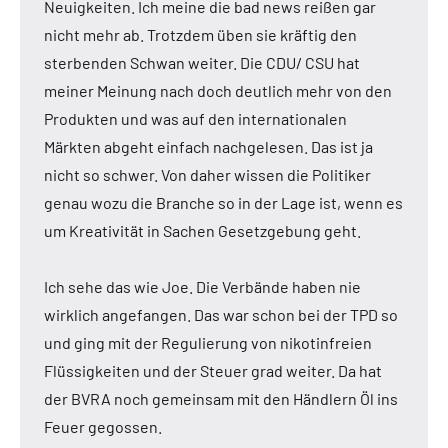
Neuigkeiten. Ich meine die bad news reißen gar
nicht mehr ab. Trotzdem üben sie kräftig den
sterbenden Schwan weiter. Die CDU/ CSU hat
meiner Meinung nach doch deutlich mehr von den
Produkten und was auf den internationalen
Märkten abgeht einfach nachgelesen. Das ist ja
nicht so schwer. Von daher wissen die Politiker
genau wozu die Branche so in der Lage ist, wenn es
um Kreativität in Sachen Gesetzgebung geht.
Ich sehe das wie Joe. Die Verbände haben nie
wirklich angefangen. Das war schon bei der TPD so
und ging mit der Regulierung von nikotinfreien
Flüssigkeiten und der Steuer grad weiter. Da hat
der BVRA noch gemeinsam mit den Händlern Öl ins
Feuer gegossen.