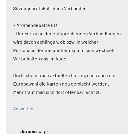
Sitzungsprotokoll eines Verbandes
+ Aromendebatte EU
– Der Fortgang der entsprechenden Verhandlungen
wird davon abhängen, ob bzw. in welcher
Personalie der Gesundheitskommissar wechselt.
Wir behalten das im Auge.
Dort scheint man aktuell zu hoffen, dass nach der
Europawahl die Karten neu gemischt werden.
Mehr traut man sich dort offenbar nicht zu.
Antworten
Jerome
sagt: