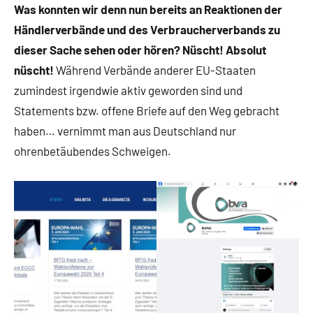
Was konnten wir denn nun bereits an Reaktionen der
Händlerverbände und des Verbraucherverbands zu
dieser Sache sehen oder hören? Nüscht! Absolut
nüscht!
Während Verbände anderer EU-Staaten
zumindest irgendwie aktiv geworden sind und
Statements bzw. offene Briefe auf den Weg gebracht
haben… vernimmt man aus Deutschland nur
ohrenbetäubendes Schweigen.