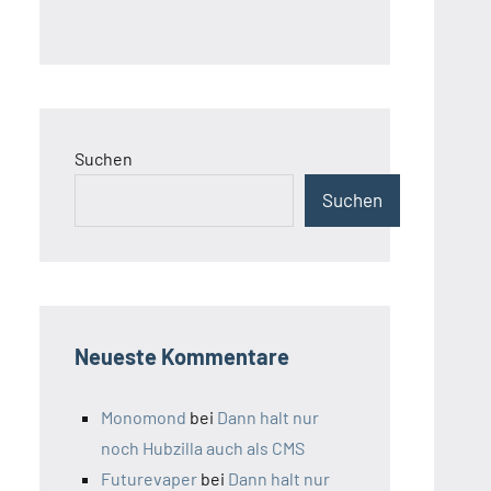
Suchen
Suchen
Neueste Kommentare
Monomond
bei
Dann halt nur
noch Hubzilla auch als CMS
Futurevaper
bei
Dann halt nur