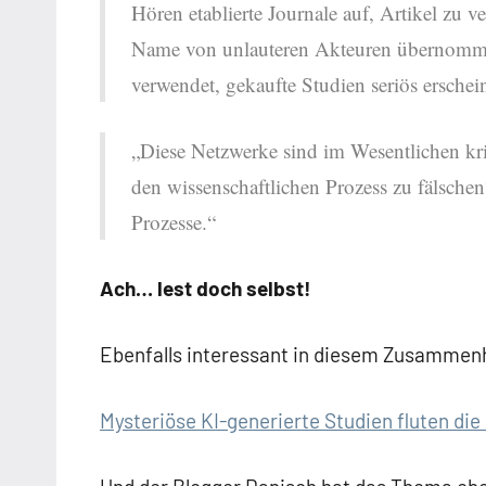
Hören etablierte Journale auf, Artikel zu
Name von unlauteren Akteuren übernommen
verwendet, gekaufte Studien seriös erschei
„Diese Netzwerke sind im Wesentlichen kri
den wissenschaftlichen Prozess zu fälschen“
Prozesse.“
Ach… lest doch selbst!
Ebenfalls interessant in diesem Zusammen
Mysteriöse KI-generierte Studien fluten die