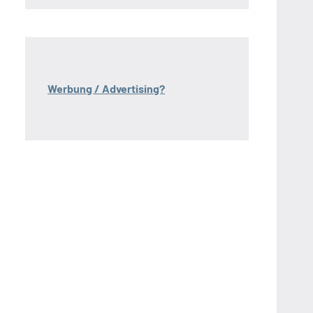
Werbung / Advertising?