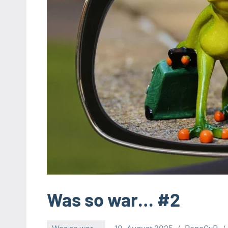
Was so war… #2