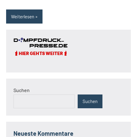
Weiterlesen
Suchen
Suchen
Neueste Kommentare