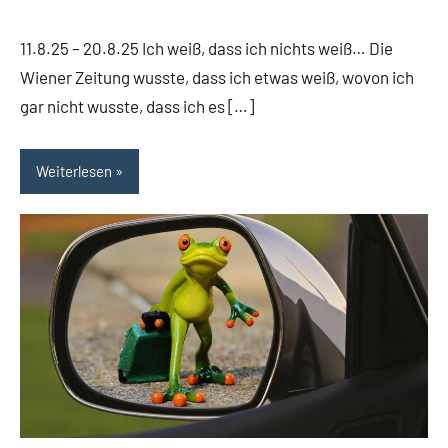
11.8.25 – 20.8.25 Ich weiß, dass ich nichts weiß… Die
Wiener Zeitung wusste, dass ich etwas weiß, wovon ich
gar nicht wusste, dass ich es […]
Weiterlesen