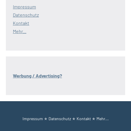
Impressum
Datenschutz
Kontakt
Mehr...
Werbung / Advertising?
Impressum
★
Datenschutz
★
Kontakt
★
Mehr...